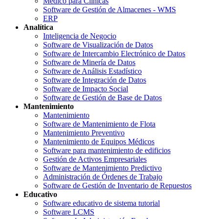
Médico para Clínicas
Software de Gestión de Almacenes - WMS
ERP
Analítica
Inteligencia de Negocio
Software de Visualización de Datos
Software de Intercambio Electrónico de Datos
Software de Minería de Datos
Software de Análisis Estadístico
Software de Integración de Datos
Software de Impacto Social
Software de Gestión de Base de Datos
Mantenimiento
Mantenimiento
Software de Mantenimiento de Flota
Mantenimiento Preventivo
Mantenimiento de Equipos Médicos
Software para mantenimiento de edificios
Gestión de Activos Empresariales
Software de Mantenimiento Predictivo
Administración de Órdenes de Trabajo
Software de Gestión de Inventario de Repuestos
Educativo
Software educativo de sistema tutorial
Software LCMS