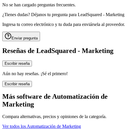
No se han cargado preguntas frecuentes.
¿Tienes dudas? Déjanos tu pregunta para
LeadSquared - Marketing
Ingresa tu correo electrónico y tu duda para enviársela al proveedor.
Enviar pregunta
Reseñas de
LeadSquared - Marketing
Escribir reseña
Aún no hay reseñas. ¡Sé el primero!
Escribir reseña
Más software de
Automatización de
Marketing
Compara alternativas, precios y opiniones de la categoría.
Ver todos los
Automatización de Marketing