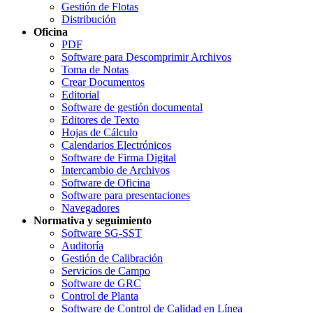
Gestión de Flotas
Distribución
Oficina
PDF
Software para Descomprimir Archivos
Toma de Notas
Crear Documentos
Editorial
Software de gestión documental
Editores de Texto
Hojas de Cálculo
Calendarios Electrónicos
Software de Firma Digital
Intercambio de Archivos
Software de Oficina
Software para presentaciones
Navegadores
Normativa y seguimiento
Software SG-SST
Auditoría
Gestión de Calibración
Servicios de Campo
Software de GRC
Control de Planta
Software de Control de Calidad en Línea