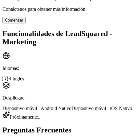
Contáctanos para obtener más información.
Comenzar
Funcionalidades de
LeadSquared -
Marketing
Idiomas
:
🇬🇧
Inglés
Despliegue
:
Dispositivo móvil - Android Nativo
Dispositivo móvil - iOS Nativo
Próximamente...
Preguntas Frecuentes