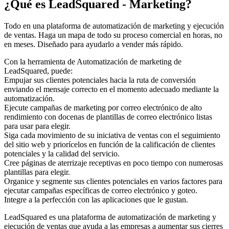
¿Qué es
LeadSquared - Marketing
?
Todo en una plataforma de automatización de marketing y ejecución
de ventas. Haga un mapa de todo su proceso comercial en horas, no
en meses. Diseñado para ayudarlo a vender más rápido.
Con la herramienta de Automatización de marketing de
LeadSquared, puede:
Empujar sus clientes potenciales hacia la ruta de conversión
enviando el mensaje correcto en el momento adecuado mediante la
automatización.
Ejecute campañas de marketing por correo electrónico de alto
rendimiento con docenas de plantillas de correo electrónico listas
para usar para elegir.
Siga cada movimiento de su iniciativa de ventas con el seguimiento
del sitio web y priorícelos en función de la calificación de clientes
potenciales y la calidad del servicio.
Cree páginas de aterrizaje receptivas en poco tiempo con numerosas
plantillas para elegir.
Organice y segmente sus clientes potenciales en varios factores para
ejecutar campañas específicas de correo electrónico y goteo.
Integre a la perfección con las aplicaciones que le gustan.
LeadSquared es una plataforma de automatización de marketing y
ejecución de ventas que ayuda a las empresas a aumentar sus cierres