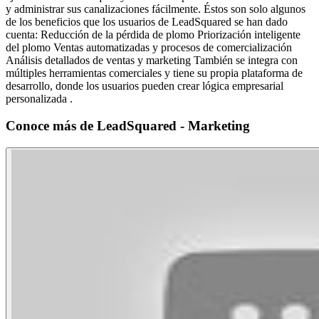
y administrar sus canalizaciones fácilmente. Éstos son solo algunos
de los beneficios que los usuarios de LeadSquared se han dado
cuenta: Reducción de la pérdida de plomo Priorización inteligente
del plomo Ventas automatizadas y procesos de comercialización
Análisis detallados de ventas y marketing También se integra con
múltiples herramientas comerciales y tiene su propia plataforma de
desarrollo, donde los usuarios pueden crear lógica empresarial
personalizada .
Conoce más de
LeadSquared - Marketing