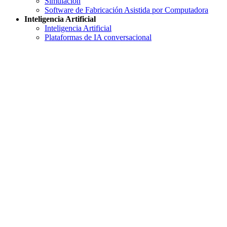
Simulación
Software de Fabricación Asistida por Computadora
Inteligencia Artificial
Inteligencia Artificial
Plataformas de IA conversacional