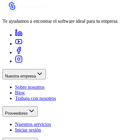
Te ayudamos a encontrar el software ideal para tu empresa
Nuestra empresa
Sobre nosotros
Blog
Trabaja con nosotros
Proveedores
Nuestros servicios
Iniciar sesión