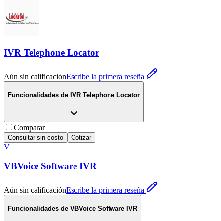
IVR Telephone Locator
Aún sin calificación
Escribe la primera reseña
Funcionalidades de
IVR Telephone Locator
Comparar
Consultar sin costo
Cotizar
V
VBVoice Software IVR
Aún sin calificación
Escribe la primera reseña
Funcionalidades de
VBVoice Software IVR