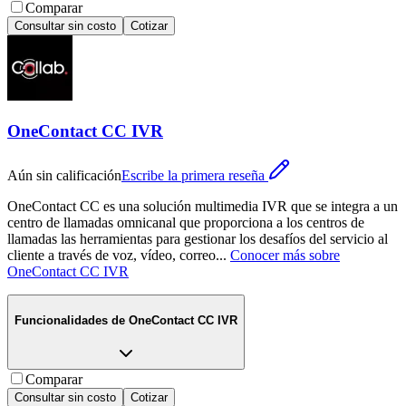
Comparar
Consultar sin costo
Cotizar
OneContact CC IVR
Aún sin calificación
Escribe la primera reseña
OneContact CC es una solución multimedia IVR que se integra a un
centro de llamadas omnicanal que proporciona a los centros de
llamadas las herramientas para gestionar los desafíos del servicio al
cliente a través de voz, vídeo, correo
...
Conocer más sobre
OneContact CC IVR
Funcionalidades de
OneContact CC IVR
Comparar
Consultar sin costo
Cotizar