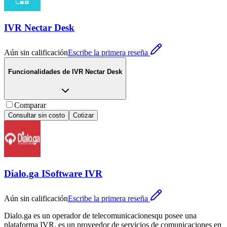
IVR Nectar Desk
Aún sin calificación
Escribe la primera reseña
Funcionalidades de
IVR Nectar Desk
Comparar
Consultar sin costo
Cotizar
Dialo.ga ISoftware IVR
Aún sin calificación
Escribe la primera reseña
Dialo.ga es un operador de telecomunicacionesqu posee una
plataforma IVR, es un proveedor de servicios de comunicaciones en