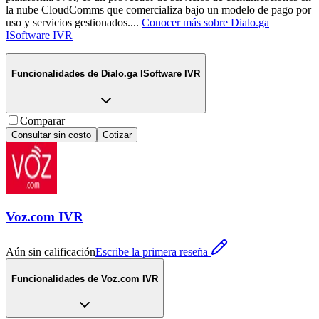
la nube CloudComms que comercializa bajo un modelo de pago por
uso y servicios gestionados.
...
Conocer más sobre
Dialo.ga
ISoftware IVR
Funcionalidades de
Dialo.ga ISoftware IVR
Comparar
Consultar sin costo
Cotizar
Voz.com IVR
Aún sin calificación
Escribe la primera reseña
Funcionalidades de
Voz.com IVR