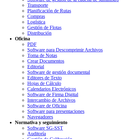
Transporte
Planificación de Rutas
Compras
Logística
Gestión de Flotas
Distribución
Oficina
PDF
Software para Descomprimir Archivos
Toma de Notas
Crear Documentos
Editorial
Software de gestión documental
Editores de Texto
Hojas de Cálculo
Calendarios Electrónicos
Software de Firma Digital
Intercambio de Archivos
Software de Oficina
Software para presentaciones
Navegadores
Normativa y seguimiento
Software SG-SST
Auditoría