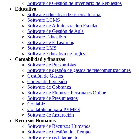
Software de Gestión de Inventario de Repuestos
Educativo
Software educativo de sistema tutorial
Software LCMS
Software de Administración Escolar
Software de Gestión de Aula
Software Educativo
Software de E-Learning
Software LMS
Software Educativo de Inglés
Contabilidad y finanzas
Software de Prestamistas
Software de gestión de gastos de telecomunicaciones
Gestión de Gastos
Cartera de Inversión
Software de Cobranza
Software de Finanzas Personales Online
Software de Presupuestos
Contable
Contabilidad para PYMES
Software de facturación
Recursos Humanos
Software de Recursos Humanos
Software de Gestión del Tiempo
Software de reclutamiento