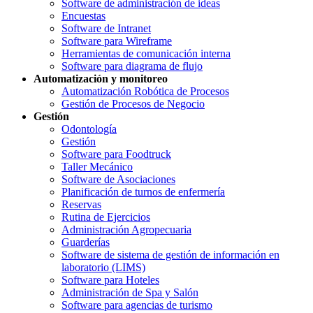
Software de administración de ideas
Encuestas
Software de Intranet
Software para Wireframe
Herramientas de comunicación interna
Software para diagrama de flujo
Automatización y monitoreo
Automatización Robótica de Procesos
Gestión de Procesos de Negocio
Gestión
Odontología
Gestión
Software para Foodtruck
Taller Mecánico
Software de Asociaciones
Planificación de turnos de enfermería
Reservas
Rutina de Ejercicios
Administración Agropecuaria
Guarderías
Software de sistema de gestión de información en
laboratorio (LIMS)
Software para Hoteles
Administración de Spa y Salón
Software para agencias de turismo