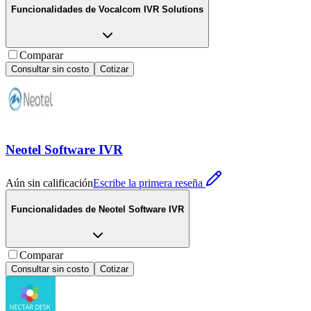
Funcionalidades de
Vocalcom IVR Solutions
Comparar
Consultar sin costo
Cotizar
Neotel Software IVR
Aún sin calificación
Escribe la primera reseña
Funcionalidades de
Neotel Software IVR
Comparar
Consultar sin costo
Cotizar