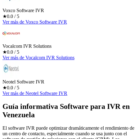
Voxco Software IVR
★
0.0
/ 5
Ver más
de
Voxco Software IVR
Vocalcom IVR Solutions
★
0.0
/ 5
Ver más
de
Vocalcom IVR Solutions
Neotel Software IVR
★
0.0
/ 5
Ver más
de
Neotel Software IVR
Guía informativa Software para
IVR
en
Venezuela
El software IVR puede optimizar dramáticamente el rendimiento de
un centro de contacto, especialmente cuando se usa junto con el