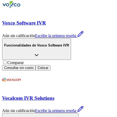
Voxco Software IVR
Aún sin calificación
Escribe la primera reseña
Funcionalidades de
Voxco Software IVR
Comparar
Consultar sin costo
Cotizar
Vocalcom IVR Solutions
Aún sin calificación
Escribe la primera reseña