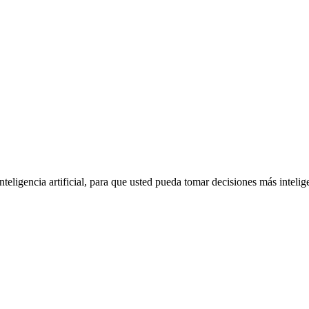
inteligencia artificial, para que usted pueda tomar decisiones más inteli