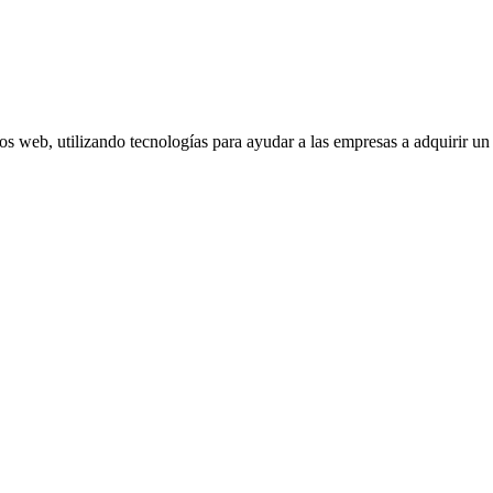
tos web, utilizando tecnologías para ayudar a las empresas a adquirir u