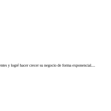
gentes y logré hacer crecer su negocio de forma exponencial.
...