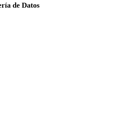
ría de Datos