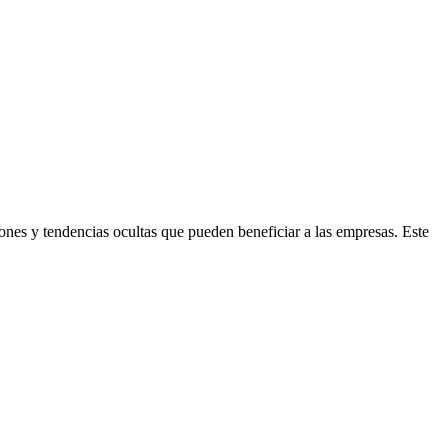
ones y tendencias ocultas que pueden beneficiar a las empresas. Este