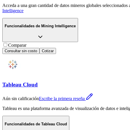
Acceda a una gran cantidad de datos mineros globales seleccionados a 
Intelligence
Funcionalidades de
Mining Intelligence
Comparar
Consultar sin costo
Cotizar
Tableau Cloud
Aún sin calificación
Escribe la primera reseña
Tableau es una plataforma avanzada de visualización de datos e inteli
Funcionalidades de
Tableau Cloud