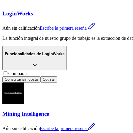
LoginWorks
Aún sin calificación
Escribe la primera reseña
La función integral de nuestro grupo de trabajo es la extracción de da
Funcionalidades de
LoginWorks
Comparar
Consultar sin costo
Cotizar
Mining Intelligence
Aún sin calificación
Escribe la primera reseña