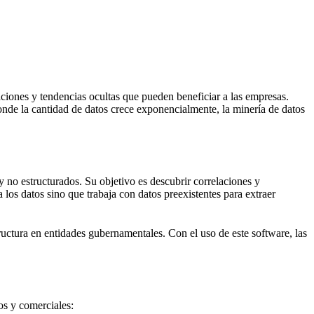
ciones y tendencias ocultas que pueden beneficiar a las empresas.
donde la cantidad de datos crece exponencialmente, la minería de datos
 no estructurados. Su objetivo es descubrir correlaciones y
 los datos sino que trabaja con datos preexistentes para extraer
tructura en entidades gubernamentales. Con el uso de este software, las
os y comerciales: