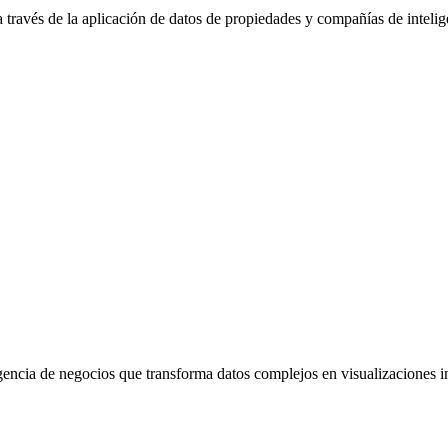
través de la aplicación de datos de propiedades y compañías de intelig
gencia de negocios que transforma datos complejos en visualizaciones i