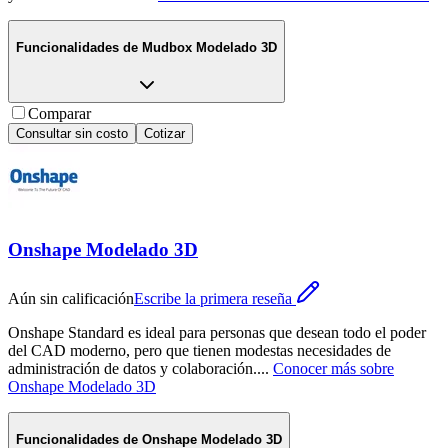
Funcionalidades de
Mudbox Modelado 3D
Comparar
Consultar sin costo
Cotizar
Onshape Modelado 3D
Aún sin calificación
Escribe la primera reseña
Onshape Standard es ideal para personas que desean todo el poder
del CAD moderno, pero que tienen modestas necesidades de
administración de datos y colaboración.
...
Conocer más sobre
Onshape Modelado 3D
Funcionalidades de
Onshape Modelado 3D