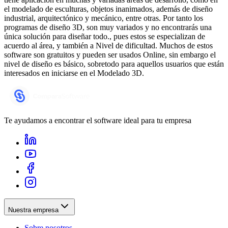
el modelado de esculturas, objetos inanimados, además de diseño
industrial, arquitectónico y mecánico, entre otras. Por tanto los
programas de diseño 3D, son muy variados y no encontrarás una
única solución para diseñar todo., pues estos se especializan de
acuerdo al área, y también a Nivel de dificultad. Muchos de estos
software son gratuitos y pueden ser usados Online, sin embargo el
nivel de diseño es básico, sobretodo para aquellos usuarios que están
interesados en iniciarse en el Modelado 3D.
Te ayudamos a encontrar el software ideal para tu empresa
Nuestra empresa
Sobre nosotros