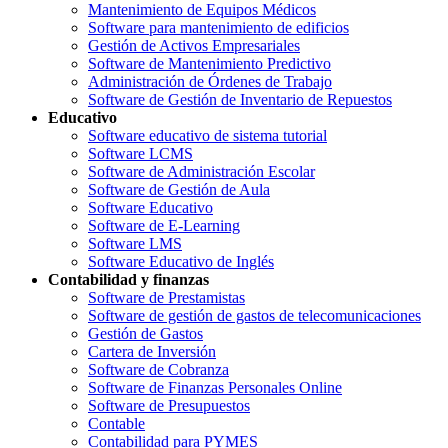
Mantenimiento de Equipos Médicos
Software para mantenimiento de edificios
Gestión de Activos Empresariales
Software de Mantenimiento Predictivo
Administración de Órdenes de Trabajo
Software de Gestión de Inventario de Repuestos
Educativo
Software educativo de sistema tutorial
Software LCMS
Software de Administración Escolar
Software de Gestión de Aula
Software Educativo
Software de E-Learning
Software LMS
Software Educativo de Inglés
Contabilidad y finanzas
Software de Prestamistas
Software de gestión de gastos de telecomunicaciones
Gestión de Gastos
Cartera de Inversión
Software de Cobranza
Software de Finanzas Personales Online
Software de Presupuestos
Contable
Contabilidad para PYMES