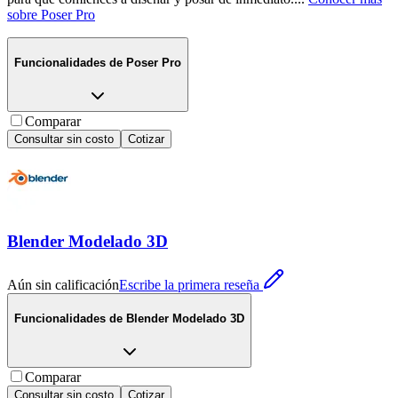
sobre
Poser Pro
Funcionalidades de
Poser Pro
Comparar
Consultar sin costo
Cotizar
Blender Modelado 3D
Aún sin calificación
Escribe la primera reseña
Funcionalidades de
Blender Modelado 3D
Comparar
Consultar sin costo
Cotizar