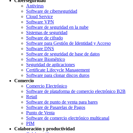
Ciberseguridad
Antivirus
Software de ciberseguridad
Cloud Service
Software VPN
Software de seguridad en la nube
Sistemas de seguridad
Software de cifrado
Software para Gestión de Identidad y Acceso
Software DNS
Software de seguridad de base de datos
Software Biométrico
Seguridad de aplicaciones
Certificate Lifecycle Management
Software para clonar discos duros
Comercio
Comercio Electrónico
Software de plataforma de comercio electrónico B2B
Retail
Software de punto de venta para bares
Software de Pasarelas de Pagos
Punto de Venta
Software de comercio electrónico multicanal
PIM
Colaboración y productividad