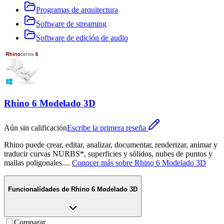
Programas de arquitectura
Software de streaming
Software de edición de audio
Rhino 6 Modelado 3D
Aún sin calificación
Escribe la primera reseña
Rhino puede crear, editar, analizar, documentar, renderizar, animar y
traducir curvas NURBS*, superficies y sólidos, nubes de puntos y
mallas poligonales.
...
Conocer más sobre
Rhino 6 Modelado 3D
Funcionalidades de
Rhino 6 Modelado 3D
Comparar