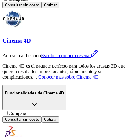
Consultar sin costo
Cotizar
Cinema 4D
Aún sin calificación
Escribe la primera reseña
Cinema 4D es el paquete perfecto para todos los artistas 3D que
quieren resultados impresionantes, rápidamente y sin
complicaciones.
...
Conocer más sobre
Cinema 4D
Funcionalidades de
Cinema 4D
Comparar
Consultar sin costo
Cotizar