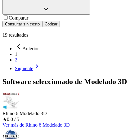
Comparar
Consultar sin costo
Cotizar
19
resultados
Anterior
1
2
Siguiente
Software seleccionado de
Modelado 3D
Rhino 6 Modelado 3D
★
0.0
/ 5
Ver más
de
Rhino 6 Modelado 3D