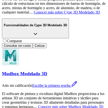
cálculo de estructuras en tres dimensiones de barras de hormigón, de
acero, mixtas de hormigón y acero, de aluminio, de madera, o de
cualquier material.
...
Conocer más sobre
Cype 3D Modelado 3D
Funcionalidades de
Cype 3D Modelado 3D
Comparar
Consultar sin costo
Cotizar
Mudbox Modelado 3D
Aún sin calificación
Escribe la primera reseña
El software de pintura y escultura digital Mudbox proporciona a los
artistas 3D un conjunto de herramientas intuitivas y táctiles para
crear geometrías y texturas 3D altamente detalladas para personajes
y entornos hermosos.
...
Conocer más sobre
Mudbox Modelado 3D