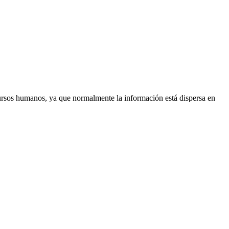
ursos humanos, ya que normalmente la información está dispersa en