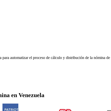
para automatizar el proceso de cálculo y distribución de la nómina de
mina
en
Venezuela