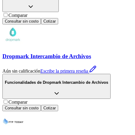
Comparar
Consultar sin costo
Cotizar
Dropmark Intercambio de Archivos
Aún sin calificación
Escribe la primera reseña
Funcionalidades de
Dropmark Intercambio de Archivos
Comparar
Consultar sin costo
Cotizar