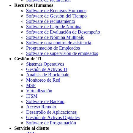
Recursos Humanos
Software de Recursos Humanos
Software de Gestión del Tiempo
Software de reclutamiento
Software de Pago de Nómina
Software de Evaluación de Desempeño
Software de Nómina Multipaís
Software para control de asistencia
Programación de Empleados
Software de supervisión de empleados
Gestión de TI
Sistemas Operativos
Gestión de Activos TI
Análisis de Blockchain
Monitoreo de Red
MSP
Virtualización
ITSM
Software de Backup
Acceso Remoto
Desarrollo de Aplicaciones
Gestión de Activos Digitales
Software de Programación
Servicio al cliente