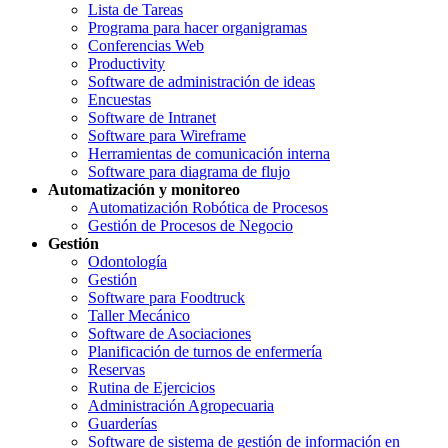
Lista de Tareas
Programa para hacer organigramas
Conferencias Web
Productivity
Software de administración de ideas
Encuestas
Software de Intranet
Software para Wireframe
Herramientas de comunicación interna
Software para diagrama de flujo
Automatización y monitoreo
Automatización Robótica de Procesos
Gestión de Procesos de Negocio
Gestión
Odontología
Gestión
Software para Foodtruck
Taller Mecánico
Software de Asociaciones
Planificación de turnos de enfermería
Reservas
Rutina de Ejercicios
Administración Agropecuaria
Guarderías
Software de sistema de gestión de información en