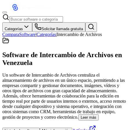
Categorías
Solicitar llamada gratuita
ComparaSoftware
|
Categorías
|
Intercambio de Archivos
Software de Intercambio de Archivos
en
Venezuela
Un software de Intercambio de Archivos centraliza el
almacenamiento de archivos en un único espacio, permitiendo a las
empresas compartir y gestionar documentos, imágenes, vídeos y
otros tipos de archivos con gran capacidad de almacenamiento.
Además, ofrece herramientas de colaboración para la edición en
tiempo real por parte de usuarios internos o externos, acceso remoto
desde cualquier dispositivo y sistema operativo, e integración con
otros sistemas como CRM, herramientas de trabajo en equipo,
gestión de proyectos y correo electrónico.
Leer más