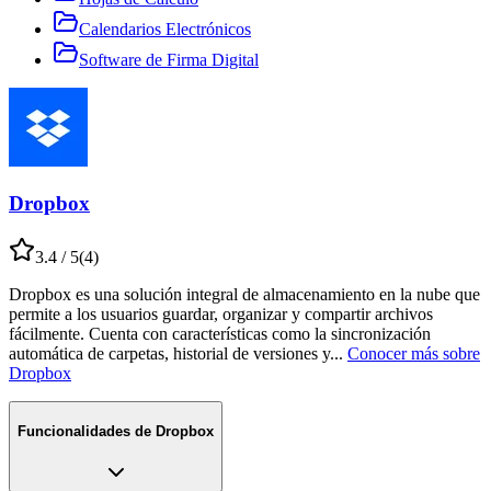
Calendarios Electrónicos
Software de Firma Digital
Dropbox
3.4
/ 5
(
4
)
Dropbox es una solución integral de almacenamiento en la nube que
permite a los usuarios guardar, organizar y compartir archivos
fácilmente. Cuenta con características como la sincronización
automática de carpetas, historial de versiones y
...
Conocer más sobre
Dropbox
Funcionalidades de
Dropbox