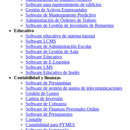
Software para mantenimiento de edificios
Gestión de Activos Empresariales
Software de Mantenimiento Predictivo
Administración de Órdenes de Trabajo
Software de Gestión de Inventario de Repuestos
Educativo
Software educativo de sistema tutorial
Software LCMS
Software de Administración Escolar
Software de Gestión de Aula
Software Educativo
Software de E-Learning
Software LMS
Software Educativo de Inglés
Contabilidad y finanzas
Software de Prestamistas
Software de gestión de gastos de telecomunicaciones
Gestión de Gastos
Cartera de Inversión
Software de Cobranza
Software de Finanzas Personales Online
Software de Presupuestos
Contable
Contabilidad para PYMES
Software de facturación