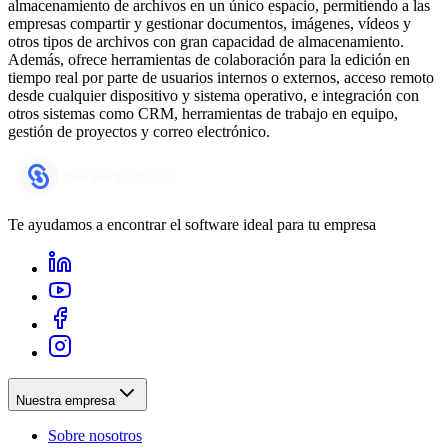
almacenamiento de archivos en un único espacio, permitiendo a las
empresas compartir y gestionar documentos, imágenes, vídeos y
otros tipos de archivos con gran capacidad de almacenamiento.
Además, ofrece herramientas de colaboración para la edición en
tiempo real por parte de usuarios internos o externos, acceso remoto
desde cualquier dispositivo y sistema operativo, e integración con
otros sistemas como CRM, herramientas de trabajo en equipo,
gestión de proyectos y correo electrónico.
Te ayudamos a encontrar el software ideal para tu empresa
Nuestra empresa
Sobre nosotros