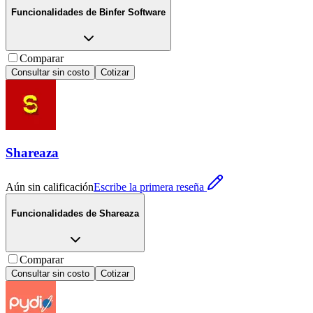
Funcionalidades de
Binfer Software
Comparar
Consultar sin costo
Cotizar
Shareaza
Aún sin calificación
Escribe la primera reseña
Funcionalidades de
Shareaza
Comparar
Consultar sin costo
Cotizar