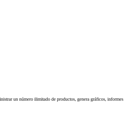
nistrar un número ilimitado de productos, genera gráficos, informes