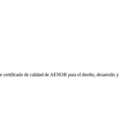
e certificado de calidad de AENOR para el diseño, desarrollo y