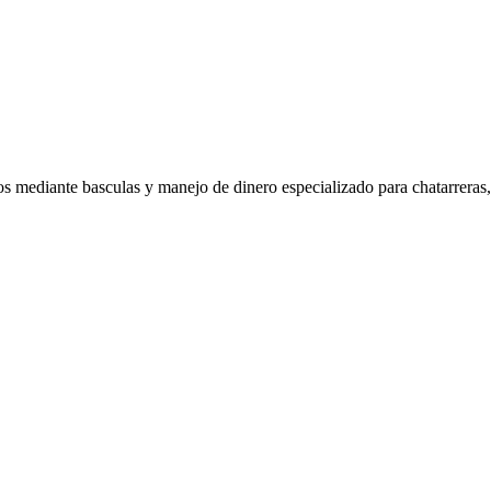
os mediante basculas y manejo de dinero especializado para chatarreras