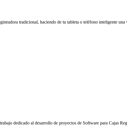
tradora tradicional, haciendo de tu tableta o teléfono inteligente una 
abajo dedicado al desarrollo de proyectos de Software para Cajas Regi