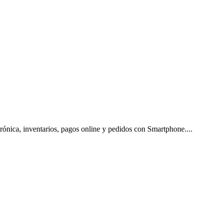
ctrónica, inventarios, pagos online y pedidos con Smartphone.
...