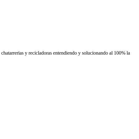
, chatarrerias y recicladoras entendiendo y solucionando al 100% la