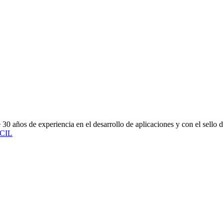
 años de experiencia en el desarrollo de aplicaciones y con el sello d
CIL