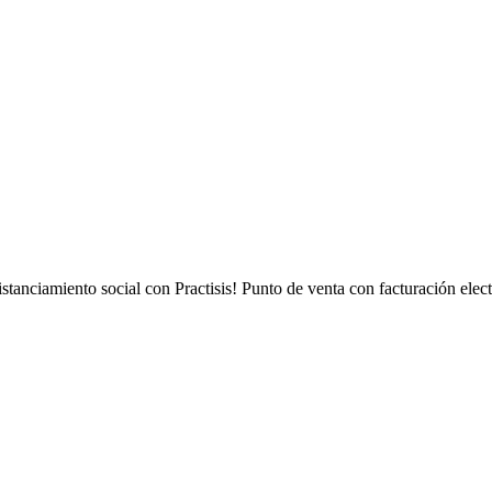
istanciamiento social con Practisis! Punto de venta con facturación ele