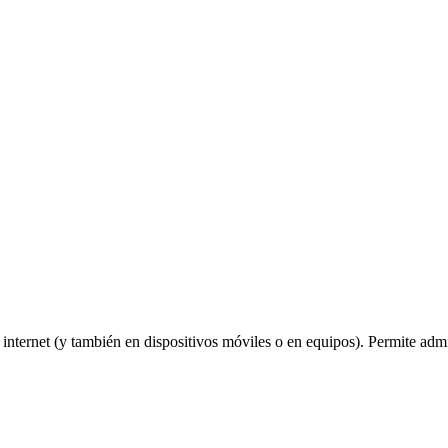
nternet (y también en dispositivos móviles o en equipos). Permite admi