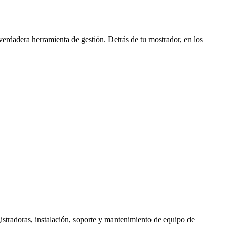
verdadera herramienta de gestión. Detrás de tu mostrador, en los
stradoras, instalación, soporte y mantenimiento de equipo de