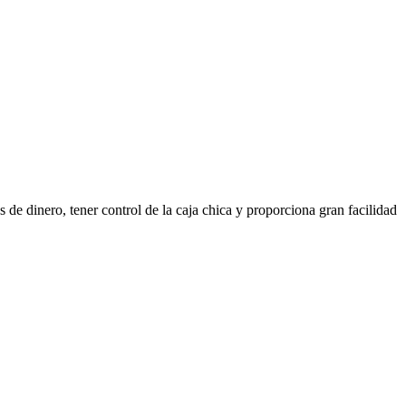
 de dinero, tener control de la caja chica y proporciona gran facilidad