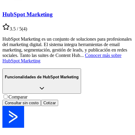
HubSpot Marketing
3.5
/ 5
(
4
)
HubSpot Marketing es un conjunto de soluciones para profesionales
del marketing digital. El sistema integra herramientas de email
marketing, segmentación, gestión de leads, y publicación en redes
sociales. Tanto las suites de Content Hub
...
Conocer más sobre
HubSpot Marketing
Funcionalidades de
HubSpot Marketing
Comparar
Consultar sin costo
Cotizar