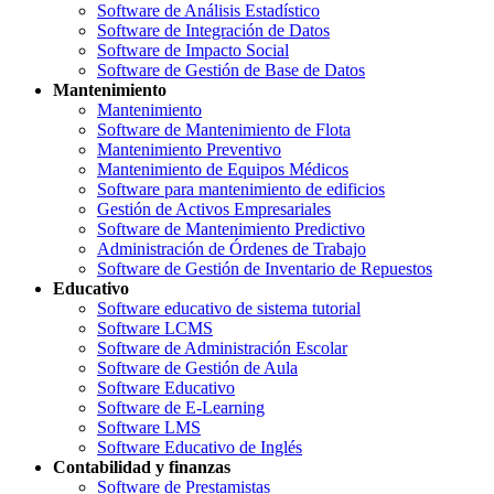
Software de Análisis Estadístico
Software de Integración de Datos
Software de Impacto Social
Software de Gestión de Base de Datos
Mantenimiento
Mantenimiento
Software de Mantenimiento de Flota
Mantenimiento Preventivo
Mantenimiento de Equipos Médicos
Software para mantenimiento de edificios
Gestión de Activos Empresariales
Software de Mantenimiento Predictivo
Administración de Órdenes de Trabajo
Software de Gestión de Inventario de Repuestos
Educativo
Software educativo de sistema tutorial
Software LCMS
Software de Administración Escolar
Software de Gestión de Aula
Software Educativo
Software de E-Learning
Software LMS
Software Educativo de Inglés
Contabilidad y finanzas
Software de Prestamistas