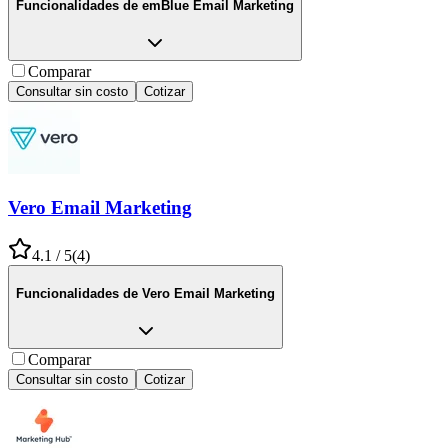
Funcionalidades de
emBlue Email Marketing
Comparar
Consultar sin costo
Cotizar
Vero Email Marketing
4.1
/ 5
(
4
)
Funcionalidades de
Vero Email Marketing
Comparar
Consultar sin costo
Cotizar