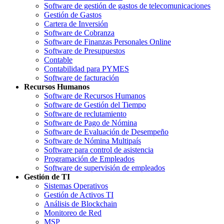
Software de gestión de gastos de telecomunicaciones
Gestión de Gastos
Cartera de Inversión
Software de Cobranza
Software de Finanzas Personales Online
Software de Presupuestos
Contable
Contabilidad para PYMES
Software de facturación
Recursos Humanos
Software de Recursos Humanos
Software de Gestión del Tiempo
Software de reclutamiento
Software de Pago de Nómina
Software de Evaluación de Desempeño
Software de Nómina Multipaís
Software para control de asistencia
Programación de Empleados
Software de supervisión de empleados
Gestión de TI
Sistemas Operativos
Gestión de Activos TI
Análisis de Blockchain
Monitoreo de Red
MSP