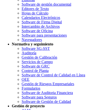
Software de gestión documental
Editores de Texto
Hojas de Cálculo
Calendarios Electrónicos
Software de Firma Digital
Intercambio de Archivos
Software de Oficina
Software para presentaciones
Navegadores
Normativa y seguimiento
Software SG-SST
Auditoría
Gestión de Calibración
Servicios de Campo
Software de GRC
Control de Planta
Software de Control de Calidad en Línea
OEE
Gestión de Riesgos Empresariales
Formularios
Software de Auditoria Financiera
Software para Seguros
Software de Gestión de Calidad
Gestión de proyecto