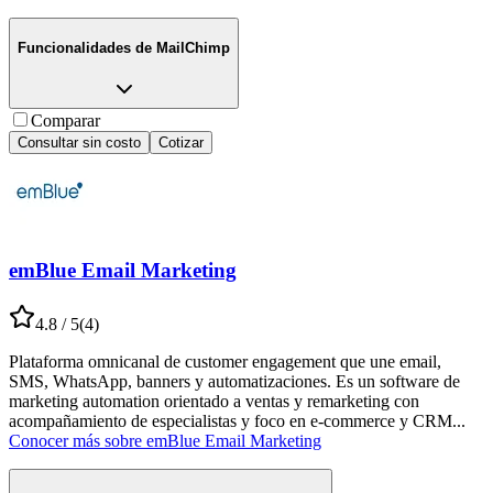
Funcionalidades de
MailChimp
Comparar
Consultar sin costo
Cotizar
emBlue Email Marketing
4.8
/ 5
(
4
)
Plataforma omnicanal de customer engagement que une email,
SMS, WhatsApp, banners y automatizaciones. Es un software de
marketing automation orientado a ventas y remarketing con
acompañamiento de especialistas y foco en e-commerce y CRM
...
Conocer más sobre
emBlue Email Marketing