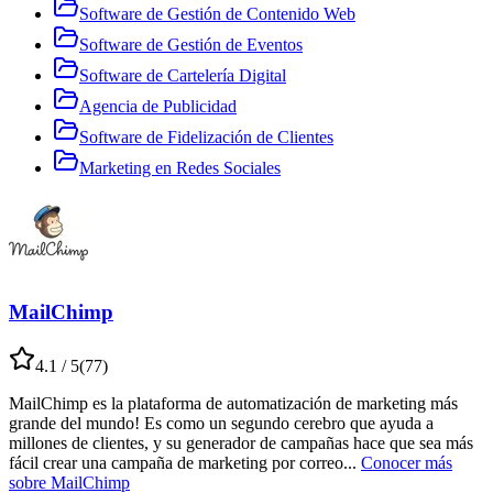
Software de Gestión de Contenido Web
Software de Gestión de Eventos
Software de Cartelería Digital
Agencia de Publicidad
Software de Fidelización de Clientes
Marketing en Redes Sociales
MailChimp
4.1
/ 5
(
77
)
MailChimp es la plataforma de automatización de marketing más
grande del mundo! Es como un segundo cerebro que ayuda a
millones de clientes, y su generador de campañas hace que sea más
fácil crear una campaña de marketing por correo
...
Conocer más
sobre
MailChimp