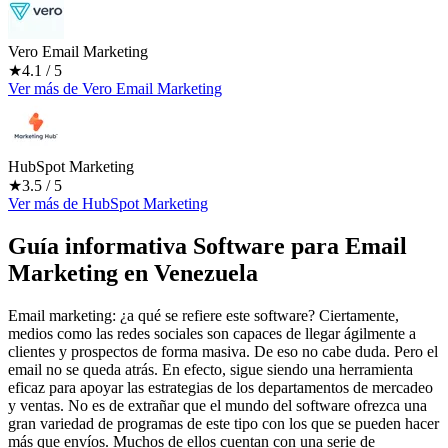
Vero Email Marketing
★
4.1
/ 5
Ver más
de
Vero Email Marketing
HubSpot Marketing
★
3.5
/ 5
Ver más
de
HubSpot Marketing
Guía informativa Software para
Email
Marketing
en Venezuela
Email marketing: ¿a qué se refiere este software? Ciertamente,
medios como las redes sociales son capaces de llegar ágilmente a
clientes y prospectos de forma masiva. De eso no cabe duda. Pero el
email no se queda atrás. En efecto, sigue siendo una herramienta
eficaz para apoyar las estrategias de los departamentos de mercadeo
y ventas. No es de extrañar que el mundo del software ofrezca una
gran variedad de programas de este tipo con los que se pueden hacer
más que envíos. Muchos de ellos cuentan con una serie de