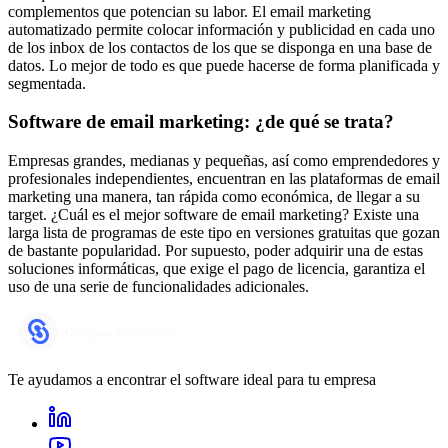
complementos que potencian su labor. El email marketing
automatizado permite colocar información y publicidad en cada uno
de los inbox de los contactos de los que se disponga en una base de
datos. Lo mejor de todo es que puede hacerse de forma planificada y
segmentada.
Software de email marketing: ¿de qué se trata?
Empresas grandes, medianas y pequeñas, así como emprendedores y
profesionales independientes, encuentran en las plataformas de email
marketing una manera, tan rápida como económica, de llegar a su
target. ¿Cuál es el mejor software de email marketing? Existe una
larga lista de programas de este tipo en versiones gratuitas que gozan
de bastante popularidad. Por supuesto, poder adquirir una de estas
soluciones informáticas, que exige el pago de licencia, garantiza el
uso de una serie de funcionalidades adicionales.
Te ayudamos a encontrar el software ideal para tu empresa