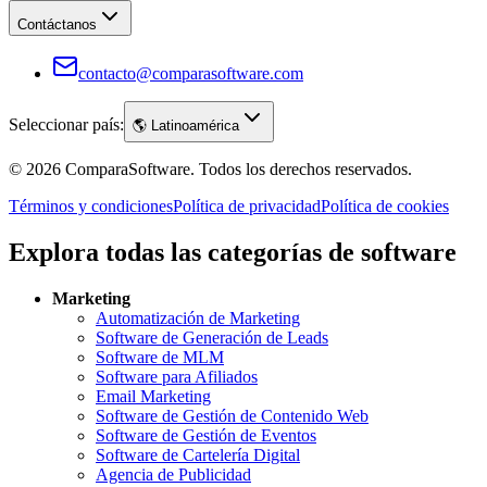
Contáctanos
contacto@comparasoftware.com
Seleccionar país:
🌎
Latinoamérica
©
2026
ComparaSoftware.
Todos los derechos reservados.
Términos y condiciones
Política de privacidad
Política de cookies
Explora todas las categorías de software
Marketing
Automatización de Marketing
Software de Generación de Leads
Software de MLM
Software para Afiliados
Email Marketing
Software de Gestión de Contenido Web
Software de Gestión de Eventos
Software de Cartelería Digital
Agencia de Publicidad