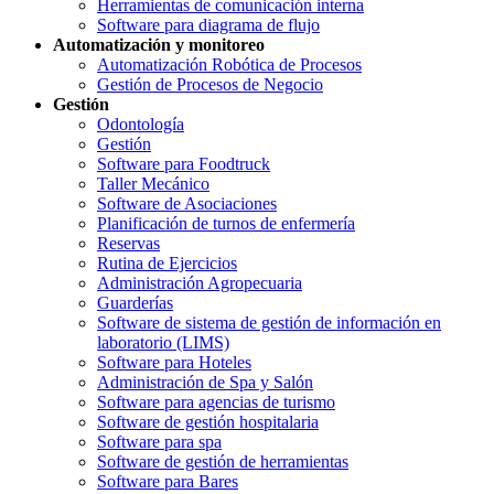
Herramientas de comunicación interna
Software para diagrama de flujo
Automatización y monitoreo
Automatización Robótica de Procesos
Gestión de Procesos de Negocio
Gestión
Odontología
Gestión
Software para Foodtruck
Taller Mecánico
Software de Asociaciones
Planificación de turnos de enfermería
Reservas
Rutina de Ejercicios
Administración Agropecuaria
Guarderías
Software de sistema de gestión de información en
laboratorio (LIMS)
Software para Hoteles
Administración de Spa y Salón
Software para agencias de turismo
Software de gestión hospitalaria
Software para spa
Software de gestión de herramientas
Software para Bares