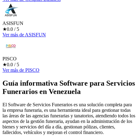
ASISFUN
★
0.0
/ 5
Ver más
de
ASISFUN
PISCO
★
0.0
/ 5
Ver más
de
PISCO
Guía informativa Software para
Servicios
Funerarios
en Venezuela
El Software de Servicios Funerarios es una solución completa para
la empresa funeraria, es una herramienta ideal para gestionar todas
las áreas de las agencias funerarias y tanatorios, atendiendo todos los
aspectos de la gestión funeraria, ayudan en la administración de los
bienes y servicios del día a día, gestionan pólizas, clientes,
fallecidos, vehículos y mejoran el control financiero.