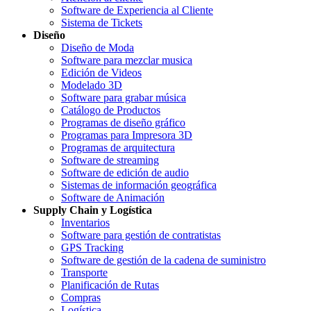
Software de Experiencia al Cliente
Sistema de Tickets
Diseño
Diseño de Moda
Software para mezclar musica
Edición de Videos
Modelado 3D
Software para grabar música
Catálogo de Productos
Programas de diseño gráfico
Programas para Impresora 3D
Programas de arquitectura
Software de streaming
Software de edición de audio
Sistemas de información geográfica
Software de Animación
Supply Chain y Logística
Inventarios
Software para gestión de contratistas
GPS Tracking
Software de gestión de la cadena de suministro
Transporte
Planificación de Rutas
Compras
Logística