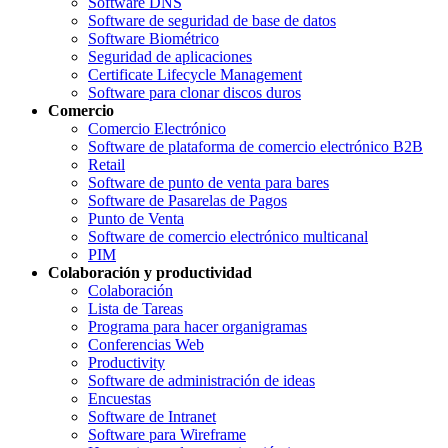
Software DNS
Software de seguridad de base de datos
Software Biométrico
Seguridad de aplicaciones
Certificate Lifecycle Management
Software para clonar discos duros
Comercio
Comercio Electrónico
Software de plataforma de comercio electrónico B2B
Retail
Software de punto de venta para bares
Software de Pasarelas de Pagos
Punto de Venta
Software de comercio electrónico multicanal
PIM
Colaboración y productividad
Colaboración
Lista de Tareas
Programa para hacer organigramas
Conferencias Web
Productivity
Software de administración de ideas
Encuestas
Software de Intranet
Software para Wireframe