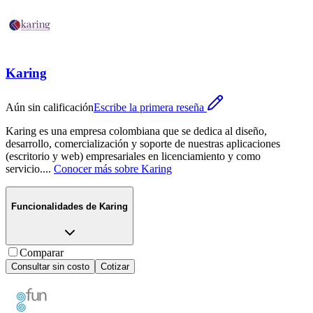
Karing
Aún sin calificación
Escribe la primera reseña
Karing es una empresa colombiana que se dedica al diseño,
desarrollo, comercialización y soporte de nuestras aplicaciones
(escritorio y web) empresariales en licenciamiento y como
servicio.
...
Conocer más sobre
Karing
Funcionalidades de
Karing
Comparar
Consultar sin costo
Cotizar