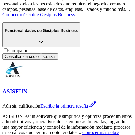
personalizado a las necesidades que requiera el negocio, creando
campos, pestañas, base de datos, etiquetas, listados y mucho más.
...
Conocer más sobre
Gestplus Business
Funcionalidades de
Gestplus Business
Comparar
Consultar sin costo
Cotizar
ASISFUN
Aún sin calificación
Escribe la primera reseña
ASISFUN es un software que simplifica y optimiza procedimientos
administrativos y operativos de las empresas funerarias, logrando
una mayor eficiencia y control de la información mediante procesos
sistemáticos que permitan obtener datos
...
Conocer más sobre