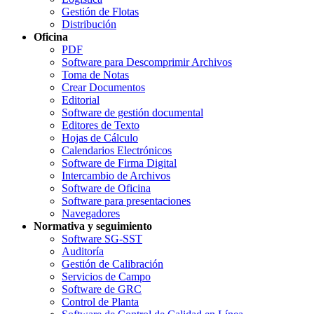
Gestión de Flotas
Distribución
Oficina
PDF
Software para Descomprimir Archivos
Toma de Notas
Crear Documentos
Editorial
Software de gestión documental
Editores de Texto
Hojas de Cálculo
Calendarios Electrónicos
Software de Firma Digital
Intercambio de Archivos
Software de Oficina
Software para presentaciones
Navegadores
Normativa y seguimiento
Software SG-SST
Auditoría
Gestión de Calibración
Servicios de Campo
Software de GRC
Control de Planta