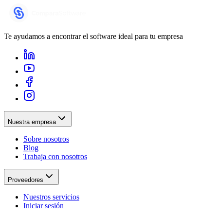
Te ayudamos a encontrar el software ideal para tu empresa
Nuestra empresa
Sobre nosotros
Blog
Trabaja con nosotros
Proveedores
Nuestros servicios
Iniciar sesión