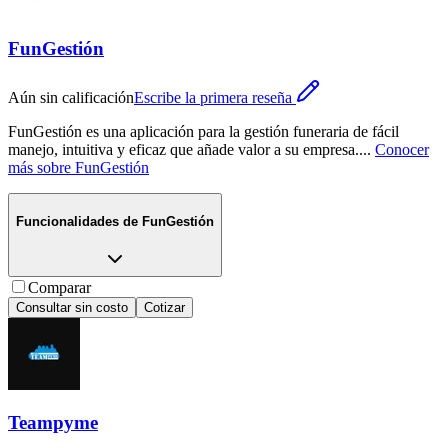
FunGestión
Aún sin calificación
Escribe la primera reseña
FunGestión es una aplicación para la gestión funeraria de fácil
manejo, intuitiva y eficaz que añade valor a su empresa.
...
Conocer
más sobre
FunGestión
Funcionalidades de
FunGestión
Comparar
Consultar sin costo
Cotizar
Teampyme