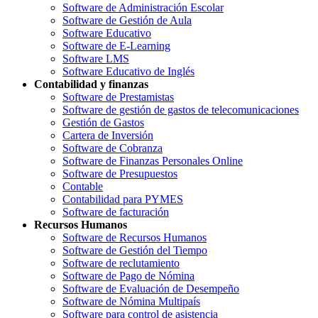
Software de Administración Escolar
Software de Gestión de Aula
Software Educativo
Software de E-Learning
Software LMS
Software Educativo de Inglés
Contabilidad y finanzas
Software de Prestamistas
Software de gestión de gastos de telecomunicaciones
Gestión de Gastos
Cartera de Inversión
Software de Cobranza
Software de Finanzas Personales Online
Software de Presupuestos
Contable
Contabilidad para PYMES
Software de facturación
Recursos Humanos
Software de Recursos Humanos
Software de Gestión del Tiempo
Software de reclutamiento
Software de Pago de Nómina
Software de Evaluación de Desempeño
Software de Nómina Multipaís
Software para control de asistencia