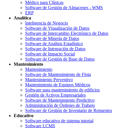
Médico para Clínicas
Software de Gestión de Almacenes - WMS
ERP
Analítica
Inteligencia de Negocio
Software de Visualización de Datos
Software de Intercambio Electrónico de Datos
Software de Minería de Datos
Software de Análisis Estadístico
Software de Integración de Datos
Software de Impacto Social
Software de Gestión de Base de Datos
Mantenimiento
Mantenimiento
Software de Mantenimiento de Flota
Mantenimiento Preventivo
Mantenimiento de Equipos Médicos
Software para mantenimiento de edificios
Gestión de Activos Empresariales
Software de Mantenimiento Predictivo
Administración de Órdenes de Trabajo
Software de Gestión de Inventario de Repuestos
Educativo
Software educativo de sistema tutorial
Software LCMS