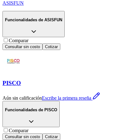
ASISFUN
Funcionalidades de
ASISFUN
Comparar
Consultar sin costo
Cotizar
PISCO
Aún sin calificación
Escribe la primera reseña
Funcionalidades de
PISCO
Comparar
Consultar sin costo
Cotizar