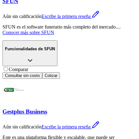
SFUN
Aún sin calificación
Escribe la primera reseña
SFUN es el software funerario más completo del mercado.
...
Conocer más sobre
SFUN
Funcionalidades de
SFUN
Comparar
Consultar sin costo
Cotizar
Gestplus Business
Aún sin calificación
Escribe la primera reseña
Este es una plataforma flexible y escalable, que puede ser