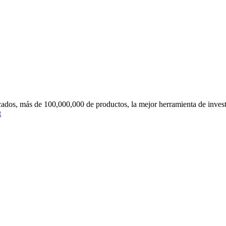
dos, más de 100,000,000 de productos, la mejor herramienta de inve
t