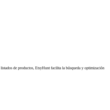
 listados de productos, EtsyHunt facilita la búsqueda y optimización