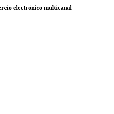
rcio electrónico multicanal