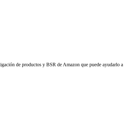
stigación de productos y BSR de Amazon que puede ayudarlo a