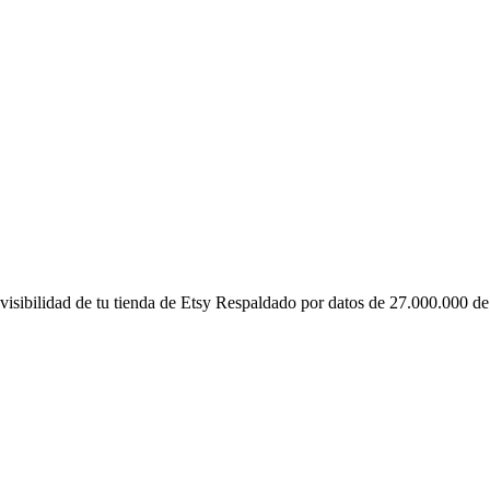
 visibilidad de tu tienda de Etsy Respaldado por datos de 27.000.000 de