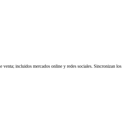
 venta; incluidos mercados online y redes sociales. Sincronizan los