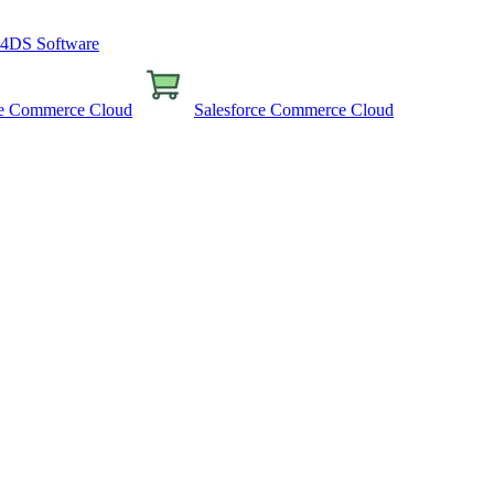
4DS Software
ce Commerce Cloud
Salesforce Commerce Cloud