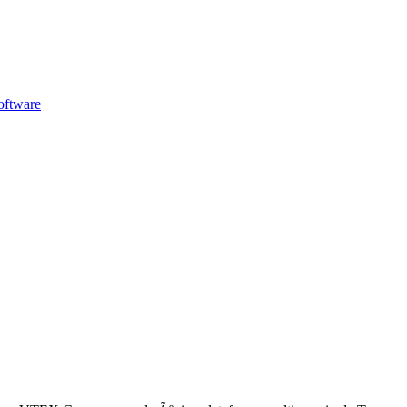
ftware