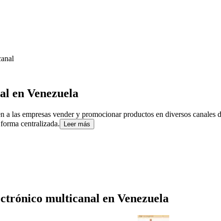
canal
al
en Venezuela
n a las empresas vender y promocionar productos en diversos canales de
 forma centralizada.
Leer más
ctrónico multicanal
en
Venezuela