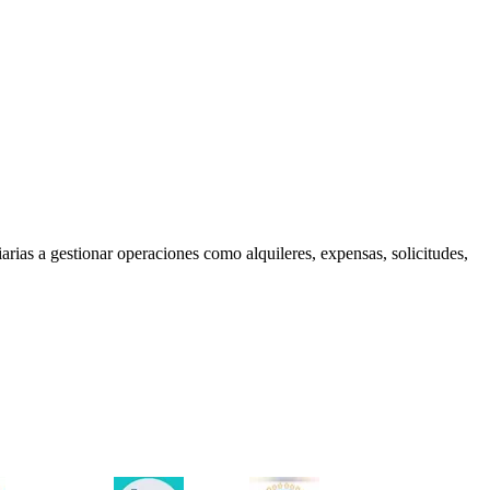
rias a gestionar operaciones como alquileres, expensas, solicitudes,