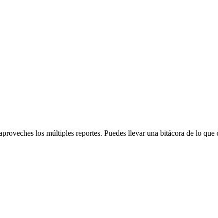
y aproveches los múltiples reportes. Puedes llevar una bitácora de lo q