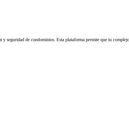
 y seguridad de condominios. Esta plataforma permite que tu complejo r