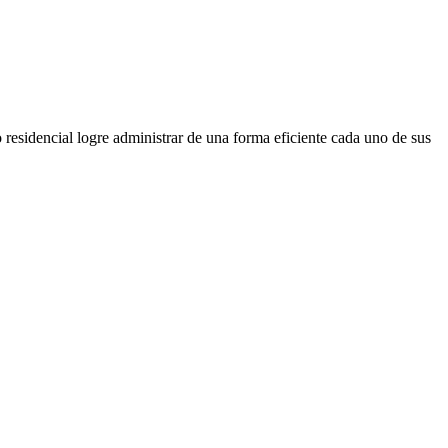
esidencial logre administrar de una forma eficiente cada uno de sus