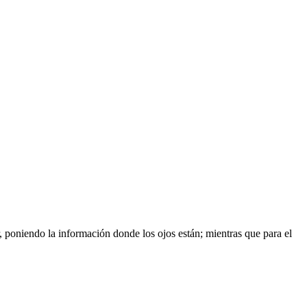
, poniendo la información donde los ojos están; mientras que para el