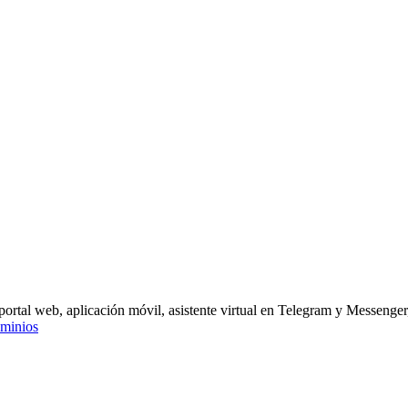
 portal web, aplicación móvil, asistente virtual en Telegram y Messenger
minios