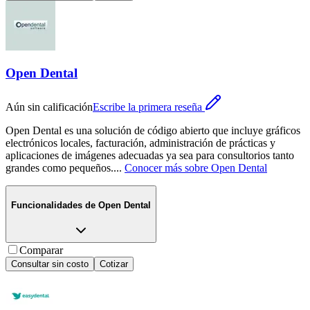
Open Dental
Aún sin calificación
Escribe la primera reseña
Open Dental es una solución de código abierto que incluye gráficos
electrónicos locales, facturación, administración de prácticas y
aplicaciones de imágenes adecuadas ya sea para consultorios tanto
grandes como pequeños.
...
Conocer más sobre
Open Dental
Funcionalidades de
Open Dental
Comparar
Consultar sin costo
Cotizar