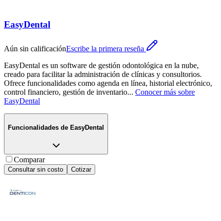
EasyDental
Aún sin calificación
Escribe la primera reseña
EasyDental es un software de gestión odontológica en la nube,
creado para facilitar la administración de clínicas y consultorios.
Ofrece funcionalidades como agenda en línea, historial electrónico,
control financiero, gestión de inventario
...
Conocer más sobre
EasyDental
Funcionalidades de
EasyDental
Comparar
Consultar sin costo
Cotizar