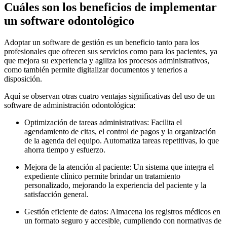
Cuáles son los beneficios de implementar
un software odontológico
Adoptar un software de gestión es un beneficio tanto para los
profesionales que ofrecen sus servicios como para los pacientes, ya
que mejora su experiencia y agiliza los procesos administrativos,
como también permite digitalizar documentos y tenerlos a
disposición.
Aquí se observan otras cuatro ventajas significativas del uso de un
software de administración odontológica:
Optimización de tareas administrativas: Facilita el
agendamiento de citas, el control de pagos y la organización
de la agenda del equipo. Automatiza tareas repetitivas, lo que
ahorra tiempo y esfuerzo.
Mejora de la atención al paciente: Un sistema que integra el
expediente clínico permite brindar un tratamiento
personalizado, mejorando la experiencia del paciente y la
satisfacción general.
Gestión eficiente de datos: Almacena los registros médicos en
un formato seguro y accesible, cumpliendo con normativas de