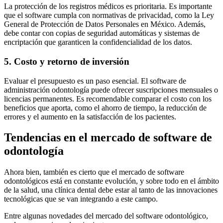
La protección de los registros médicos es prioritaria. Es importante
que el software cumpla con normativas de privacidad, como la Ley
General de Protección de Datos Personales en México. Además,
debe contar con copias de seguridad automáticas y sistemas de
encriptación que garanticen la confidencialidad de los datos.
5. Costo y retorno de inversión
Evaluar el presupuesto es un paso esencial. El software de
administración odontología puede ofrecer suscripciones mensuales o
licencias permanentes. Es recomendable comparar el costo con los
beneficios que aporta, como el ahorro de tiempo, la reducción de
errores y el aumento en la satisfacción de los pacientes.
Tendencias en el mercado de software de
odontología
Ahora bien, también es cierto que el mercado de software
odontológicos está en constante evolución, y sobre todo en el ámbito
de la salud, una clínica dental debe estar al tanto de las innovaciones
tecnológicas que se van integrando a este campo.
Entre algunas novedades del mercado del software odontológico,