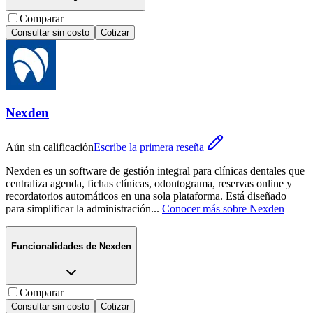
Comparar
Consultar sin costo
Cotizar
Nexden
Aún sin calificación
Escribe la primera reseña
Nexden es un software de gestión integral para clínicas dentales que
centraliza agenda, fichas clínicas, odontograma, reservas online y
recordatorios automáticos en una sola plataforma. Está diseñado
para simplificar la administración
...
Conocer más sobre
Nexden
Funcionalidades de
Nexden
Comparar
Consultar sin costo
Cotizar