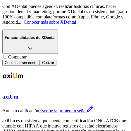
Con XDental puedes agendar, realizar historias clínicas, hacer
gestión dental y marketing, porque XDental es un sistema integrado
100% compatible con plataformas como Apple, iPhone, Google y
Android.
...
Conocer más sobre
XDental
Funcionalidades de
XDental
Comparar
Consultar sin costo
Cotizar
axiUm
Aún sin calificación
Escribe la primera reseña
axiUm es un sistema que cuenta con certificación ONC-ATCB que
cumple con HIPAA que incluye registros de salud electrónicos