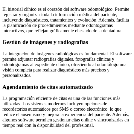
El historial clínico es el corazón del software odontológico. Permite
registrar y organizar toda la información médica del paciente,
incluyendo diagnósticos, tratamientos y evolución. Además, facilita
la planificación de procedimientos mediante odontogramas
interactivos, que reflejan gráficamente el estado de la dentadura.
Gestión de imágenes y radiografías
La integración de imágenes radiológicas es fundamental. El software
permite adjuntar radiografías digitales, fotografías clínicas y
odontogramas al expediente clínico, ofreciendo al odontólogo una
visión completa para realizar diagnósticos más precisos y
personalizados.
Agendamiento de citas automatizado
La programación eficiente de citas es una de las funciones más
utilizadas. Los sistemas modernos incluyen opciones de
recordatorios automáticos por SMS o correo electrónico, lo que
reduce el ausentismo y mejora la experiencia del paciente. Además,
algunos software permiten gestionar citas online y sincronizarlas en
tiempo real con la disponibilidad del profesional.