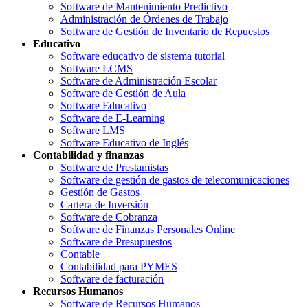
Software de Mantenimiento Predictivo
Administración de Órdenes de Trabajo
Software de Gestión de Inventario de Repuestos
Educativo
Software educativo de sistema tutorial
Software LCMS
Software de Administración Escolar
Software de Gestión de Aula
Software Educativo
Software de E-Learning
Software LMS
Software Educativo de Inglés
Contabilidad y finanzas
Software de Prestamistas
Software de gestión de gastos de telecomunicaciones
Gestión de Gastos
Cartera de Inversión
Software de Cobranza
Software de Finanzas Personales Online
Software de Presupuestos
Contable
Contabilidad para PYMES
Software de facturación
Recursos Humanos
Software de Recursos Humanos