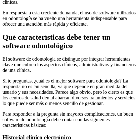
clínicas.
En respuesta a esta creciente demanda, el uso de software utilizados
en odontología se ha vuelto una herramienta indispensable para
ofrecer una atención más rápida y eficiente.
Qué características debe tener un
software odontológico
El software de odontología se distingue por integrar herramientas
clave que cubren los aspectos clínicos, administrativos y financieros
de una clínica.
Si te preguntas, ¿cuál es el mejor software para odontología? La
respuesta no es tan sencilla, ya que depende en gran medida del
usuario y sus necesidades. Parece algo obvio, pero lo cierto es que
los centros de salud dental abarcan diversos tratamientos y servicios,
lo que puede ser más o menos sencillo de gestionar.
Para responder a la pregunta sin mayores complicaciones, un buen
software de odontología debe contar con las siguientes
características básicas:
Historial clínico electrónico