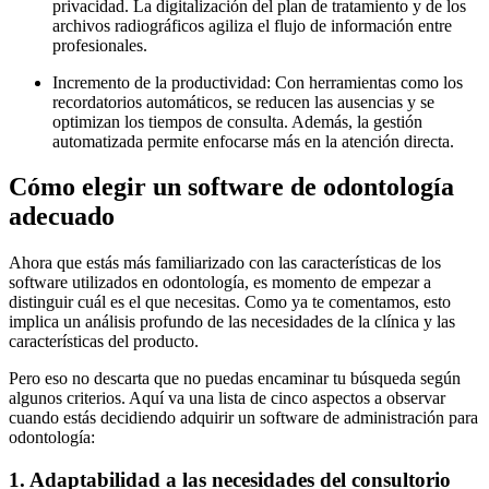
privacidad. La digitalización del plan de tratamiento y de los
archivos radiográficos agiliza el flujo de información entre
profesionales.
Incremento de la productividad: Con herramientas como los
recordatorios automáticos, se reducen las ausencias y se
optimizan los tiempos de consulta. Además, la gestión
automatizada permite enfocarse más en la atención directa.
Cómo elegir un software de odontología
adecuado
Ahora que estás más familiarizado con las características de los
software utilizados en odontología, es momento de empezar a
distinguir cuál es el que necesitas. Como ya te comentamos, esto
implica un análisis profundo de las necesidades de la clínica y las
características del producto.
Pero eso no descarta que no puedas encaminar tu búsqueda según
algunos criterios. Aquí va una lista de cinco aspectos a observar
cuando estás decidiendo adquirir un software de administración para
odontología:
1. Adaptabilidad a las necesidades del consultorio