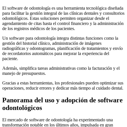
El software de odontología es una herramienta tecnológica diseñada
para facilitar la gestión integral de las clínicas dentales y consultorios
odontológicos. Estas soluciones permiten organizar desde el
agendamiento de citas hasta el control financiero y la administración
de los registros médicos de los pacientes.
Un software para odontología integra distintas funciones como la
gestión del historial clínico, administración de imágenes
radiográficas y odontogramas, planificación de tratamientos y envío
de recordatorios automáticos para mejorar la experiencia del
paciente.
Además, simplifica tareas administrativas como la facturación y el
manejo de presupuestos.
Gracias a estas herramientas, los profesionales pueden optimizar sus
operaciones, reducir errores y dedicar más tiempo al cuidado dental.
Panorama del uso y adopción de software
odontológicos
El mercado de software de odontología ha experimentado una
transformación notable en los últimos años, impulsada en gran