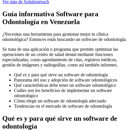
Ver más
de
Solutionreach
Guía informativa Software para
Odontología
en Venezuela
¿Necesitas una herramienta para gestionar mejor tu clínica
odontológica? Entonces estás buscando un software de odontología.
Se trata de una aplicación o programa que permite optimizar las
operaciones de un centro de salud dental mediante funciones
especializadas, como agendamiento de citas, registros médicos,
gestión de imágenes y radiográfias, como así también informes.
Qué es y para qué sirve un software de odontología
Panorama del uso y adopción de software odontológicos
Qué características debe tener un software odontológico
Cuáles son los beneficios de implementar un software
odontológico
Cómo elegir un software de odontología adecuado
Tendencias en el mercado de software de odontología
Qué es y para qué sirve un software de
odontología