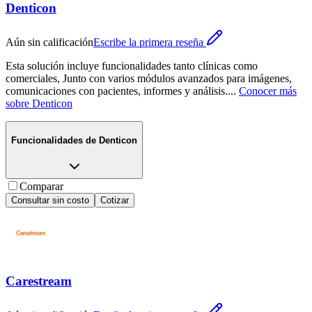
Denticon
Aún sin calificación
Escribe la primera reseña
Esta solución incluye funcionalidades tanto clínicas como
comerciales, Junto con varios módulos avanzados para imágenes,
comunicaciones con pacientes, informes y análisis.
...
Conocer más
sobre
Denticon
Funcionalidades de
Denticon
Comparar
Consultar sin costo
Cotizar
Carestream