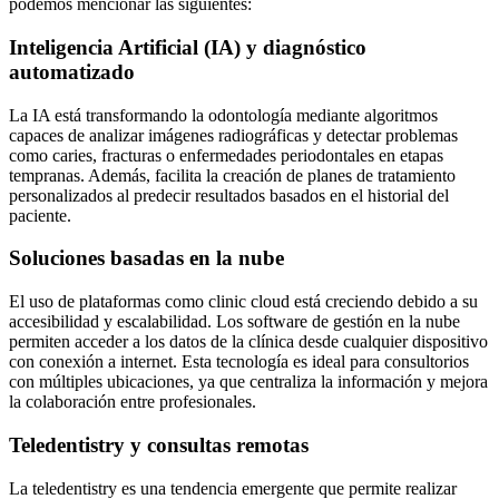
podemos mencionar las siguientes:
Inteligencia Artificial (IA) y diagnóstico
automatizado
La IA está transformando la odontología mediante algoritmos
capaces de analizar imágenes radiográficas y detectar problemas
como caries, fracturas o enfermedades periodontales en etapas
tempranas. Además, facilita la creación de planes de tratamiento
personalizados al predecir resultados basados en el historial del
paciente.
Soluciones basadas en la nube
El uso de plataformas como clinic cloud está creciendo debido a su
accesibilidad y escalabilidad. Los software de gestión en la nube
permiten acceder a los datos de la clínica desde cualquier dispositivo
con conexión a internet. Esta tecnología es ideal para consultorios
con múltiples ubicaciones, ya que centraliza la información y mejora
la colaboración entre profesionales.
Teledentistry y consultas remotas
La teledentistry es una tendencia emergente que permite realizar