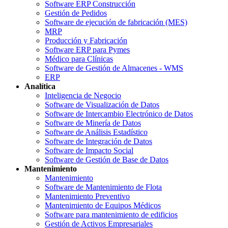
Software ERP Construcción
Gestión de Pedidos
Software de ejecución de fabricación (MES)
MRP
Producción y Fabricación
Software ERP para Pymes
Médico para Clínicas
Software de Gestión de Almacenes - WMS
ERP
Analítica
Inteligencia de Negocio
Software de Visualización de Datos
Software de Intercambio Electrónico de Datos
Software de Minería de Datos
Software de Análisis Estadístico
Software de Integración de Datos
Software de Impacto Social
Software de Gestión de Base de Datos
Mantenimiento
Mantenimiento
Software de Mantenimiento de Flota
Mantenimiento Preventivo
Mantenimiento de Equipos Médicos
Software para mantenimiento de edificios
Gestión de Activos Empresariales