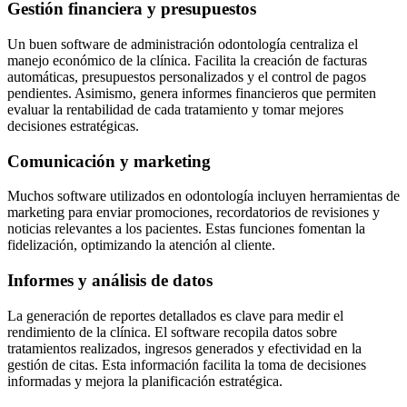
Gestión financiera y presupuestos
Un buen software de administración odontología centraliza el
manejo económico de la clínica. Facilita la creación de facturas
automáticas, presupuestos personalizados y el control de pagos
pendientes. Asimismo, genera informes financieros que permiten
evaluar la rentabilidad de cada tratamiento y tomar mejores
decisiones estratégicas.
Comunicación y marketing
Muchos software utilizados en odontología incluyen herramientas de
marketing para enviar promociones, recordatorios de revisiones y
noticias relevantes a los pacientes. Estas funciones fomentan la
fidelización, optimizando la atención al cliente.
Informes y análisis de datos
La generación de reportes detallados es clave para medir el
rendimiento de la clínica. El software recopila datos sobre
tratamientos realizados, ingresos generados y efectividad en la
gestión de citas. Esta información facilita la toma de decisiones
informadas y mejora la planificación estratégica.