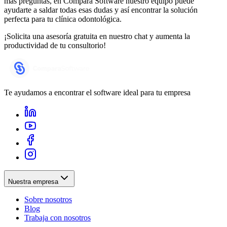
más preguntas, en Compara Software nuestro equipo puede
ayudarte a saldar todas esas dudas y así encontrar la solución
perfecta para tu clínica odontológica.
¡Solicita una asesoría gratuita en nuestro chat y aumenta la
productividad de tu consultorio!
Te ayudamos a encontrar el software ideal para tu empresa
Nuestra empresa
Sobre nosotros
Blog
Trabaja con nosotros