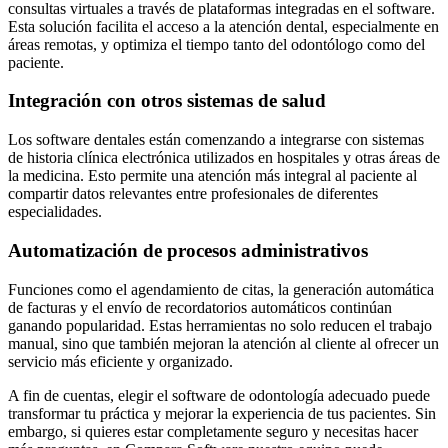
consultas virtuales a través de plataformas integradas en el software.
Esta solución facilita el acceso a la atención dental, especialmente en
áreas remotas, y optimiza el tiempo tanto del odontólogo como del
paciente.
Integración con otros sistemas de salud
Los software dentales están comenzando a integrarse con sistemas
de historia clínica electrónica utilizados en hospitales y otras áreas de
la medicina. Esto permite una atención más integral al paciente al
compartir datos relevantes entre profesionales de diferentes
especialidades.
Automatización de procesos administrativos
Funciones como el agendamiento de citas, la generación automática
de facturas y el envío de recordatorios automáticos continúan
ganando popularidad. Estas herramientas no solo reducen el trabajo
manual, sino que también mejoran la atención al cliente al ofrecer un
servicio más eficiente y organizado.
A fin de cuentas, elegir el software de odontología adecuado puede
transformar tu práctica y mejorar la experiencia de tus pacientes. Sin
embargo, si quieres estar completamente seguro y necesitas hacer