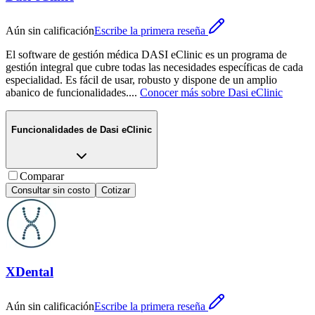
Aún sin calificación
Escribe la primera reseña
El software de gestión médica DASI eClinic es un programa de
gestión integral que cubre todas las necesidades específicas de cada
especialidad. Es fácil de usar, robusto y dispone de un amplio
abanico de funcionalidades.
...
Conocer más sobre
Dasi eClinic
Funcionalidades de
Dasi eClinic
Comparar
Consultar sin costo
Cotizar
XDental
Aún sin calificación
Escribe la primera reseña