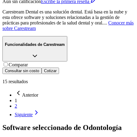
Aún sin calificación
Escribe la primera reseña
Carestream Dental es una solución dental. Está basa en la nube y
esta ofrece software y soluciones relacionadas a la gestión de
prácticas para profesionales de la salud dental y oral.
...
Conocer más
sobre
Carestream
Funcionalidades de
Carestream
Comparar
Consultar sin costo
Cotizar
15
resultados
Anterior
1
2
Siguiente
Software seleccionado de
Odontología