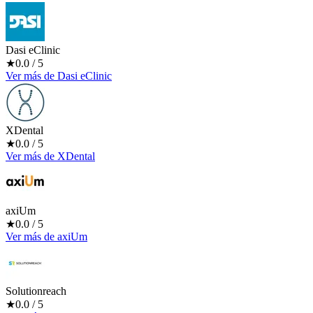
Dasi eClinic
★
0.0
/ 5
Ver más
de
Dasi eClinic
XDental
★
0.0
/ 5
Ver más
de
XDental
axiUm
★
0.0
/ 5
Ver más
de
axiUm
Solutionreach
★
0.0
/ 5