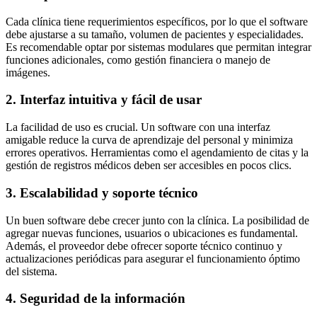
Cada clínica tiene requerimientos específicos, por lo que el software
debe ajustarse a su tamaño, volumen de pacientes y especialidades.
Es recomendable optar por sistemas modulares que permitan integrar
funciones adicionales, como gestión financiera o manejo de
imágenes.
2. Interfaz intuitiva y fácil de usar
La facilidad de uso es crucial. Un software con una interfaz
amigable reduce la curva de aprendizaje del personal y minimiza
errores operativos. Herramientas como el agendamiento de citas y la
gestión de registros médicos deben ser accesibles en pocos clics.
3. Escalabilidad y soporte técnico
Un buen software debe crecer junto con la clínica. La posibilidad de
agregar nuevas funciones, usuarios o ubicaciones es fundamental.
Además, el proveedor debe ofrecer soporte técnico continuo y
actualizaciones periódicas para asegurar el funcionamiento óptimo
del sistema.
4. Seguridad de la información