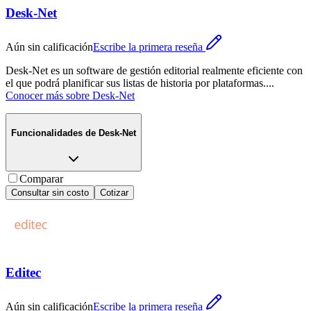
Desk-Net
Aún sin calificación
Escribe la primera reseña
Desk-Net es un software de gestión editorial realmente eficiente con
el que podrá planificar sus listas de historia por plataformas.
...
Conocer más sobre
Desk-Net
Funcionalidades de
Desk-Net
Comparar
Consultar sin costo
Cotizar
Editec
Aún sin calificación
Escribe la primera reseña