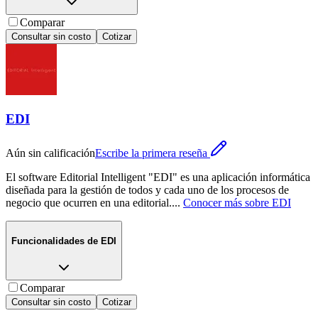
Comparar
Consultar sin costo
Cotizar
EDI
Aún sin calificación
Escribe la primera reseña
El software Editorial Intelligent "EDI" es una aplicación informática
diseñada para la gestión de todos y cada uno de los procesos de
negocio que ocurren en una editorial.
...
Conocer más sobre
EDI
Funcionalidades de
EDI
Comparar
Consultar sin costo
Cotizar