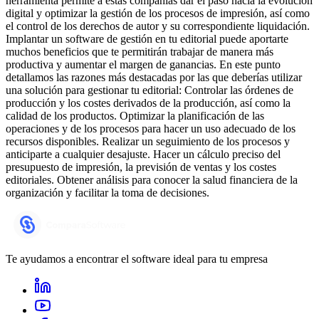
herramienta permite a estas compañías dar el paso hacia la evolución
digital y optimizar la gestión de los procesos de impresión, así como
el control de los derechos de autor y su correspondiente liquidación.
Implantar un software de gestión en tu editorial puede aportarte
muchos beneficios que te permitirán trabajar de manera más
productiva y aumentar el margen de ganancias. En este punto
detallamos las razones más destacadas por las que deberías utilizar
una solución para gestionar tu editorial: Controlar las órdenes de
producción y los costes derivados de la producción, así como la
calidad de los productos. Optimizar la planificación de las
operaciones y de los procesos para hacer un uso adecuado de los
recursos disponibles. Realizar un seguimiento de los procesos y
anticiparte a cualquier desajuste. Hacer un cálculo preciso del
presupuesto de impresión, la previsión de ventas y los costes
editoriales. Obtener análisis para conocer la salud financiera de la
organización y facilitar la toma de decisiones.
Te ayudamos a encontrar el software ideal para tu empresa