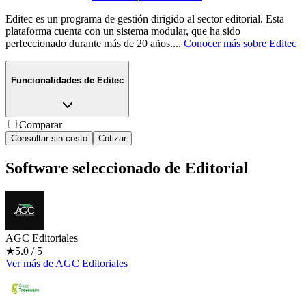
Editec es un programa de gestión dirigido al sector editorial. Esta
plataforma cuenta con un sistema modular, que ha sido
perfeccionado durante más de 20 años.
...
Conocer más sobre
Editec
Funcionalidades de
Editec
Comparar
Consultar sin costo
Cotizar
Software seleccionado de
Editorial
AGC Editoriales
★
5.0
/ 5
Ver más
de
AGC Editoriales