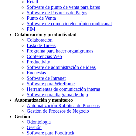
Retail
Software de punto de venta para bares
Software de Pasarelas de Pagos
Punto de Venta
Software de comercio electrónico multicanal
PIM
Colaboración y productividad
Colaboración
Lista de Tareas
Programa para hacer organigramas
Conferencias Web
Productivity
Software de administración de ideas
Encuestas
Software de Intranet
Software para Wireframe
Herramientas de comunicación interna
Software para diagrama de flujo
Automatización y monitoreo
Automatización Robótica de Procesos
Gestión de Procesos de Negocio
Gestión
Odontología
Gestión
Software para Foodtruck