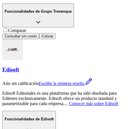
Funcionalidades de
Grupo Trevenque
Comparar
Consultar sin costo
Cotizar
Edisoft
Aún sin calificación
Escribe la primera reseña
Edisoft Editoriales es una plataforma que ha sido diseñada para
Editores exclusivamente. Edisoft ofrece un producto standard y
parametrizable para cada empresa.
...
Conocer más sobre
Edisoft
Funcionalidades de
Edisoft