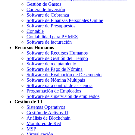
Gestión de Gastos
Cartera de Inversión
Software de Cobranza
Software de Finanzas Personales Online
Software de Presupuestos
Contable
Contabilidad para PYMES
Software de facturación
Recursos Humanos
Software de Recursos Humanos
Software de Gestión del Tiempo
Software de reclutamiento
Software de Pago de Nómina
Software de Evaluación de Desempeño
Software de Nómina Multipaís
Software para control de asistencia
Programación de Empleados
Software de supervisión de empleados
Gestión de TI
Sistemas Operativos
Gestión de Activos TI
Análisis de Blockchain
Monitoreo de Red
MSP
Virtualización