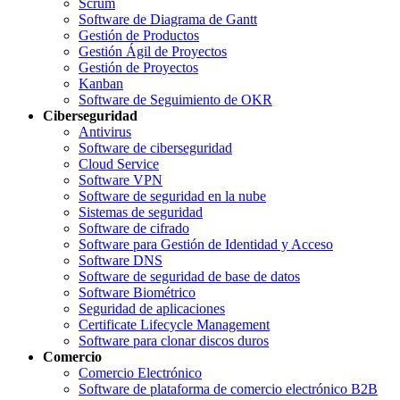
Scrum
Software de Diagrama de Gantt
Gestión de Productos
Gestión Ágil de Proyectos
Gestión de Proyectos
Kanban
Software de Seguimiento de OKR
Ciberseguridad
Antivirus
Software de ciberseguridad
Cloud Service
Software VPN
Software de seguridad en la nube
Sistemas de seguridad
Software de cifrado
Software para Gestión de Identidad y Acceso
Software DNS
Software de seguridad de base de datos
Software Biométrico
Seguridad de aplicaciones
Certificate Lifecycle Management
Software para clonar discos duros
Comercio
Comercio Electrónico
Software de plataforma de comercio electrónico B2B