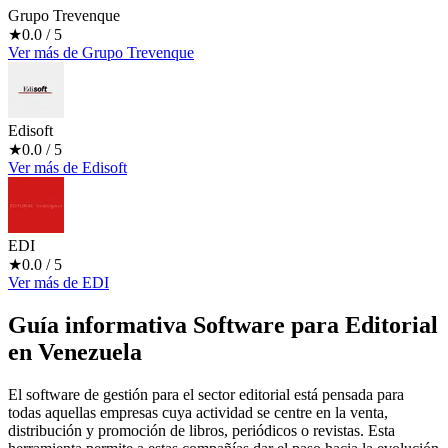
Grupo Trevenque
★
0.0
/ 5
Ver más
de
Grupo Trevenque
Edisoft
★
0.0
/ 5
Ver más
de
Edisoft
EDI
★
0.0
/ 5
Ver más
de
EDI
Guía informativa Software para
Editorial
en Venezuela
El software de gestión para el sector editorial está pensada para
todas aquellas empresas cuya actividad se centre en la venta,
distribución y promoción de libros, periódicos o revistas. Esta