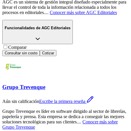
AGC es un sistema de gestión integral diseñado especialmente para
llevar el control de toda la información relacionada a todos los
procesos en editoriales.
...
Conocer más sobre
AGC Editoriales
Funcionalidades de
AGC Editoriales
Comparar
Consultar sin costo
Cotizar
Grupo Trevenque
Aún sin calificación
Escribe la primera reseña
Grupo Trevenque es líder en software dirigido al sector de librerías,
papelería y prensa. Esta empresa se dedica a conseguir las mejores
soluciones tecnológicas para sus clientes.
...
Conocer más sobre
Grupo Trevenque