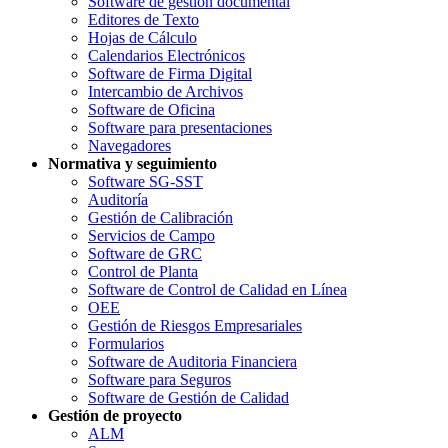
Software de gestión documental
Editores de Texto
Hojas de Cálculo
Calendarios Electrónicos
Software de Firma Digital
Intercambio de Archivos
Software de Oficina
Software para presentaciones
Navegadores
Normativa y seguimiento
Software SG-SST
Auditoría
Gestión de Calibración
Servicios de Campo
Software de GRC
Control de Planta
Software de Control de Calidad en Línea
OEE
Gestión de Riesgos Empresariales
Formularios
Software de Auditoria Financiera
Software para Seguros
Software de Gestión de Calidad
Gestión de proyecto
ALM