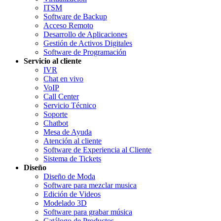
ITSM
Software de Backup
Acceso Remoto
Desarrollo de Aplicaciones
Gestión de Activos Digitales
Software de Programación
Servicio al cliente
IVR
Chat en vivo
VoIP
Call Center
Servicio Técnico
Soporte
Chatbot
Mesa de Ayuda
Atención al cliente
Software de Experiencia al Cliente
Sistema de Tickets
Diseño
Diseño de Moda
Software para mezclar musica
Edición de Videos
Modelado 3D
Software para grabar música
Catálogo de Productos