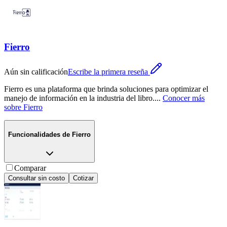
Fierro
Aún sin calificación
Escribe la primera reseña
Fierro es una plataforma que brinda soluciones para optimizar el
manejo de información en la industria del libro.
...
Conocer más
sobre
Fierro
Funcionalidades de
Fierro
Comparar
Consultar sin costo
Cotizar