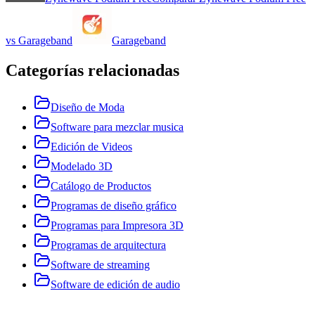
vs
Garageband
Garageband
Categorías relacionadas
Diseño de Moda
Software para mezclar musica
Edición de Videos
Modelado 3D
Catálogo de Productos
Programas de diseño gráfico
Programas para Impresora 3D
Programas de arquitectura
Software de streaming
Software de edición de audio