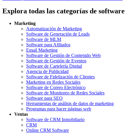
Explora todas las categorías de software
Marketing
Automatización de Marketing
Software de Generación de Leads
Software de MLM
Software para Afiliados
Email Marketing
Software de Gestión de Contenido Web
Software de Gestión de Eventos
Software de Cartelería Digital
Agencia de Publicidad
Software de Fidelización de Clientes
Marketing en Redes Sociales
Software de Correo Electrónico
Software de Monitoreo de Redes Sociales
Software para SEO
Herramientas de análisis de datos de marketing
Programas para hacer páginas web
Ventas
Software de CRM Inmobiliario
CRM
Online CRM Software