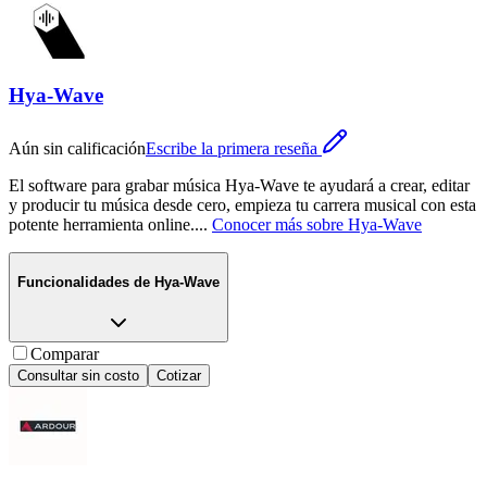
Hya-Wave
Aún sin calificación
Escribe la primera reseña
El software para grabar música Hya-Wave te ayudará a crear, editar
y producir tu música desde cero, empieza tu carrera musical con esta
potente herramienta online.
...
Conocer más sobre
Hya-Wave
Funcionalidades de
Hya-Wave
Comparar
Consultar sin costo
Cotizar