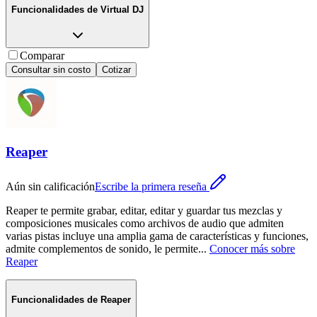
Funcionalidades de
Virtual DJ
Comparar
Consultar sin costo
Cotizar
Reaper
Aún sin calificación
Escribe la primera reseña
Reaper te permite grabar, editar, editar y guardar tus mezclas y
composiciones musicales como archivos de audio que admiten
varias pistas incluye una amplia gama de características y funciones,
admite complementos de sonido, le permite
...
Conocer más sobre
Reaper
Funcionalidades de
Reaper