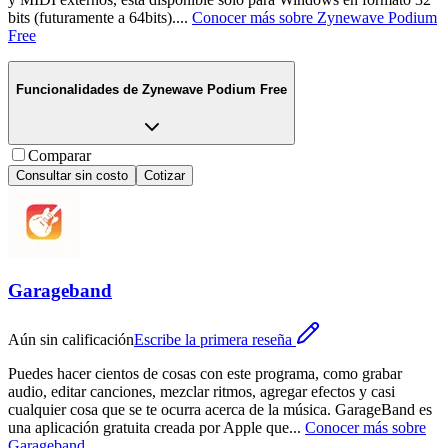
bits (futuramente a 64bits).
...
Conocer más sobre
Zynewave Podium
Free
Funcionalidades de
Zynewave Podium Free
Comparar
Consultar sin costo
Cotizar
Garageband
Aún sin calificación
Escribe la primera reseña
Puedes hacer cientos de cosas con este programa, como grabar
audio, editar canciones, mezclar ritmos, agregar efectos y casi
cualquier cosa que se te ocurra acerca de la música. GarageBand es
una aplicación gratuita creada por Apple que
...
Conocer más sobre
Garageband