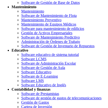
Software de Gestión de Base de Datos
Mantenimiento
Mantenimiento
Software de Mantenimiento de Flota
Mantenimiento Preventivo
Mantenimiento de Equipos Médicos
Software para mantenimiento de edificios
Gestión de Activos Empresariales
Software de Mantenimiento Predictivo
Administración de Órdenes de Trabajo
Software de Gestión de Inventario de Repuestos
Educativo
Software educativo de sistema tutorial
Software LCMS
Software de Administración Escolar
Software de Gestión de Aula
Software Educativo
Software de E-Learning
Software LMS
Software Educativo de Inglés
Contabilidad y finanzas
Software de Prestamistas
Software de gestión de gastos de telecomunicaciones
Gestión de Gastos
Cartera de Inversión