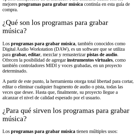
mejores
programas para grabar música
continúa en esta guía de
compra.
¿Qué son los programas para grabar
música?
Los
programas para grabar música
, también conocidos como
Digital Audio Workstation (DAW), es un software que se utiliza
para
grabar, editar
, mezclar y remasterizar
pistas de audio
.
Ofrecen la posibilidad de agregar
instrumentos virtuales
, como
también controladores MIDI y voces grabadas, en un proyecto
determinado.
A partir de este punto, la herramienta otorga total libertad para cortar,
editar o eliminar cualquier fragmento de audio o pista, todas las
veces que desee. Hasta que, finalmente, su proyecto llegue a
alcanzar el nivel de calidad esperado por el usuario.
¿Para qué sirven los programas para grabar
música?
Los
programas para grabar música
tienen múltiples usos: