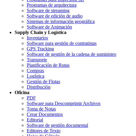
Programas de arquitectura
Software de streaming
Software de edición de audio
Sistemas de información geográfica
Software de Animación
Supply Chain y Logística
Inventarios
Software para gestión de contratistas
GPS Tracking
Software de gestión de la cadena de suministro
Transporte
Planificación de Rutas
Compras
Logística
Gestión de Flotas
Distribución
Oficina
PDF
Software para Descomprimir Archivos
Toma de Notas
Crear Documentos
Editorial
Software de gestión documental
Editores de Texto