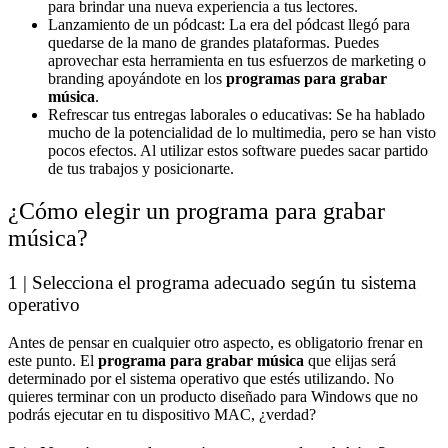
para brindar una nueva experiencia a tus lectores.
Lanzamiento de un pódcast: La era del pódcast llegó para
quedarse de la mano de grandes plataformas. Puedes
aprovechar esta herramienta en tus esfuerzos de marketing o
branding apoyándote en los
programas para grabar
música
.
Refrescar tus entregas laborales o educativas: Se ha hablado
mucho de la potencialidad de lo multimedia, pero se han visto
pocos efectos. Al utilizar estos software puedes sacar partido
de tus trabajos y posicionarte.
¿Cómo elegir un programa para grabar
música?
1 | Selecciona el programa adecuado según tu sistema
operativo
Antes de pensar en cualquier otro aspecto, es obligatorio frenar en
este punto. El
programa para grabar música
que elijas será
determinado por el sistema operativo que estés utilizando. No
quieres terminar con un producto diseñado para Windows que no
podrás ejecutar en tu dispositivo MAC, ¿verdad?