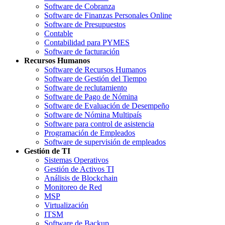
Software de Cobranza
Software de Finanzas Personales Online
Software de Presupuestos
Contable
Contabilidad para PYMES
Software de facturación
Recursos Humanos
Software de Recursos Humanos
Software de Gestión del Tiempo
Software de reclutamiento
Software de Pago de Nómina
Software de Evaluación de Desempeño
Software de Nómina Multipaís
Software para control de asistencia
Programación de Empleados
Software de supervisión de empleados
Gestión de TI
Sistemas Operativos
Gestión de Activos TI
Análisis de Blockchain
Monitoreo de Red
MSP
Virtualización
ITSM
Software de Backup