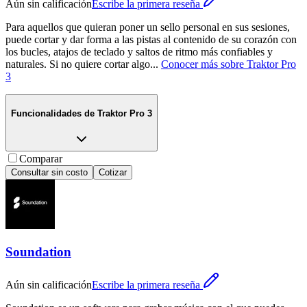
Aún sin calificación
Escribe la primera reseña
Para aquellos que quieran poner un sello personal en sus sesiones,
puede cortar y dar forma a las pistas al contenido de su corazón con
los bucles, atajos de teclado y saltos de ritmo más confiables y
naturales. Si no quiere cortar algo
...
Conocer más sobre
Traktor Pro
3
Funcionalidades de
Traktor Pro 3
Comparar
Consultar sin costo
Cotizar
Soundation
Aún sin calificación
Escribe la primera reseña