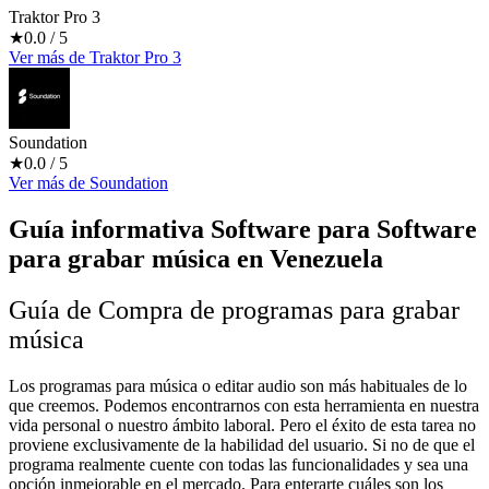
Traktor Pro 3
★
0.0
/ 5
Ver más
de
Traktor Pro 3
Soundation
★
0.0
/ 5
Ver más
de
Soundation
Guía informativa Software para
Software
para grabar música
en Venezuela
Guía de Compra de programas para grabar
música
Los programas para música o editar audio son más habituales de lo
que creemos. Podemos encontrarnos con esta herramienta en nuestra
vida personal o nuestro ámbito laboral. Pero el éxito de esta tarea no
proviene exclusivamente de la habilidad del usuario. Si no de que el
programa realmente cuente con todas las funcionalidades y sea una
opción inmejorable en el mercado. Para enterarte cuáles son los