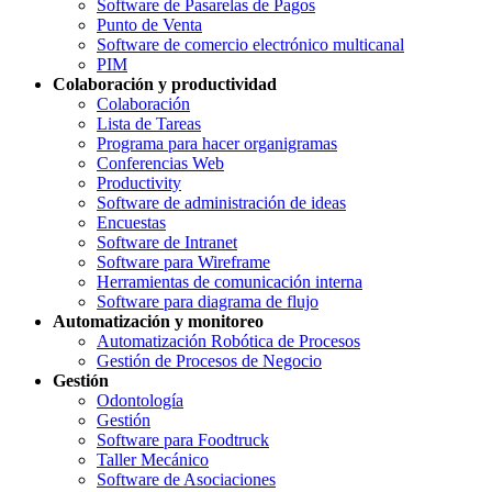
Software de Pasarelas de Pagos
Punto de Venta
Software de comercio electrónico multicanal
PIM
Colaboración y productividad
Colaboración
Lista de Tareas
Programa para hacer organigramas
Conferencias Web
Productivity
Software de administración de ideas
Encuestas
Software de Intranet
Software para Wireframe
Herramientas de comunicación interna
Software para diagrama de flujo
Automatización y monitoreo
Automatización Robótica de Procesos
Gestión de Procesos de Negocio
Gestión
Odontología
Gestión
Software para Foodtruck
Taller Mecánico
Software de Asociaciones