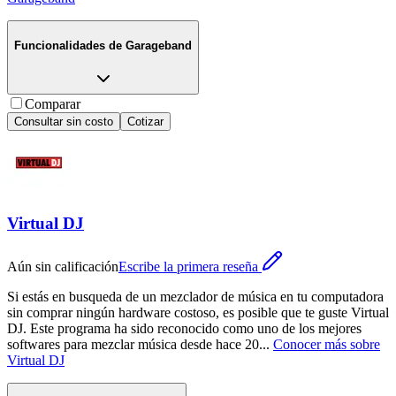
Funcionalidades de
Garageband
Comparar
Consultar sin costo
Cotizar
Virtual DJ
Aún sin calificación
Escribe la primera reseña
Si estás en busqueda de un mezclador de música en tu computadora
sin comprar ningún hardware costoso, es posible que te guste Virtual
DJ. Este programa ha sido reconocido como uno de los mejores
softwares para mezclar música desde hace 20
...
Conocer más sobre
Virtual DJ