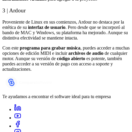
3 | Ardour
Proveniente de Linux en sus comienzos, Ardour no destaca por la
estética de su
interfaz de usuario
. Pero desde que se incorporó al
bando de MAC y Windows, su plataforma ha mejorado. Aunque su
distintiva efectividad se mantiene intacta.
Con este
programa para grabar música
, puedes acceder a muchas
opciones de edición MIDI e incluir
archivos de audio
de cualquier
motor. Aunque su versión de
código abierto
es potente, también
puedes acceder a su versión de pago con acceso a soporte y
actualizaciones.
Te ayudamos a encontrar el software ideal para tu empresa