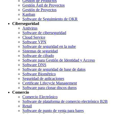
Gestión de Productos
Gestión Ágil de Proyectos
Gestión de Proyectos
Kanban
Software de Seguimiento de OKR
Ciberseguridad
Antivirus
Software de ciberseguridad
Cloud Service
Software VPN
Software de seguridad en la nube
Sistemas de seguridad
Software de cifrado
Software para Gestión de Identidad y Acceso
Software DNS
Software de seguridad de base de datos
Software Biométrico
Seguridad de aplicaciones
Certificate Lifecycle Management
Software para clonar discos duros
Comercio
Comercio Electrónico
Software de plataforma de comercio electrónico B2B
Retail
Software de punto de venta para bares