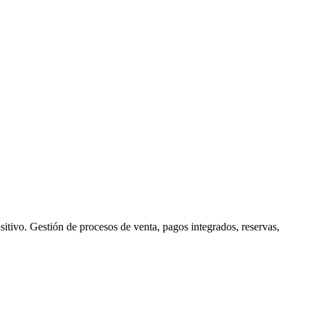
tivo. Gestión de procesos de venta, pagos integrados, reservas,