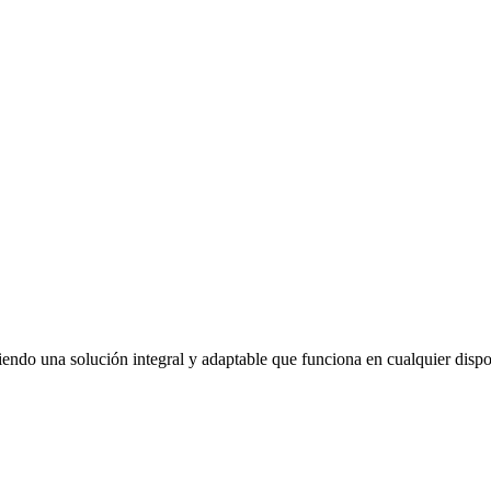
o una solución integral y adaptable que funciona en cualquier disposi