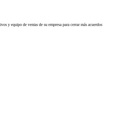
jetivos y equipo de ventas de su empresa para cerrar más acuerdos