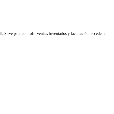
 Sirve para controlar ventas, inventarios y facturación, acceder a