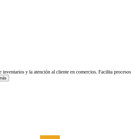
inventarios y la atención al cliente en comercios. Facilita procesos
 más