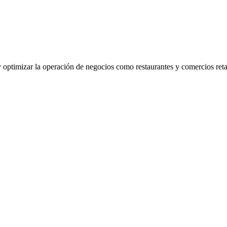
timizar la operación de negocios como restaurantes y comercios retail.