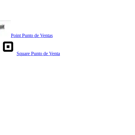
Point Punto de Ventas
Square Punto de Venta