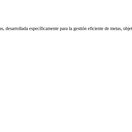
as, desarrollada específicamente para la gestión eficiente de metas, ob