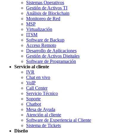
Sistemas Operativos
Gestión de Activos TI
Análisis de Blockchain
Monitoreo de Red
MSP
Virtualización
ITSM
Software de Backup
Acceso Remoto
Desarrollo de Aplicaciones
Gestión de Activos Digitales
Software de Programación
Servicio al cliente
IVR
Chat en vivo
VoIP
Call Center
Servicio Técnico
Soporte
Chatbot
Mesa de Ayuda
Atención al cliente
Software de Experiencia al Cliente
Sistema de Tickets
Diseño