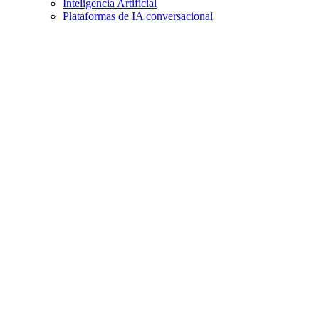
Inteligencia Artificial
Plataformas de IA conversacional