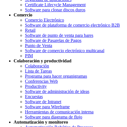
Certificate Lifecycle Management
Software para clonar discos duros
Comercio
Comercio Electrónico
Software de plataforma de comercio electrónico B2B
Retail
Software de punto de venta para bares
Software de Pasarelas de Pagos
Punto de Venta
Software de comercio electrónico multicanal
PIM
Colaboración y productividad
Colaboración
Lista de Tareas
Programa para hacer organigramas
Conferencias Web
Productivity
Software de administración de ideas
Encuestas
Software de Intranet
Software para Wireframe
Herramientas de comunicación interna
Software para diagrama de flujo
Automatización y monitoreo