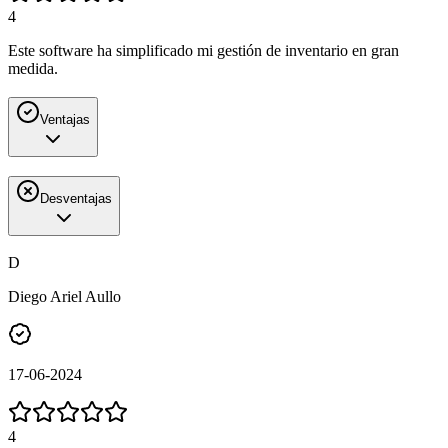
4
Este software ha simplificado mi gestión de inventario en gran
medida.
Ventajas
Desventajas
D
Diego Ariel Aullo
17-06-2024
4