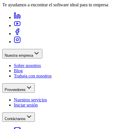
Te ayudamos a encontrar el software ideal para tu empresa
Nuestra empresa
Sobre nosotros
Blog
Trabaja con nosotros
Proveedores
Nuestros servicios
Iniciar sesión
Contáctanos