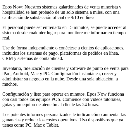
Epos Now: Nuestros sistemas galardonados de venta minorista y
hospitalidad se han probado de un solo sistema a miles, con una
calificación de satisfacción oficial de 9/10 en línea.
El personal puede ser entrenado en 15 minutos, se puede acceder al
sistema desde cualquier lugar para monitorear e informar en tiempo
real.
Use de forma independiente o conéctese a cientos de aplicaciones,
incluidos los sistemas de pago, plataformas de pedidos en línea,
CRM y sistemas de contabilidad.
Inventario, fidelización de clientes y software de punto de venta para
iPad, Android, Mac y PC. Configuración instantánea, crecer y
administrar su negocio en la nube. Desde una sola ubicación, a
muchos.
Configuración y listo para operar en minutos. Epos Now funciona
con casi todos los equipos POS. Comience con videos tutoriales,
guías y un equipo de atención al cliente las 24 horas.
Los potentes informes personalizados le indican cómo aumentar las
ganancias y reducir los costos operativos. Usa dispositivos que ya
tienes como PC, Mac o Tablet.