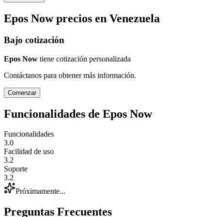
Epos Now
precios en
Venezuela
Bajo cotización
Epos Now
tiene cotización personalizada
Contáctanos para obtener más información.
Comenzar
Funcionalidades de
Epos Now
Funcionalidades
3.0
Facilidad de uso
3.2
Soporte
3.2
Próximamente...
Preguntas Frecuentes