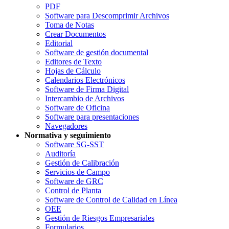
PDF
Software para Descomprimir Archivos
Toma de Notas
Crear Documentos
Editorial
Software de gestión documental
Editores de Texto
Hojas de Cálculo
Calendarios Electrónicos
Software de Firma Digital
Intercambio de Archivos
Software de Oficina
Software para presentaciones
Navegadores
Normativa y seguimiento
Software SG-SST
Auditoría
Gestión de Calibración
Servicios de Campo
Software de GRC
Control de Planta
Software de Control de Calidad en Línea
OEE
Gestión de Riesgos Empresariales
Formularios