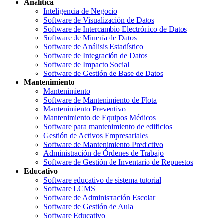
Analítica
Inteligencia de Negocio
Software de Visualización de Datos
Software de Intercambio Electrónico de Datos
Software de Minería de Datos
Software de Análisis Estadístico
Software de Integración de Datos
Software de Impacto Social
Software de Gestión de Base de Datos
Mantenimiento
Mantenimiento
Software de Mantenimiento de Flota
Mantenimiento Preventivo
Mantenimiento de Equipos Médicos
Software para mantenimiento de edificios
Gestión de Activos Empresariales
Software de Mantenimiento Predictivo
Administración de Órdenes de Trabajo
Software de Gestión de Inventario de Repuestos
Educativo
Software educativo de sistema tutorial
Software LCMS
Software de Administración Escolar
Software de Gestión de Aula
Software Educativo