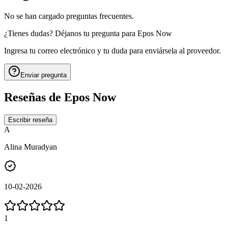
No se han cargado preguntas frecuentes.
¿Tienes dudas? Déjanos tu pregunta para
Epos Now
Ingresa tu correo electrónico y tu duda para enviársela al proveedor.
Enviar pregunta
Reseñas de
Epos Now
Escribir reseña
A
Alina Muradyan
10-02-2026
1