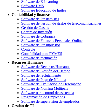
Software de E-Learning
Software LMS
Software Educativo de Inglés
Contabilidad y finanzas
Software de Prestamistas
Software de gestión de gastos de telecomunicaciones
Gestión de Gastos
Cartera de Inversión
Software de Cobranza
Software de Finanzas Personales Online
Software de Presupuestos
Contable
Contabilidad para PYMES
Software de facturación
Recursos Humanos
Software de Recursos Humanos
Software de Gestión del Tiempo
Software de reclutamiento
Software de Pago de Nómina
Software de Evaluación de Desempeño
Software de Nómina Multipaís
Software para control de asistencia
Programación de Empleados
Software de supervisión de empleados
Gestión de TI