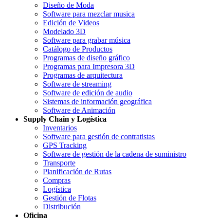
Diseño de Moda
Software para mezclar musica
Edición de Videos
Modelado 3D
Software para grabar música
Catálogo de Productos
Programas de diseño gráfico
Programas para Impresora 3D
Programas de arquitectura
Software de streaming
Software de edición de audio
Sistemas de información geográfica
Software de Animación
Supply Chain y Logística
Inventarios
Software para gestión de contratistas
GPS Tracking
Software de gestión de la cadena de suministro
Transporte
Planificación de Rutas
Compras
Logística
Gestión de Flotas
Distribución
Oficina