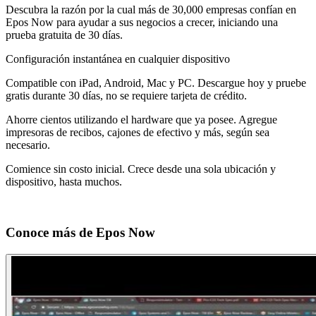
Descubra la razón por la cual más de 30,000 empresas confían en
Epos Now para ayudar a sus negocios a crecer, iniciando una
prueba gratuita de 30 días.
Configuración instantánea en cualquier dispositivo
Compatible con iPad, Android, Mac y PC. Descargue hoy y pruebe
gratis durante 30 días, no se requiere tarjeta de crédito.
Ahorre cientos utilizando el hardware que ya posee. Agregue
impresoras de recibos, cajones de efectivo y más, según sea
necesario.
Comience sin costo inicial. Crece desde una sola ubicación y
dispositivo, hasta muchos.
Conoce más de
Epos Now