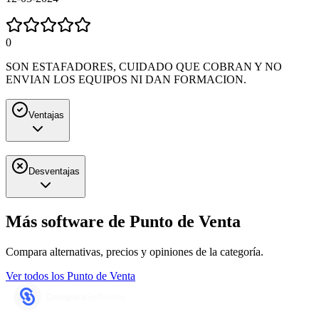
0
SON ESTAFADORES, CUIDADO QUE COBRAN Y NO
ENVIAN LOS EQUIPOS NI DAN FORMACION.
Ventajas
Desventajas
Más software de
Punto de Venta
Compara alternativas, precios y opiniones de la categoría.
Ver todos los
Punto de Venta