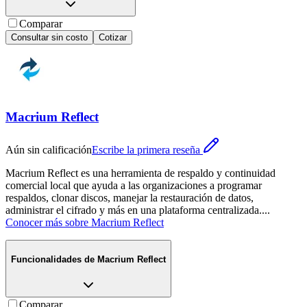
Comparar
Consultar sin costo
Cotizar
Macrium Reflect
Aún sin calificación
Escribe la primera reseña
Macrium Reflect es una herramienta de respaldo y continuidad
comercial local que ayuda a las organizaciones a programar
respaldos, clonar discos, manejar la restauración de datos,
administrar el cifrado y más en una plataforma centralizada.
...
Conocer más sobre
Macrium Reflect
Funcionalidades de
Macrium Reflect
Comparar