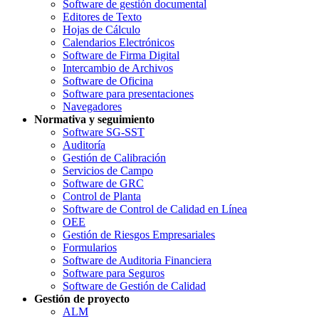
Software de gestión documental
Editores de Texto
Hojas de Cálculo
Calendarios Electrónicos
Software de Firma Digital
Intercambio de Archivos
Software de Oficina
Software para presentaciones
Navegadores
Normativa y seguimiento
Software SG-SST
Auditoría
Gestión de Calibración
Servicios de Campo
Software de GRC
Control de Planta
Software de Control de Calidad en Línea
OEE
Gestión de Riesgos Empresariales
Formularios
Software de Auditoria Financiera
Software para Seguros
Software de Gestión de Calidad
Gestión de proyecto
ALM