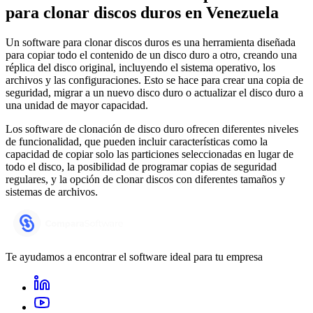
para clonar discos duros
en Venezuela
Un software para clonar discos duros es una herramienta diseñada
para copiar todo el contenido de un disco duro a otro, creando una
réplica del disco original, incluyendo el sistema operativo, los
archivos y las configuraciones. Esto se hace para crear una copia de
seguridad, migrar a un nuevo disco duro o actualizar el disco duro a
una unidad de mayor capacidad.
Los software de clonación de disco duro ofrecen diferentes niveles
de funcionalidad, que pueden incluir características como la
capacidad de copiar solo las particiones seleccionadas en lugar de
todo el disco, la posibilidad de programar copias de seguridad
regulares, y la opción de clonar discos con diferentes tamaños y
sistemas de archivos.
Te ayudamos a encontrar el software ideal para tu empresa