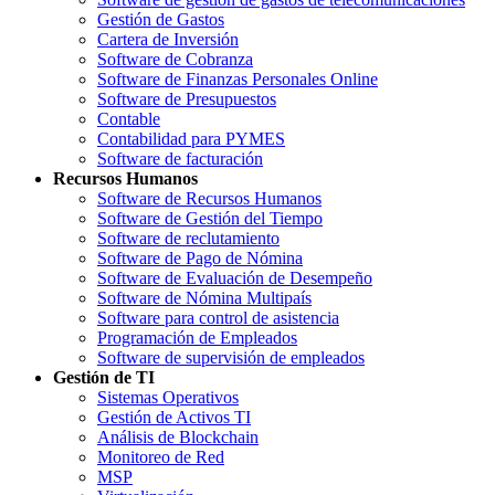
Gestión de Gastos
Cartera de Inversión
Software de Cobranza
Software de Finanzas Personales Online
Software de Presupuestos
Contable
Contabilidad para PYMES
Software de facturación
Recursos Humanos
Software de Recursos Humanos
Software de Gestión del Tiempo
Software de reclutamiento
Software de Pago de Nómina
Software de Evaluación de Desempeño
Software de Nómina Multipaís
Software para control de asistencia
Programación de Empleados
Software de supervisión de empleados
Gestión de TI
Sistemas Operativos
Gestión de Activos TI
Análisis de Blockchain
Monitoreo de Red
MSP