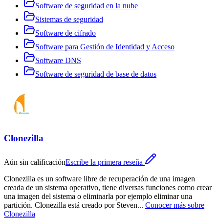
Software de seguridad en la nube
Sistemas de seguridad
Software de cifrado
Software para Gestión de Identidad y Acceso
Software DNS
Software de seguridad de base de datos
Clonezilla
Aún sin calificación
Escribe la primera reseña
Clonezilla es un software libre de recuperación de una imagen
creada de un sistema operativo, tiene diversas funciones como crear
una imagen del sistema o eliminarla por ejemplo eliminar una
partición. Clonezilla está creado por Steven
...
Conocer más sobre
Clonezilla