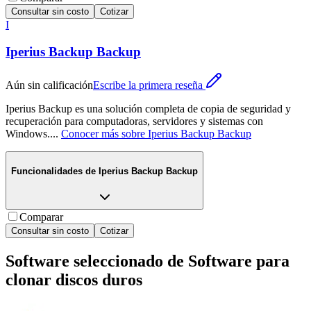
Consultar sin costo
Cotizar
I
Iperius Backup Backup
Aún sin calificación
Escribe la primera reseña
Iperius Backup es una solución completa de copia de seguridad y
recuperación para computadoras, servidores y sistemas con
Windows.
...
Conocer más sobre
Iperius Backup Backup
Funcionalidades de
Iperius Backup Backup
Comparar
Consultar sin costo
Cotizar
Software seleccionado de
Software para
clonar discos duros