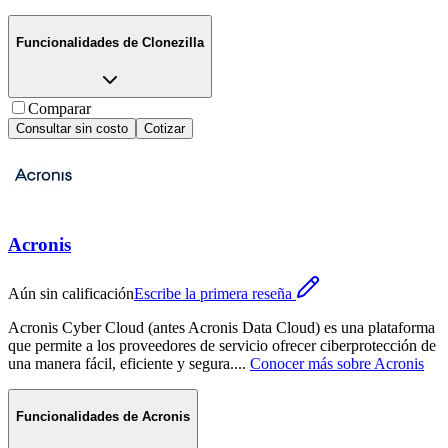
Funcionalidades de
Clonezilla
Comparar
Consultar sin costo
Cotizar
Acronis
Aún sin calificación
Escribe la primera reseña
Acronis Cyber Cloud (antes Acronis Data Cloud) es una plataforma
que permite a los proveedores de servicio ofrecer ciberprotección de
una manera fácil, eficiente y segura.
...
Conocer más sobre
Acronis
Funcionalidades de
Acronis