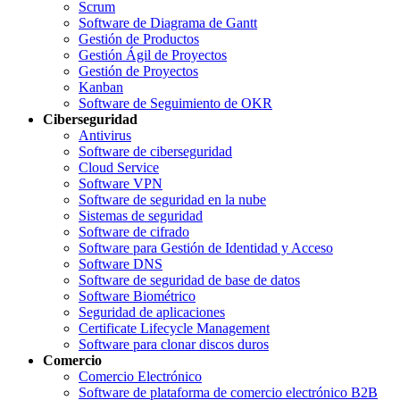
Scrum
Software de Diagrama de Gantt
Gestión de Productos
Gestión Ágil de Proyectos
Gestión de Proyectos
Kanban
Software de Seguimiento de OKR
Ciberseguridad
Antivirus
Software de ciberseguridad
Cloud Service
Software VPN
Software de seguridad en la nube
Sistemas de seguridad
Software de cifrado
Software para Gestión de Identidad y Acceso
Software DNS
Software de seguridad de base de datos
Software Biométrico
Seguridad de aplicaciones
Certificate Lifecycle Management
Software para clonar discos duros
Comercio
Comercio Electrónico
Software de plataforma de comercio electrónico B2B