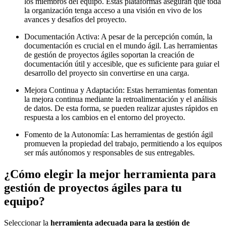
los miembros del equipo. Estas plataformas aseguran que toda
la organización tenga acceso a una visión en vivo de los
avances y desafíos del proyecto.
Documentación Activa: A pesar de la percepción común, la
documentación es crucial en el mundo ágil. Las herramientas
de gestión de proyectos ágiles soportan la creación de
documentación útil y accesible, que es suficiente para guiar el
desarrollo del proyecto sin convertirse en una carga.
Mejora Continua y Adaptación: Estas herramientas fomentan
la mejora continua mediante la retroalimentación y el análisis
de datos. De esta forma, se pueden realizar ajustes rápidos en
respuesta a los cambios en el entorno del proyecto.
Fomento de la Autonomía: Las herramientas de gestión ágil
promueven la propiedad del trabajo, permitiendo a los equipos
ser más autónomos y responsables de sus entregables.
¿Cómo elegir la mejor herramienta para
gestión de proyectos ágiles para tu
equipo?
Seleccionar la
herramienta adecuada para la gestión de