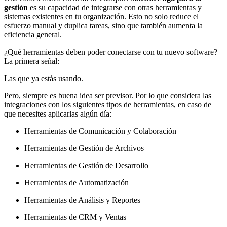
gestión
es su capacidad de integrarse con otras herramientas y
sistemas existentes en tu organización. Esto no solo reduce el
esfuerzo manual y duplica tareas, sino que también aumenta la
eficiencia general.
¿Qué herramientas deben poder conectarse con tu nuevo software?
La primera señal:
Las que ya estás usando.
Pero, siempre es buena idea ser previsor. Por lo que considera las
integraciones con los siguientes tipos de herramientas, en caso de
que necesites aplicarlas algún día:
Herramientas de Comunicación y Colaboración
Herramientas de Gestión de Archivos
Herramientas de Gestión de Desarrollo
Herramientas de Automatización
Herramientas de Análisis y Reportes
Herramientas de CRM y Ventas