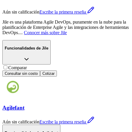
Aún sin calificación
Escribe la primera reseña
Jile es una plataforma Agile DevOps, puramente en la nube para la
planificación de Enterprise Agile y las integraciones de herramientas
DevOps.
...
Conocer más sobre
Jile
Funcionalidades de
Jile
Comparar
Consultar sin costo
Cotizar
Agilefant
Aún sin calificación
Escribe la primera reseña