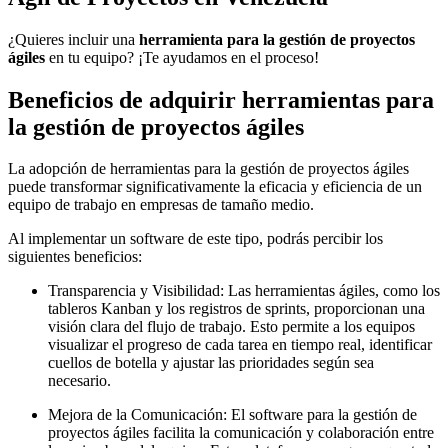
¿Quieres incluir una
herramienta para la gestión de proyectos
ágiles
en tu equipo? ¡Te ayudamos en el proceso!
Beneficios de adquirir herramientas para
la gestión de proyectos ágiles
La adopción de herramientas para la gestión de proyectos ágiles
puede transformar significativamente la eficacia y eficiencia de un
equipo de trabajo en empresas de tamaño medio.
Al implementar un software de este tipo, podrás percibir los
siguientes beneficios:
Transparencia y Visibilidad: Las herramientas ágiles, como los
tableros Kanban y los registros de sprints, proporcionan una
visión clara del flujo de trabajo. Esto permite a los equipos
visualizar el progreso de cada tarea en tiempo real, identificar
cuellos de botella y ajustar las prioridades según sea
necesario.
Mejora de la Comunicación: El software para la gestión de
proyectos ágiles facilita la comunicación y colaboración entre