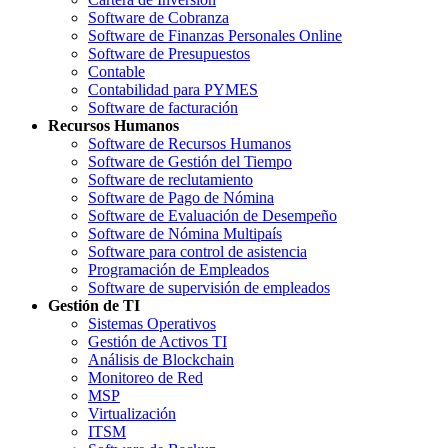
Software de Cobranza
Software de Finanzas Personales Online
Software de Presupuestos
Contable
Contabilidad para PYMES
Software de facturación
Recursos Humanos
Software de Recursos Humanos
Software de Gestión del Tiempo
Software de reclutamiento
Software de Pago de Nómina
Software de Evaluación de Desempeño
Software de Nómina Multipaís
Software para control de asistencia
Programación de Empleados
Software de supervisión de empleados
Gestión de TI
Sistemas Operativos
Gestión de Activos TI
Análisis de Blockchain
Monitoreo de Red
MSP
Virtualización
ITSM