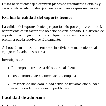
Busca herramientas que ofrezcan planes de crecimiento flexibles y
características adicionales que puedan activarse según sea necesario.
Evalúa la calidad del soporte técnico
La calidad del soporte técnico proporcionado por el proveedor de la
herramienta es un factor que no debe pasarse por alto. Un sistema de
soporte eficiente garantiza que cualquier problema técnico o
pregunta pueda resolverse rápidamente.
Así podrás minimizar el tiempo de inactividad y manteniendo al
equipo enfocado en sus tareas.
Investiga sobre:
El tiempo de respuesta del soporte al cliente.
Disponibilidad de documentación completa.
Presencia de una comunidad activa de usuarios que puedan
ayudar con la resolución de problemas.
Facilidad de adopción