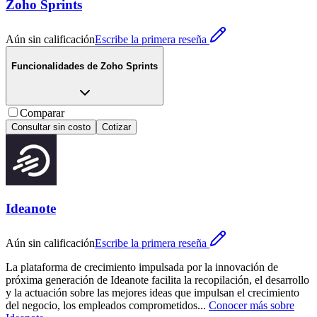
Zoho Sprints
Aún sin calificación
Escribe la primera reseña
Funcionalidades de
Zoho Sprints
Comparar
Consultar sin costo
Cotizar
Ideanote
Aún sin calificación
Escribe la primera reseña
La plataforma de crecimiento impulsada por la innovación de
próxima generación de Ideanote facilita la recopilación, el desarrollo
y la actuación sobre las mejores ideas que impulsan el crecimiento
del negocio, los empleados comprometidos
...
Conocer más sobre