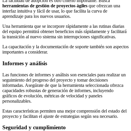
La facilidad de adopción es otro criterio importante. Busca
herramientas de gestión de proyectos ágiles
que ofrezcan una
interfaz intuitiva y fácil de usar, lo que facilita la curva de
aprendizaje para los nuevos usuarios.
Una herramienta que se incorpore rápidamente a las rutinas diarias
del equipo permitirá obtener beneficios más rápidamente y facilitará
la transición al nuevo sistema sin interrupciones significativas.
La capacitación y la documentación de soporte también son aspectos
importantes a considerar.
Informes y análisis
Las funciones de informes y análisis son esenciales para realizar un
seguimiento del progreso del proyecto y tomar decisiones
informadas. Asegúrate de que la herramienta seleccionada ofrezca
capacidades robustas de generación de informes, incluyendo
gráficos de evolución, métricas de velocidad y paneles
personalizables.
Estas características permiten una mejor comprensión del estado del
proyecto y facilitan el ajuste de estrategias según sea necesario.
Seguridad y cumplimiento