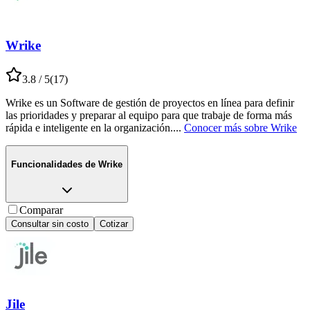
Wrike
3.8
/ 5
(
17
)
Wrike es un Software de gestión de proyectos en línea para definir
las prioridades y preparar al equipo para que trabaje de forma más
rápida e inteligente en la organización.
...
Conocer más sobre
Wrike
Funcionalidades de
Wrike
Comparar
Consultar sin costo
Cotizar
Jile