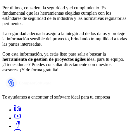
Por último, considera la seguridad y el cumplimiento. Es
fundamental que las herramientas elegidas cumplan con los
estándares de seguridad de la industria y las normativas regulatorias
pertinentes.
La seguridad adecuada asegura la integridad de los datos y protege
la información sensible del proyecto, brindando tranquilidad a todas
las partes interesadas.
Con esta información, ya estás listo para salir a buscar la
herramienta de gestión de proyectos ágiles
ideal para tu equipo.
¿Tienes dudas? Puedes consultar directamente con nuestros
asesores. ¡Y de forma gratuita!
Te ayudamos a encontrar el software ideal para tu empresa