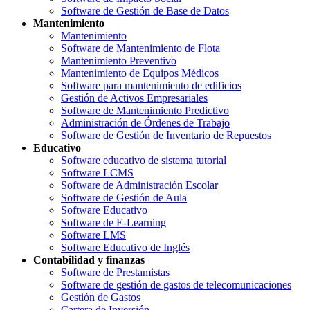
Software de Gestión de Base de Datos
Mantenimiento
Mantenimiento
Software de Mantenimiento de Flota
Mantenimiento Preventivo
Mantenimiento de Equipos Médicos
Software para mantenimiento de edificios
Gestión de Activos Empresariales
Software de Mantenimiento Predictivo
Administración de Órdenes de Trabajo
Software de Gestión de Inventario de Repuestos
Educativo
Software educativo de sistema tutorial
Software LCMS
Software de Administración Escolar
Software de Gestión de Aula
Software Educativo
Software de E-Learning
Software LMS
Software Educativo de Inglés
Contabilidad y finanzas
Software de Prestamistas
Software de gestión de gastos de telecomunicaciones
Gestión de Gastos
Cartera de Inversión