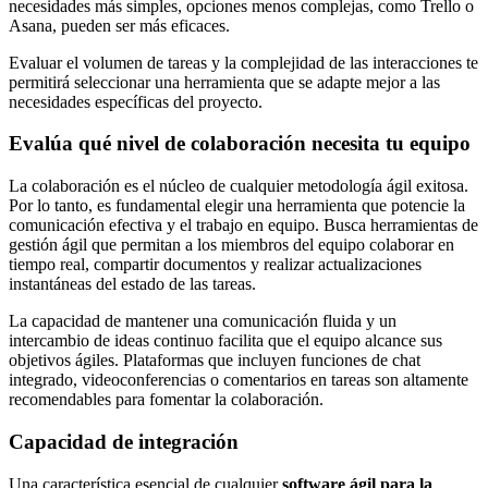
necesidades más simples, opciones menos complejas, como Trello o
Asana, pueden ser más eficaces.
Evaluar el volumen de tareas y la complejidad de las interacciones te
permitirá seleccionar una herramienta que se adapte mejor a las
necesidades específicas del proyecto.
Evalúa qué nivel de colaboración necesita tu equipo
La colaboración es el núcleo de cualquier metodología ágil exitosa.
Por lo tanto, es fundamental elegir una herramienta que potencie la
comunicación efectiva y el trabajo en equipo. Busca herramientas de
gestión ágil que permitan a los miembros del equipo colaborar en
tiempo real, compartir documentos y realizar actualizaciones
instantáneas del estado de las tareas.
La capacidad de mantener una comunicación fluida y un
intercambio de ideas continuo facilita que el equipo alcance sus
objetivos ágiles. Plataformas que incluyen funciones de chat
integrado, videoconferencias o comentarios en tareas son altamente
recomendables para fomentar la colaboración.
Capacidad de integración
Una característica esencial de cualquier
software ágil para la