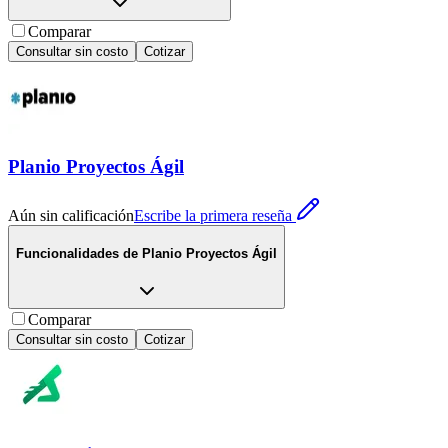
Comparar
Consultar sin costo
Cotizar
Planio Proyectos Ágil
Aún sin calificación
Escribe la primera reseña
Funcionalidades de
Planio Proyectos Ágil
Comparar
Consultar sin costo
Cotizar