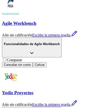
Agile Workbench
Aún sin calificación
Escribe la primera reseña
Funcionalidades de
Agile Workbench
Comparar
Consultar sin costo
Cotizar
Yodiz Proyectos
Aún sin calificación
Escribe la primera reseña