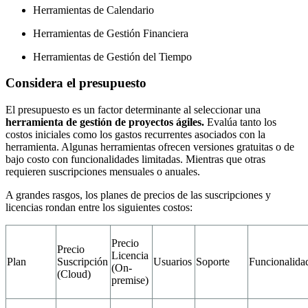
Herramientas de Calendario
Herramientas de Gestión Financiera
Herramientas de Gestión del Tiempo
Considera el presupuesto
El presupuesto es un factor determinante al seleccionar una
herramienta de gestión de proyectos ágiles.
Evalúa tanto los
costos iniciales como los gastos recurrentes asociados con la
herramienta. Algunas herramientas ofrecen versiones gratuitas o de
bajo costo con funcionalidades limitadas. Mientras que otras
requieren suscripciones mensuales o anuales.
A grandes rasgos, los planes de precios de las suscripciones y
licencias rondan entre los siguientes costos:
Precio
Precio
Licencia
Plan
Suscripción
Usuarios
Soporte
Funcionalida
(On-
(Cloud)
premise)