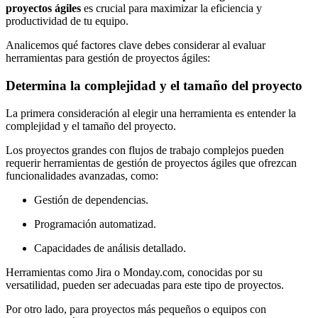
proyectos ágiles
es crucial para maximizar la eficiencia y
productividad de tu equipo.
Analicemos qué factores clave debes considerar al evaluar
herramientas para gestión de proyectos ágiles:
Determina la complejidad y el tamaño del proyecto
La primera consideración al elegir una herramienta es entender la
complejidad y el tamaño del proyecto.
Los proyectos grandes con flujos de trabajo complejos pueden
requerir herramientas de gestión de proyectos ágiles que ofrezcan
funcionalidades avanzadas, como:
Gestión de dependencias.
Programación automatizad.
Capacidades de análisis detallado.
Herramientas como Jira o Monday.com, conocidas por su
versatilidad, pueden ser adecuadas para este tipo de proyectos.
Por otro lado, para proyectos más pequeños o equipos con