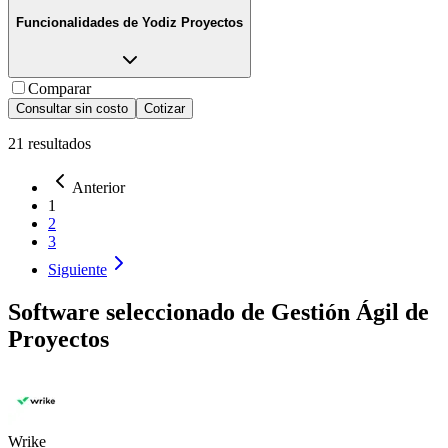
Funcionalidades de
Yodiz Proyectos
Comparar
Consultar sin costo
Cotizar
21
resultados
Anterior
1
2
3
Siguiente
Software seleccionado de
Gestión Ágil de
Proyectos
Wrike