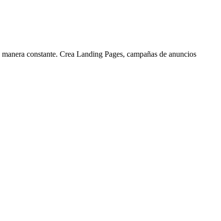
una manera constante. Crea Landing Pages, campañas de anuncios