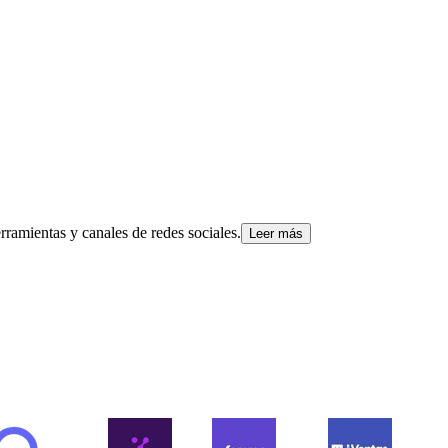
rramientas y canales de redes sociales.
Leer más