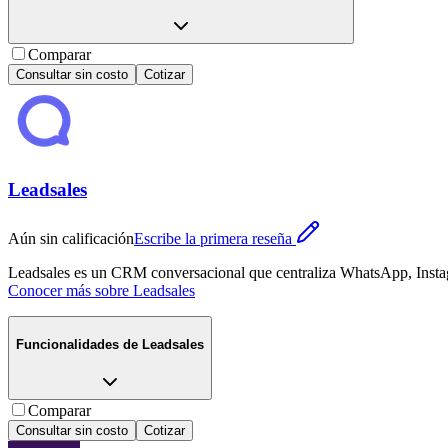
Comparar
Consultar sin costo
Cotizar
Leadsales
Aún sin calificación
Escribe la primera reseña
Leadsales es un CRM conversacional que centraliza WhatsApp, Instagr
Conocer más sobre
Leadsales
Funcionalidades de
Leadsales
Comparar
Consultar sin costo
Cotizar