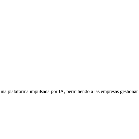
una plataforma impulsada por IA, permitiendo a las empresas gestionar 