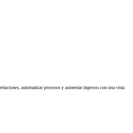
relaciones, automatizar procesos y aumentar ingresos con una vista