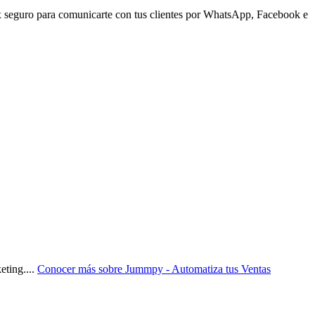
seguro para comunicarte con tus clientes por WhatsApp, Facebook e
eting.
...
Conocer más sobre
Jummpy - Automatiza tus Ventas