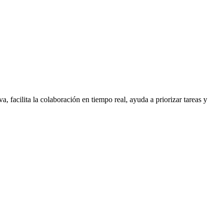
, facilita la colaboración en tiempo real, ayuda a priorizar tareas y