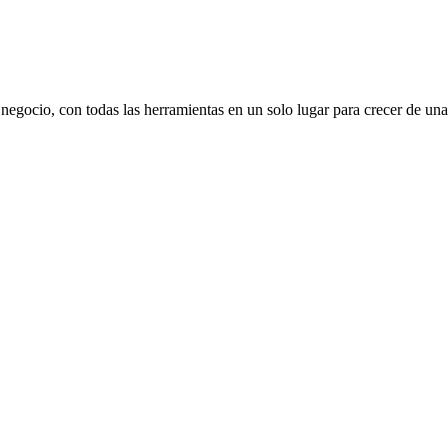
u negocio, con todas las herramientas en un solo lugar para crecer de 