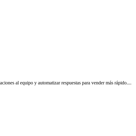
ciones al equipo y automatizar respuestas para vender más rápido.
...