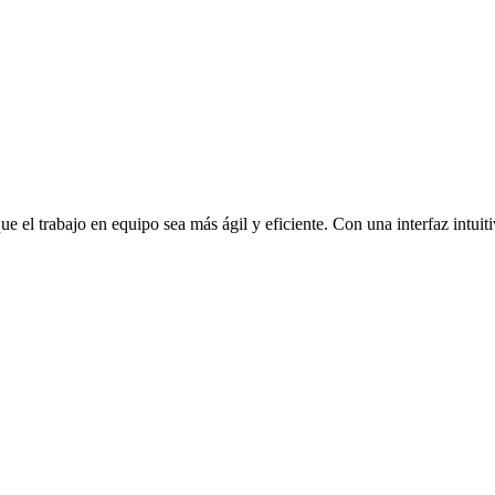
l trabajo en equipo sea más ágil y eficiente. Con una interfaz intuitiva