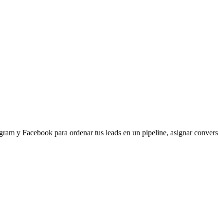
am y Facebook para ordenar tus leads en un pipeline, asignar conversa