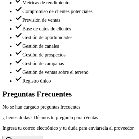
Métricas de rendimiento
Compromiso de clientes potenciales
Previsión de ventas
Base de datos de clientes
Gestión de oportunidades
Gestión de canales
Gestión de prospectos
Gestión de campañas
Gestión de ventas sobre el terreno
Registro único
Preguntas Frecuentes
No se han cargado preguntas frecuentes.
¿Tienes dudas? Déjanos tu pregunta para
iVentas
Ingresa tu correo electrónico y tu duda para enviársela al proveedor.