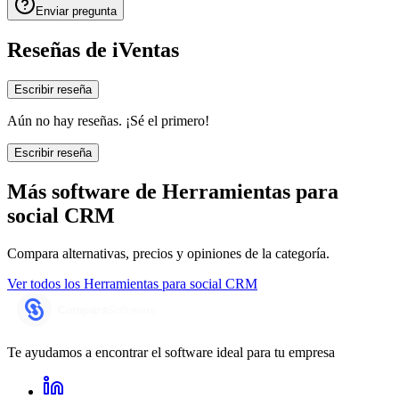
Enviar pregunta
Reseñas de
iVentas
Escribir reseña
Aún no hay reseñas. ¡Sé el primero!
Escribir reseña
Más software de
Herramientas para
social CRM
Compara alternativas, precios y opiniones de la categoría.
Ver todos los
Herramientas para social CRM
Te ayudamos a encontrar el software ideal para tu empresa