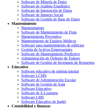
Software de Minería de Datos
Software de Análisis Estadístico
Software de Integración de Datos
Software de Impacto Social
Software de Gestión de Base de Datos
Mantenimiento
Mantenimiento
Software de Mantenimiento de Flota
Mantenimiento Preventivo
Mantenimiento de Equipos Médicos
Software para mantenimiento de edificios
Gestión de Activos Empresariales
Software de Mantenimiento Predictivo
Administración de Órdenes de Trabajo
Software de Gestión de Inventario de Repuestos
Educativo
Software educativo de sistema tutorial
Software LCMS
Software de Administración Escolar
Software de Gestión de Aula
Software Educativo
Software de E-Learning
Software LMS
Software Educativo de Inglés
Contabilidad y finanzas