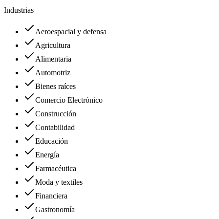
Industrias
Aeroespacial y defensa
Agricultura
Alimentaria
Automotriz
Bienes raíces
Comercio Electrónico
Construcción
Contabilidad
Educación
Energía
Farmacéutica
Moda y textiles
Financiera
Gastronomía