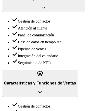
Gestión de contactos
Atención al cliente
Panel de comunicación
Base de datos en tiempo real
Pipeline de ventas
Integración del calendario
Seguimiento de KPIs
Características y Funciones
de
Ventas
Gestión de contactos