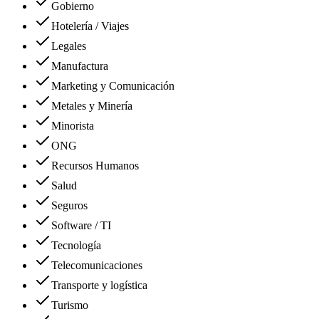
Gobierno
Hotelería / Viajes
Legales
Manufactura
Marketing y Comunicación
Metales y Minería
Minorista
ONG
Recursos Humanos
Salud
Seguros
Software / TI
Tecnología
Telecomunicaciones
Transporte y logística
Turismo