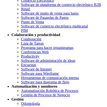
Comercio Electrónico
Software de plataforma de comercio electrónico B2B
Retail
Software de punto de venta para bares
Software de Pasarelas de Pagos
Punto de Venta
Software de comercio electrónico multicanal
PIM
Colaboración y productividad
Colaboración
Lista de Tareas
Programa para hacer organigramas
Conferencias Web
Productivity
Software de administración de ideas
Encuestas
Software de Intranet
Software para Wireframe
Herramientas de comunicación interna
Software para diagrama de flujo
Automatización y monitoreo
Automatización Robótica de Procesos
Gestión de Procesos de Negocio
Gestión
Odontología