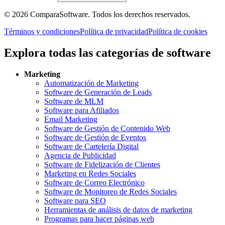
©
2026
ComparaSoftware.
Todos los derechos reservados.
Términos y condiciones
Política de privacidad
Política de cookies
Explora todas las categorías de software
Marketing
Automatización de Marketing
Software de Generación de Leads
Software de MLM
Software para Afiliados
Email Marketing
Software de Gestión de Contenido Web
Software de Gestión de Eventos
Software de Cartelería Digital
Agencia de Publicidad
Software de Fidelización de Clientes
Marketing en Redes Sociales
Software de Correo Electrónico
Software de Monitoreo de Redes Sociales
Software para SEO
Herramientas de análisis de datos de marketing
Programas para hacer páginas web