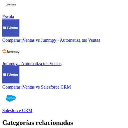
Escala
Comparar
iVentas
vs
Jummpy - Automatiza tus Ventas
Jummpy - Automatiza tus Ventas
Comparar
iVentas
vs
Salesforce CRM
Salesforce CRM
Categorías relacionadas