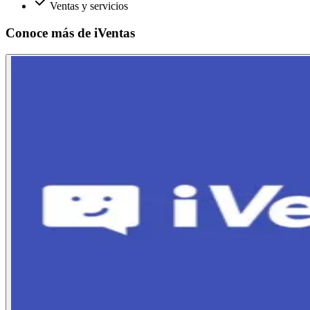
Ventas y servicios
Conoce más de
iVentas