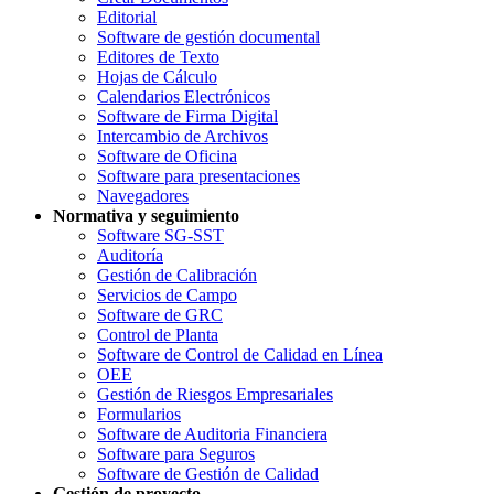
Editorial
Software de gestión documental
Editores de Texto
Hojas de Cálculo
Calendarios Electrónicos
Software de Firma Digital
Intercambio de Archivos
Software de Oficina
Software para presentaciones
Navegadores
Normativa y seguimiento
Software SG-SST
Auditoría
Gestión de Calibración
Servicios de Campo
Software de GRC
Control de Planta
Software de Control de Calidad en Línea
OEE
Gestión de Riesgos Empresariales
Formularios
Software de Auditoria Financiera
Software para Seguros
Software de Gestión de Calidad
Gestión de proyecto