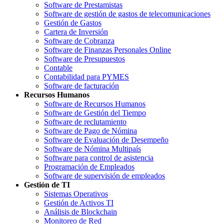
Software de Prestamistas
Software de gestión de gastos de telecomunicaciones
Gestión de Gastos
Cartera de Inversión
Software de Cobranza
Software de Finanzas Personales Online
Software de Presupuestos
Contable
Contabilidad para PYMES
Software de facturación
Recursos Humanos
Software de Recursos Humanos
Software de Gestión del Tiempo
Software de reclutamiento
Software de Pago de Nómina
Software de Evaluación de Desempeño
Software de Nómina Multipaís
Software para control de asistencia
Programación de Empleados
Software de supervisión de empleados
Gestión de TI
Sistemas Operativos
Gestión de Activos TI
Análisis de Blockchain
Monitoreo de Red