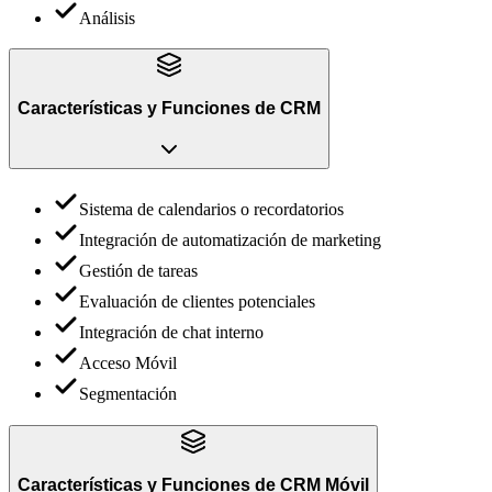
Análisis
Características y Funciones
de
CRM
Sistema de calendarios o recordatorios
Integración de automatización de marketing
Gestión de tareas
Evaluación de clientes potenciales
Integración de chat interno
Acceso Móvil
Segmentación
Características y Funciones
de
CRM Móvil