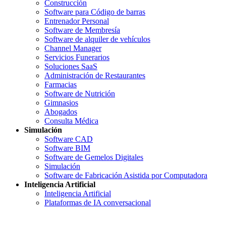
Construcción
Software para Código de barras
Entrenador Personal
Software de Membresía
Software de alquiler de vehículos
Channel Manager
Servicios Funerarios
Soluciones SaaS
Administración de Restaurantes
Farmacias
Software de Nutrición
Gimnasios
Abogados
Consulta Médica
Simulación
Software CAD
Software BIM
Software de Gemelos Digitales
Simulación
Software de Fabricación Asistida por Computadora
Inteligencia Artificial
Inteligencia Artificial
Plataformas de IA conversacional