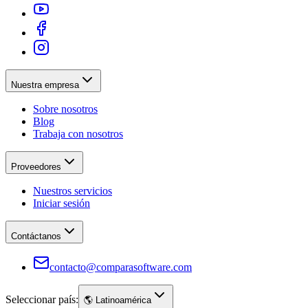
Nuestra empresa
Sobre nosotros
Blog
Trabaja con nosotros
Proveedores
Nuestros servicios
Iniciar sesión
Contáctanos
contacto@comparasoftware.com
Seleccionar país:
🌎
Latinoamérica