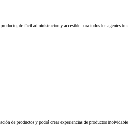
oducto, de fácil administración y accesible para todos los agentes int
ación de productos y podrá crear experiencias de productos inolvidable