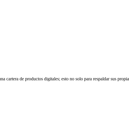
na cartera de productos digitales; esto no solo para respaldar sus propia