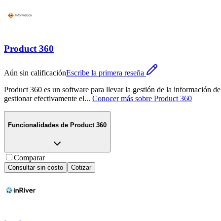
Product 360
Aún sin calificación
Escribe la primera reseña
Product 360 es un software para llevar la gestión de la información d
gestionar efectivamente el
...
Conocer más sobre
Product 360
Funcionalidades de
Product 360
Comparar
Consultar sin costo
Cotizar