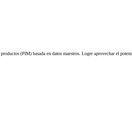
e productos (PIM) basada en datos maestros. Logre aprovechar el potenc