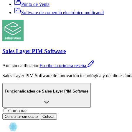
Punto de Venta
Software de comercio electrónico multicanal
Sales Layer PIM Software
Aún sin calificación
Escribe la primera reseña
Sales Layer PIM Software de innovación tecnológica y de alto estánda
Funcionalidades de
Sales Layer PIM Software
Comparar
Consultar sin costo
Cotizar