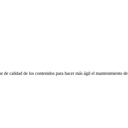
r de calidad de los contenidos para hacer más ágil el mantenimiento de