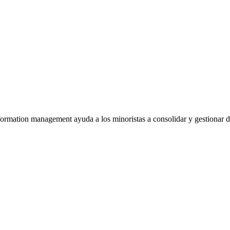
ormation management ayuda a los minoristas a consolidar y gestionar da