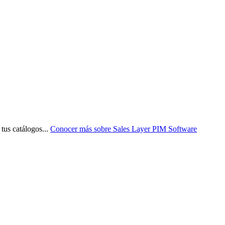
 tus catálogos
...
Conocer más sobre
Sales Layer PIM Software