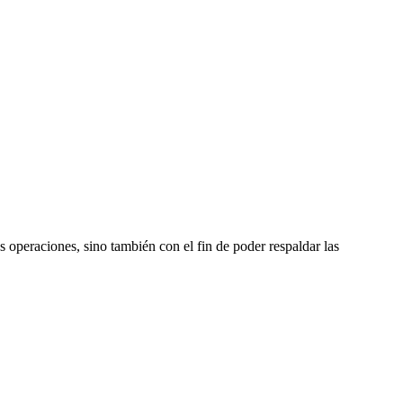
s operaciones, sino también con el fin de poder respaldar las