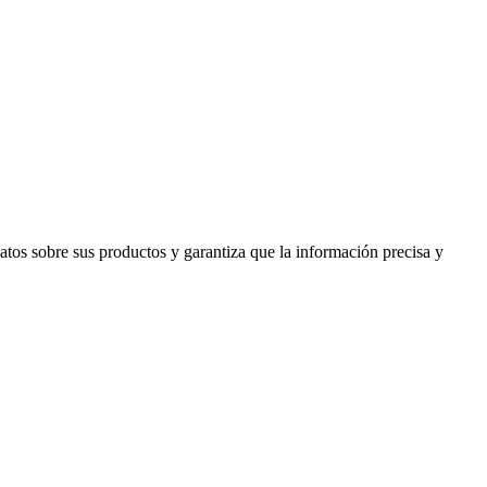
tos sobre sus productos y garantiza que la información precisa y