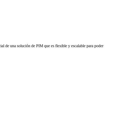
ial de una solución de PIM que es flexible y escalable para poder