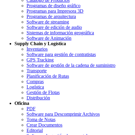
Catálogo de Productos
Programas de diseño gráfico
Programas para Impresora 3D
Programas de arquitectura
Software de streaming
Software de edición de audio
Sistemas de información geográfica
Software de Animación
Supply Chain y Logística
Inventarios
Software para gestión de contratistas
GPS Tracking
Software de gestión de la cadena de suministro
Transporte
Planificación de Rutas
Compras
Logística
Gestión de Flotas
Distribución
Oficina
PDF
Software para Descomprimir Archivos
Toma de Notas
Crear Documentos
Editorial