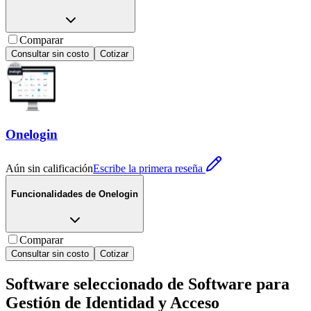
Comparar
Consultar sin costo
Cotizar
Onelogin
Aún sin calificación
Escribe la primera reseña
Funcionalidades de
Onelogin
Comparar
Consultar sin costo
Cotizar
Software seleccionado de
Software para
Gestión de Identidad y Acceso