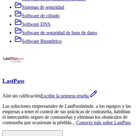
Sistemas de seguridad
Software de cifrado
Software DNS
Software de seguridad de base de datos
Software Biométrico
LastPass
Aún sin calificación
Escribe la primera reseña
Las soluciones empresariales de LastPassbrinda a los equipos y las
empresas a tener el control de sus prácticas de contraseña, habilitan
el intercambio seguro de contraseñas y eliminan los obstáculos de
contraseña que ocasionan la pérdida
...
Conocer más sobre
LastPass