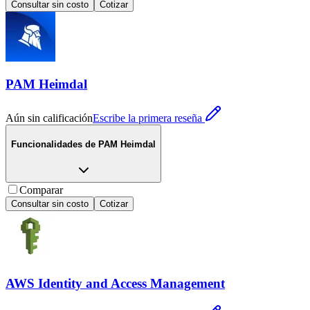
Consultar sin costo
Cotizar
PAM Heimdal
Aún sin calificación
Escribe la primera reseña
Funcionalidades de
PAM Heimdal
Comparar
Consultar sin costo
Cotizar
AWS Identity and Access Management