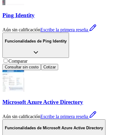
Ping Identity
Aún sin calificación
Escribe la primera reseña
Funcionalidades de
Ping Identity
Comparar
Consultar sin costo
Cotizar
Microsoft Azure Active Directory
Aún sin calificación
Escribe la primera reseña
Funcionalidades de
Microsoft Azure Active Directory