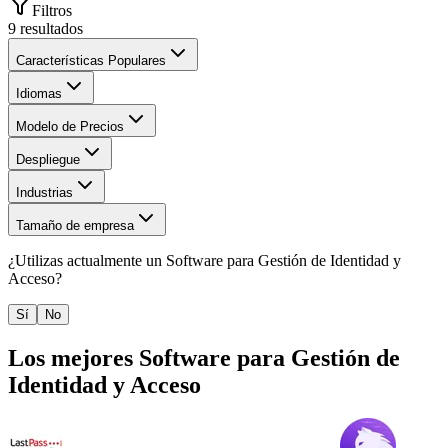
Filtros
9
resultados
Características Populares
Idiomas
Modelo de Precios
Despliegue
Industrias
Tamaño de empresa
¿Utilizas actualmente un
Software para Gestión de Identidad y
Acceso
?
Sí
No
Los mejores
Software para Gestión de
Identidad y Acceso