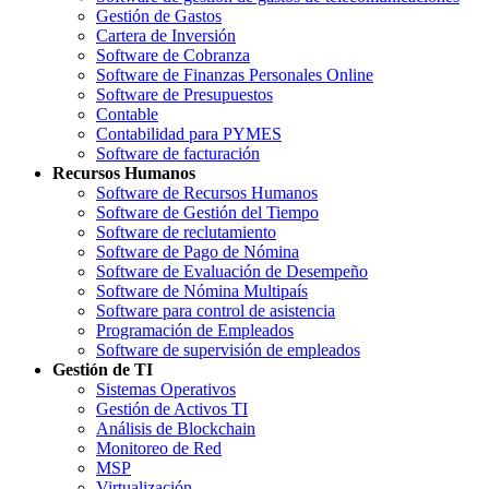
Gestión de Gastos
Cartera de Inversión
Software de Cobranza
Software de Finanzas Personales Online
Software de Presupuestos
Contable
Contabilidad para PYMES
Software de facturación
Recursos Humanos
Software de Recursos Humanos
Software de Gestión del Tiempo
Software de reclutamiento
Software de Pago de Nómina
Software de Evaluación de Desempeño
Software de Nómina Multipaís
Software para control de asistencia
Programación de Empleados
Software de supervisión de empleados
Gestión de TI
Sistemas Operativos
Gestión de Activos TI
Análisis de Blockchain
Monitoreo de Red
MSP
Virtualización