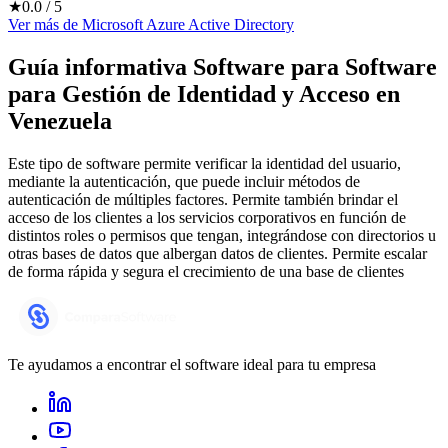
★
0.0
/ 5
Ver más
de
Microsoft Azure Active Directory
Guía informativa Software para
Software
para Gestión de Identidad y Acceso
en
Venezuela
Este tipo de software permite verificar la identidad del usuario,
mediante la autenticación, que puede incluir métodos de
autenticación de múltiples factores. Permite también brindar el
acceso de los clientes a los servicios corporativos en función de
distintos roles o permisos que tengan, integrándose con directorios u
otras bases de datos que albergan datos de clientes. Permite escalar
de forma rápida y segura el crecimiento de una base de clientes
Te ayudamos a encontrar el software ideal para tu empresa