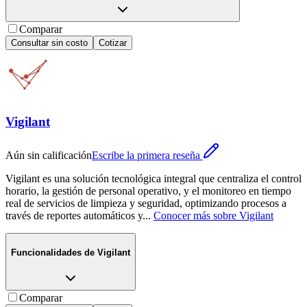
Comparar
Consultar sin costo
Cotizar
Vigilant
Aún sin calificación
Escribe la primera reseña
Vigilant es una solución tecnológica integral que centraliza el control
horario, la gestión de personal operativo, y el monitoreo en tiempo
real de servicios de limpieza y seguridad, optimizando procesos a
través de reportes automáticos y
...
Conocer más sobre
Vigilant
Funcionalidades de
Vigilant
Comparar