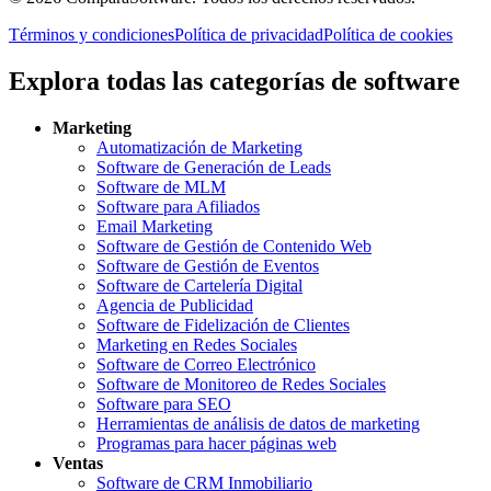
Términos y condiciones
Política de privacidad
Política de cookies
Explora todas las categorías de software
Marketing
Automatización de Marketing
Software de Generación de Leads
Software de MLM
Software para Afiliados
Email Marketing
Software de Gestión de Contenido Web
Software de Gestión de Eventos
Software de Cartelería Digital
Agencia de Publicidad
Software de Fidelización de Clientes
Marketing en Redes Sociales
Software de Correo Electrónico
Software de Monitoreo de Redes Sociales
Software para SEO
Herramientas de análisis de datos de marketing
Programas para hacer páginas web
Ventas
Software de CRM Inmobiliario