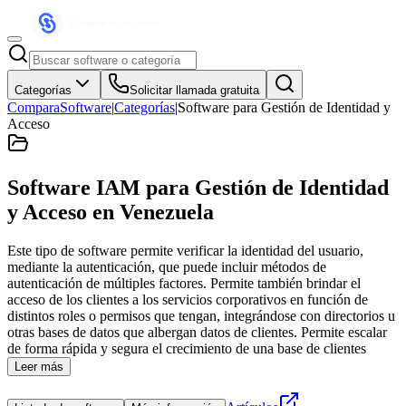
Categorías
Solicitar llamada gratuita
ComparaSoftware
|
Categorías
|
Software para Gestión de Identidad y
Acceso
Software IAM para Gestión de Identidad
y Acceso
en Venezuela
Este tipo de software permite verificar la identidad del usuario,
mediante la autenticación, que puede incluir métodos de
autenticación de múltiples factores. Permite también brindar el
acceso de los clientes a los servicios corporativos en función de
distintos roles o permisos que tengan, integrándose con directorios u
otras bases de datos que albergan datos de clientes. Permite escalar
de forma rápida y segura el crecimiento de una base de clientes
Leer más