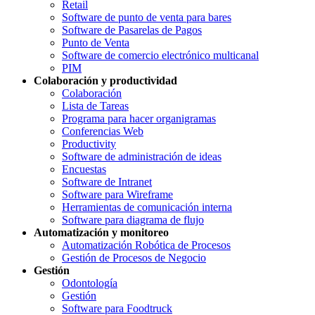
Retail
Software de punto de venta para bares
Software de Pasarelas de Pagos
Punto de Venta
Software de comercio electrónico multicanal
PIM
Colaboración y productividad
Colaboración
Lista de Tareas
Programa para hacer organigramas
Conferencias Web
Productivity
Software de administración de ideas
Encuestas
Software de Intranet
Software para Wireframe
Herramientas de comunicación interna
Software para diagrama de flujo
Automatización y monitoreo
Automatización Robótica de Procesos
Gestión de Procesos de Negocio
Gestión
Odontología
Gestión
Software para Foodtruck