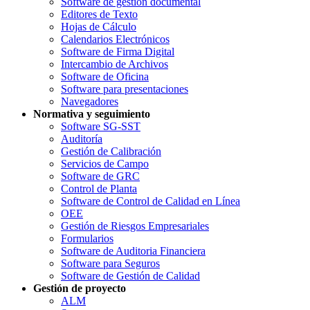
Software de gestión documental
Editores de Texto
Hojas de Cálculo
Calendarios Electrónicos
Software de Firma Digital
Intercambio de Archivos
Software de Oficina
Software para presentaciones
Navegadores
Normativa y seguimiento
Software SG-SST
Auditoría
Gestión de Calibración
Servicios de Campo
Software de GRC
Control de Planta
Software de Control de Calidad en Línea
OEE
Gestión de Riesgos Empresariales
Formularios
Software de Auditoria Financiera
Software para Seguros
Software de Gestión de Calidad
Gestión de proyecto
ALM