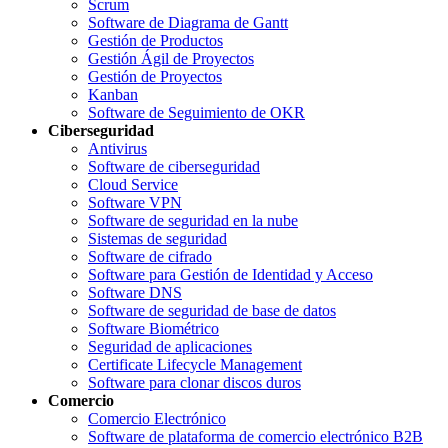
Scrum
Software de Diagrama de Gantt
Gestión de Productos
Gestión Ágil de Proyectos
Gestión de Proyectos
Kanban
Software de Seguimiento de OKR
Ciberseguridad
Antivirus
Software de ciberseguridad
Cloud Service
Software VPN
Software de seguridad en la nube
Sistemas de seguridad
Software de cifrado
Software para Gestión de Identidad y Acceso
Software DNS
Software de seguridad de base de datos
Software Biométrico
Seguridad de aplicaciones
Certificate Lifecycle Management
Software para clonar discos duros
Comercio
Comercio Electrónico
Software de plataforma de comercio electrónico B2B