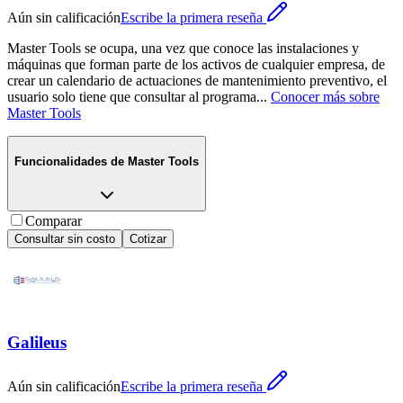
Aún sin calificación
Escribe la primera reseña
Master Tools se ocupa, una vez que conoce las instalaciones y
máquinas que forman parte de los activos de cualquier empresa, de
crear un calendario de actuaciones de mantenimiento preventivo, el
usuario solo tiene que consultar al programa
...
Conocer más sobre
Master Tools
Funcionalidades de
Master Tools
Comparar
Consultar sin costo
Cotizar
Galileus
Aún sin calificación
Escribe la primera reseña