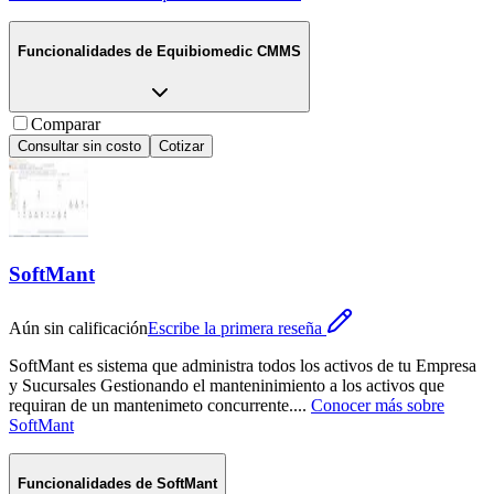
Funcionalidades de
Equibiomedic CMMS
Comparar
Consultar sin costo
Cotizar
SoftMant
Aún sin calificación
Escribe la primera reseña
SoftMant es sistema que administra todos los activos de tu Empresa
y Sucursales Gestionando el manteninimiento a los activos que
requiran de un mantenimeto concurrente.
...
Conocer más sobre
SoftMant
Funcionalidades de
SoftMant