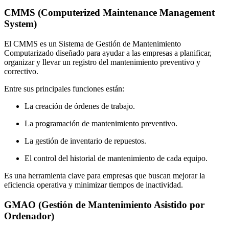
CMMS (Computerized Maintenance Management
System)
El CMMS es un Sistema de Gestión de Mantenimiento
Computarizado diseñado para ayudar a las empresas a planificar,
organizar y llevar un registro del mantenimiento preventivo y
correctivo.
Entre sus principales funciones están:
La creación de órdenes de trabajo.
La programación de mantenimiento preventivo.
La gestión de inventario de repuestos.
El control del historial de mantenimiento de cada equipo.
Es una herramienta clave para empresas que buscan mejorar la
eficiencia operativa y minimizar tiempos de inactividad.
GMAO (Gestión de Mantenimiento Asistido por
Ordenador)