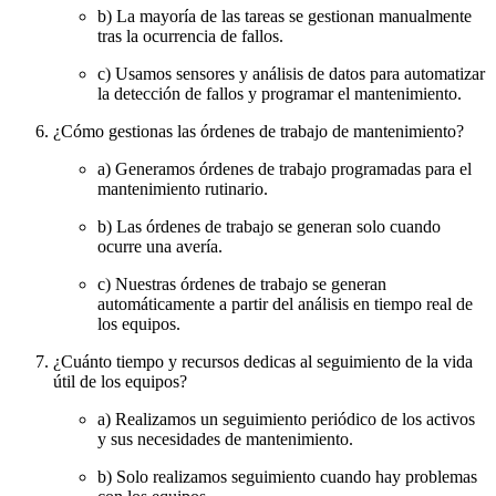
b) La mayoría de las tareas se gestionan manualmente
tras la ocurrencia de fallos.
c) Usamos sensores y análisis de datos para automatizar
la detección de fallos y programar el mantenimiento.
¿Cómo gestionas las órdenes de trabajo de mantenimiento?
a) Generamos órdenes de trabajo programadas para el
mantenimiento rutinario.
b) Las órdenes de trabajo se generan solo cuando
ocurre una avería.
c) Nuestras órdenes de trabajo se generan
automáticamente a partir del análisis en tiempo real de
los equipos.
¿Cuánto tiempo y recursos dedicas al seguimiento de la vida
útil de los equipos?
a) Realizamos un seguimiento periódico de los activos
y sus necesidades de mantenimiento.
b) Solo realizamos seguimiento cuando hay problemas