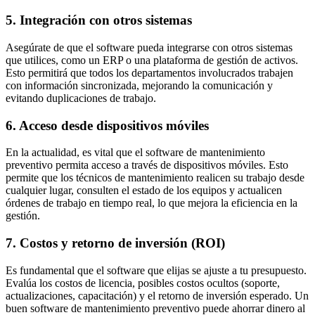
5. Integración con otros sistemas
Asegúrate de que el software pueda integrarse con otros sistemas
que utilices, como un ERP o una plataforma de gestión de activos.
Esto permitirá que todos los departamentos involucrados trabajen
con información sincronizada, mejorando la comunicación y
evitando duplicaciones de trabajo.
6. Acceso desde dispositivos móviles
En la actualidad, es vital que el software de mantenimiento
preventivo permita acceso a través de dispositivos móviles. Esto
permite que los técnicos de mantenimiento realicen su trabajo desde
cualquier lugar, consulten el estado de los equipos y actualicen
órdenes de trabajo en tiempo real, lo que mejora la eficiencia en la
gestión.
7. Costos y retorno de inversión (ROI)
Es fundamental que el software que elijas se ajuste a tu presupuesto.
Evalúa los costos de licencia, posibles costos ocultos (soporte,
actualizaciones, capacitación) y el retorno de inversión esperado. Un
buen software de mantenimiento preventivo puede ahorrar dinero al