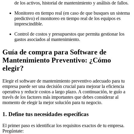
de los activos, historial de mantenimiento y análisis de fallos.
Monitoreo en tiempo real (en caso de que busques un sistema
predictivo) el monitoreo en tiempo real de los equipos es
imprescindible.
Control de costos y presupuestos que permita gestionar los
gastos asociados al mantenimiento.
Guía de compra para Software de
Mantenimiento Preventivo: ¿Cómo
elegir?
Elegir el software de mantenimiento preventivo adecuado para tu
empresa puede ser una decisión crucial para mejorar la eficiencia
operativa y reducir costos a largo plazo. A continuación, te guío a
través de los factores más importantes que debes considerar al
momento de elegir la mejor solución para tu negocio.
1. Define tus necesidades específicas
El primer paso es identificar los requisitos exactos de tu empresa.
Pregúntate: