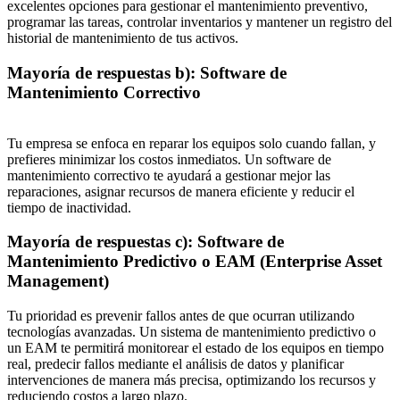
excelentes opciones para gestionar el mantenimiento preventivo,
programar las tareas, controlar inventarios y mantener un registro del
historial de mantenimiento de tus activos.
Mayoría de respuestas b): Software de
Mantenimiento Correctivo
Tu empresa se enfoca en reparar los equipos solo cuando fallan, y
prefieres minimizar los costos inmediatos. Un software de
mantenimiento correctivo te ayudará a gestionar mejor las
reparaciones, asignar recursos de manera eficiente y reducir el
tiempo de inactividad.
Mayoría de respuestas c): Software de
Mantenimiento Predictivo o EAM (Enterprise Asset
Management)
Tu prioridad es prevenir fallos antes de que ocurran utilizando
tecnologías avanzadas. Un sistema de mantenimiento predictivo o
un EAM te permitirá monitorear el estado de los equipos en tiempo
real, predecir fallos mediante el análisis de datos y planificar
intervenciones de manera más precisa, optimizando los recursos y
reduciendo costos a largo plazo.