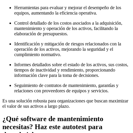
Herramientas para evaluar y mejorar el desempeño de los
equipos, aumentando la eficiencia operativa.
Control detallado de los costos asociados a la adquisición,
mantenimiento y operación de los activos, facilitando la
elaboración de presupuestos.
Identificación y mitigación de riesgos relacionados con la
operación de los activos, mejorando la seguridad y el
cumplimiento normativo.
Informes detallados sobre el estado de los activos, sus costos,
tiempos de inactividad y rendimiento, proporcionando
información clave para la toma de decisiones.
Seguimiento de contratos de mantenimiento, garantías y
relaciones con proveedores de equipos y servicios.
Es una solución robusta para organizaciones que buscan maximizar
el valor de sus activos a largo plazo.
¿Qué software de mantenimiento
necesitas? Haz este autotest para