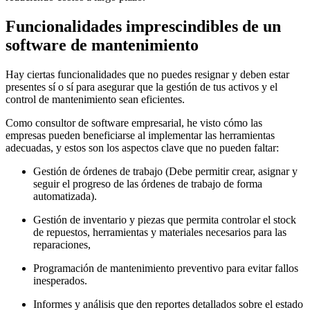
Funcionalidades imprescindibles de un
software de mantenimiento
Hay ciertas funcionalidades que no puedes resignar y deben estar
presentes sí o sí para asegurar que la gestión de tus activos y el
control de mantenimiento sean eficientes.
Como consultor de software empresarial, he visto cómo las
empresas pueden beneficiarse al implementar las herramientas
adecuadas, y estos son los aspectos clave que no pueden faltar:
Gestión de órdenes de trabajo (Debe permitir crear, asignar y
seguir el progreso de las órdenes de trabajo de forma
automatizada).
Gestión de inventario y piezas que permita controlar el stock
de repuestos, herramientas y materiales necesarios para las
reparaciones,
Programación de mantenimiento preventivo para evitar fallos
inesperados.
Informes y análisis que den reportes detallados sobre el estado