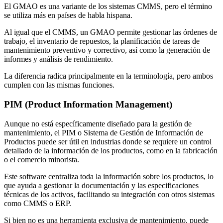
El GMAO es una variante de los sistemas CMMS, pero el término
se utiliza más en países de habla hispana.
Al igual que el CMMS, un GMAO permite gestionar las órdenes de
trabajo, el inventario de repuestos, la planificación de tareas de
mantenimiento preventivo y correctivo, así como la generación de
informes y análisis de rendimiento.
La diferencia radica principalmente en la terminología, pero ambos
cumplen con las mismas funciones.
PIM (Product Information Management)
Aunque no está específicamente diseñado para la gestión de
mantenimiento, el PIM o Sistema de Gestión de Información de
Productos puede ser útil en industrias donde se requiere un control
detallado de la información de los productos, como en la fabricación
o el comercio minorista.
Este software centraliza toda la información sobre los productos, lo
que ayuda a gestionar la documentación y las especificaciones
técnicas de los activos, facilitando su integración con otros sistemas
como CMMS o ERP.
Si bien no es una herramienta exclusiva de mantenimiento, puede