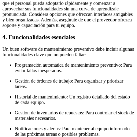
que el personal pueda adoptarlo rápidamente y comenzar a
aprovechar sus funcionalidades sin una curva de aprendizaje
pronunciada. Considera opciones que ofrezcan interfaces amigables
y bien organizadas. Además, asegúrate de que el proveedor ofrezca
soporte y capacitación para tu equipo.
4. Funcionalidades esenciales
Un buen software de mantenimiento preventivo debe incluir algunas
funcionalidades clave que no pueden faltar:
Programación automática de mantenimiento preventivo: Para
evitar fallos inesperados.
Gestión de órdenes de trabajo: Para organizar y priorizar
tareas.
Historial de mantenimiento: Un registro detallado del estado
de cada equipo.
Gestión de inventarios de repuestos: Para controlar el stock de
materiales necesarios.
Notificaciones y alertas: Para mantener al equipo informado
de las próximas tareas o posibles problemas.