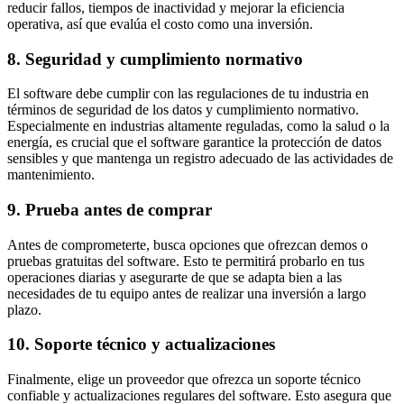
reducir fallos, tiempos de inactividad y mejorar la eficiencia
operativa, así que evalúa el costo como una inversión.
8. Seguridad y cumplimiento normativo
El software debe cumplir con las regulaciones de tu industria en
términos de seguridad de los datos y cumplimiento normativo.
Especialmente en industrias altamente reguladas, como la salud o la
energía, es crucial que el software garantice la protección de datos
sensibles y que mantenga un registro adecuado de las actividades de
mantenimiento.
9. Prueba antes de comprar
Antes de comprometerte, busca opciones que ofrezcan demos o
pruebas gratuitas del software. Esto te permitirá probarlo en tus
operaciones diarias y asegurarte de que se adapta bien a las
necesidades de tu equipo antes de realizar una inversión a largo
plazo.
10. Soporte técnico y actualizaciones
Finalmente, elige un proveedor que ofrezca un soporte técnico
confiable y actualizaciones regulares del software. Esto asegura que