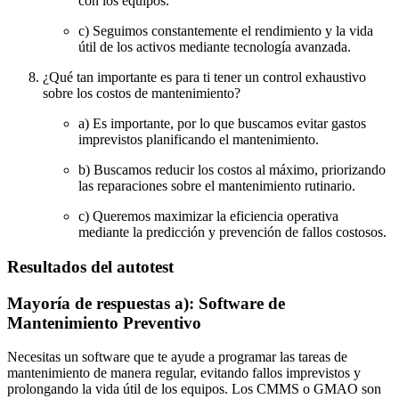
con los equipos.
c) Seguimos constantemente el rendimiento y la vida
útil de los activos mediante tecnología avanzada.
¿Qué tan importante es para ti tener un control exhaustivo
sobre los costos de mantenimiento?
a) Es importante, por lo que buscamos evitar gastos
imprevistos planificando el mantenimiento.
b) Buscamos reducir los costos al máximo, priorizando
las reparaciones sobre el mantenimiento rutinario.
c) Queremos maximizar la eficiencia operativa
mediante la predicción y prevención de fallos costosos.
Resultados del autotest
Mayoría de respuestas a): Software de
Mantenimiento Preventivo
Necesitas un software que te ayude a programar las tareas de
mantenimiento de manera regular, evitando fallos imprevistos y
prolongando la vida útil de los equipos. Los CMMS o GMAO son