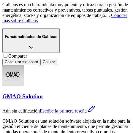
Galileus es una herramienta muy potente y eficaz para la gestión de
mantenimientos correctivos y preventivos, tareas puntuales, gestión
energética, stocks y organización de equipos de trabajo.
...
Conocer
más sobre
Galileus
Funcionalidades de
Galileus
Comparar
Consultar sin costo
Cotizar
GMAO Solution
Aún sin calificación
Escribe la primera reseña
GMAO Solution es una solución software alojada en la nube para la
gestión eficiente de planes de mantenimiento, que permite gestionar
tanto las operaciones de mantenimiento preventivo como las