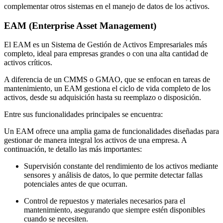
complementar otros sistemas en el manejo de datos de los activos.
EAM (Enterprise Asset Management)
El EAM es un Sistema de Gestión de Activos Empresariales más
completo, ideal para empresas grandes o con una alta cantidad de
activos críticos.
A diferencia de un CMMS o GMAO, que se enfocan en tareas de
mantenimiento, un EAM gestiona el ciclo de vida completo de los
activos, desde su adquisición hasta su reemplazo o disposición.
Entre sus funcionalidades principales se encuentra:
Un EAM ofrece una amplia gama de funcionalidades diseñadas para
gestionar de manera integral los activos de una empresa. A
continuación, te detallo las más importantes:
Supervisión constante del rendimiento de los activos mediante
sensores y análisis de datos, lo que permite detectar fallas
potenciales antes de que ocurran.
Control de repuestos y materiales necesarios para el
mantenimiento, asegurando que siempre estén disponibles
cuando se necesiten.