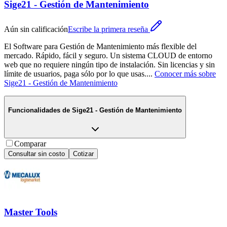
Sige21 - Gestión de Mantenimiento
Aún sin calificación
Escribe la primera reseña
El Software para Gestión de Mantenimiento más flexible del
mercado. Rápido, fácil y seguro. Un sistema CLOUD de entorno
web que no requiere ningún tipo de instalación. Sin licencias y sin
límite de usuarios, paga sólo por lo que usas.
...
Conocer más sobre
Sige21 - Gestión de Mantenimiento
Funcionalidades de
Sige21 - Gestión de Mantenimiento
Comparar
Consultar sin costo
Cotizar
Master Tools