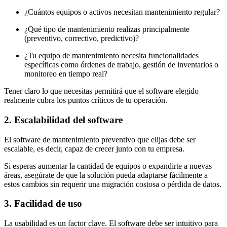
¿Cuántos equipos o activos necesitan mantenimiento regular?
¿Qué tipo de mantenimiento realizas principalmente
(preventivo, correctivo, predictivo)?
¿Tu equipo de mantenimiento necesita funcionalidades
específicas como órdenes de trabajo, gestión de inventarios o
monitoreo en tiempo real?
Tener claro lo que necesitas permitirá que el software elegido
realmente cubra los puntos críticos de tu operación.
2. Escalabilidad del software
El software de mantenimiento preventivo que elijas debe ser
escalable, es decir, capaz de crecer junto con tu empresa.
Si esperas aumentar la cantidad de equipos o expandirte a nuevas
áreas, asegúrate de que la solución pueda adaptarse fácilmente a
estos cambios sin requerir una migración costosa o pérdida de datos.
3. Facilidad de uso
La usabilidad es un factor clave. El software debe ser intuitivo para