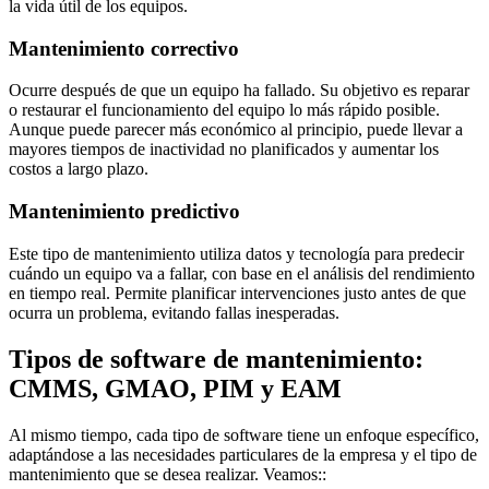
la vida útil de los equipos.
Mantenimiento correctivo
Ocurre después de que un equipo ha fallado. Su objetivo es reparar
o restaurar el funcionamiento del equipo lo más rápido posible.
Aunque puede parecer más económico al principio, puede llevar a
mayores tiempos de inactividad no planificados y aumentar los
costos a largo plazo.
Mantenimiento predictivo
Este tipo de mantenimiento utiliza datos y tecnología para predecir
cuándo un equipo va a fallar, con base en el análisis del rendimiento
en tiempo real. Permite planificar intervenciones justo antes de que
ocurra un problema, evitando fallas inesperadas.
Tipos de software de mantenimiento:
CMMS, GMAO, PIM y EAM
Al mismo tiempo, cada tipo de software tiene un enfoque específico,
adaptándose a las necesidades particulares de la empresa y el tipo de
mantenimiento que se desea realizar. Veamos::