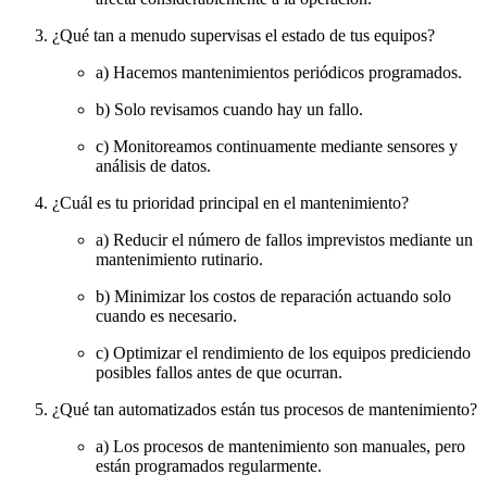
¿Qué tan a menudo supervisas el estado de tus equipos?
a) Hacemos mantenimientos periódicos programados.
b) Solo revisamos cuando hay un fallo.
c) Monitoreamos continuamente mediante sensores y
análisis de datos.
¿Cuál es tu prioridad principal en el mantenimiento?
a) Reducir el número de fallos imprevistos mediante un
mantenimiento rutinario.
b) Minimizar los costos de reparación actuando solo
cuando es necesario.
c) Optimizar el rendimiento de los equipos prediciendo
posibles fallos antes de que ocurran.
¿Qué tan automatizados están tus procesos de mantenimiento?
a) Los procesos de mantenimiento son manuales, pero
están programados regularmente.