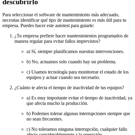
descubrirlo
Para seleccionar el software de mantenimiento más adecuado,
necesitas identificar qué tipo de mantenimiento es más útil para tu
empresa. Puedes hacer este autotest para guiarte:
¿Tu empresa prefiere hacer mantenimientos programados de
manera regular para evitar fallos imprevistos?
a) Sí, siempre planificamos nuestras intervenciones.
b) No, actuamos solo cuando hay un problema.
c) Usamos tecnología para monitorear el estado de los
equipos y actuar cuando sea necesario.
¿Cuánto te afecta el tiempo de inactividad de tus equipos?
a) Es muy importante evitar el tiempo de inactividad, ya
que afecta mucho la producción.
b) Podemos tolerar algunas interrupciones siempre que
no sean frecuentes.
c) No toleramos ninguna interrupción, cualquier fallo
afecta considerablemente a la operación.