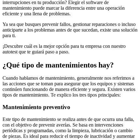
interrupciones en tu producción? Elegir el software de
mantenimiento puede marcar la diferencia entre una operación
eficiente y una llena de problemas.
Ya sea que busques prevenir fallos, gestionar reparaciones o incluso
anticiparte a los problemas antes de que sucedan, existe una solución
para ti.
¡Descubre cuál es la mejor opción para tu empresa con nuestro
autotest que te guiará paso a paso.
¿Qué tipo de mantenimientos hay?
Cuando hablamos de mantenimiento, generalmente nos referimos a
las acciones que se toman para asegurar que los equipos y sistemas
continúen funcionando de manera eficiente y segura. Existen varios
tipos de mantenimiento. Te explico los tres tipos principales:
Mantenimiento preventivo
Este tipo de mantenimiento se realiza antes de que ocurra una falla,
con el objetivo de prevenir averías. Se basa en intervenciones
periódicas y programadas, como la limpieza, lubricación o cambio
de piezas. Es ideal para reducir el tiempo de inactividad y aumentar