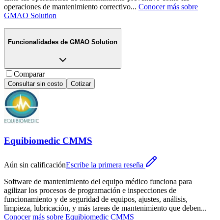
operaciones de mantenimiento correctivo
...
Conocer más sobre
GMAO Solution
Funcionalidades de
GMAO Solution
Comparar
Consultar sin costo
Cotizar
Equibiomedic CMMS
Aún sin calificación
Escribe la primera reseña
Software de mantenimiento del equipo médico funciona para
agilizar los procesos de programación e inspecciones de
funcionamiento y de seguridad de equipos, ajustes, análisis,
limpieza, lubricación, y más tareas de mantenimiento que deben
...
Conocer más sobre
Equibiomedic CMMS