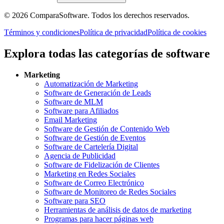
©
2026
ComparaSoftware.
Todos los derechos reservados.
Términos y condiciones
Política de privacidad
Política de cookies
Explora todas las categorías de software
Marketing
Automatización de Marketing
Software de Generación de Leads
Software de MLM
Software para Afiliados
Email Marketing
Software de Gestión de Contenido Web
Software de Gestión de Eventos
Software de Cartelería Digital
Agencia de Publicidad
Software de Fidelización de Clientes
Marketing en Redes Sociales
Software de Correo Electrónico
Software de Monitoreo de Redes Sociales
Software para SEO
Herramientas de análisis de datos de marketing
Programas para hacer páginas web