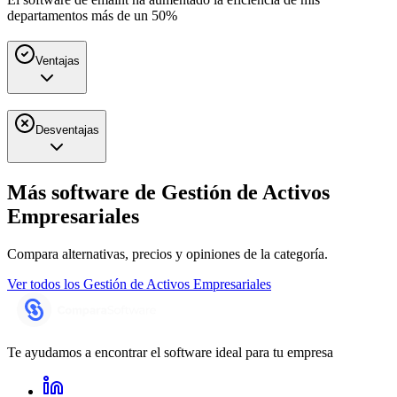
departamentos más de un 50%
Ventajas
Desventajas
Más software de
Gestión de Activos
Empresariales
Compara alternativas, precios y opiniones de la categoría.
Ver todos los
Gestión de Activos Empresariales
Te ayudamos a encontrar el software ideal para tu empresa