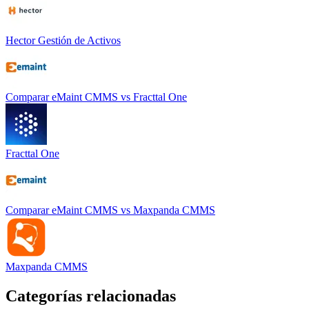
Hector Gestión de Activos
Comparar
eMaint CMMS
vs
Fracttal One
Fracttal One
Comparar
eMaint CMMS
vs
Maxpanda CMMS
Maxpanda CMMS
Categorías relacionadas