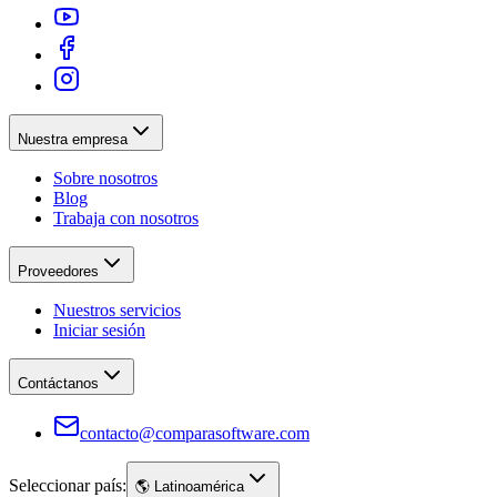
Nuestra empresa
Sobre nosotros
Blog
Trabaja con nosotros
Proveedores
Nuestros servicios
Iniciar sesión
Contáctanos
contacto@comparasoftware.com
Seleccionar país:
🌎
Latinoamérica