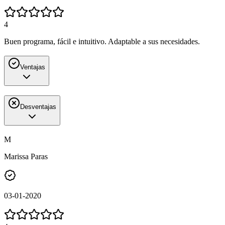
4
Buen programa, fácil e intuitivo. Adaptable a sus necesidades.
Ventajas
Desventajas
M
Marissa Paras
03-01-2020