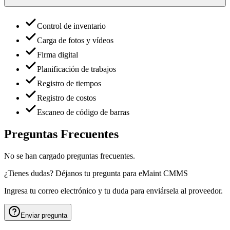
Control de inventario
Carga de fotos y vídeos
Firma digital
Planificación de trabajos
Registro de tiempos
Registro de costos
Escaneo de código de barras
Preguntas Frecuentes
No se han cargado preguntas frecuentes.
¿Tienes dudas? Déjanos tu pregunta para
eMaint CMMS
Ingresa tu correo electrónico y tu duda para enviársela al proveedor.
Enviar pregunta