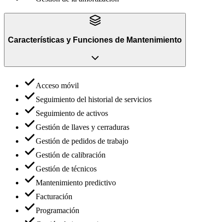
Características y Funciones
de
Mantenimiento
Acceso móvil
Seguimiento del historial de servicios
Seguimiento de activos
Gestión de llaves y cerraduras
Gestión de pedidos de trabajo
Gestión de calibración
Gestión de técnicos
Mantenimiento predictivo
Facturación
Programación