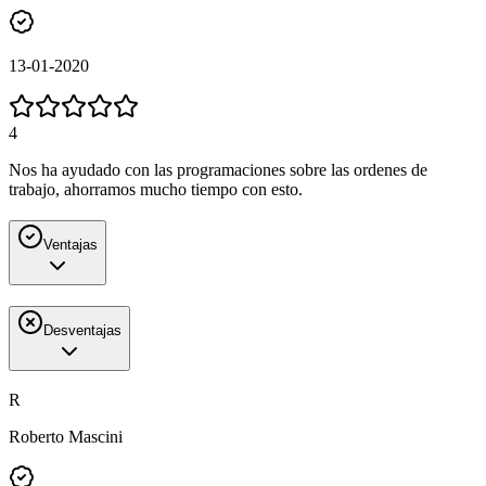
13-01-2020
4
Nos ha ayudado con las programaciones sobre las ordenes de
trabajo, ahorramos mucho tiempo con esto.
Ventajas
Desventajas
R
Roberto Mascini