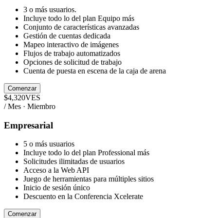
3 o más usuarios.
Incluye todo lo del plan Equipo más
Conjunto de características avanzadas
Gestión de cuentas dedicada
Mapeo interactivo de imágenes
Flujos de trabajo automatizados
Opciones de solicitud de trabajo
Cuenta de puesta en escena de la caja de arena
Comenzar
$
4,320
VES
/ Mes · Miembro
Empresarial
5 o más usuarios
Incluye todo lo del plan Professional más
Solicitudes ilimitadas de usuarios
Acceso a la Web API
Juego de herramientas para múltiples sitios
Inicio de sesión único
Descuento en la Conferencia Xcelerate
Comenzar