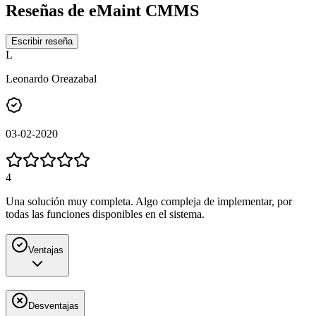
Reseñas de
eMaint CMMS
Escribir reseña
L
Leonardo Oreazabal
03-02-2020
4
Una solución muy completa. Algo compleja de implementar, por
todas las funciones disponibles en el sistema.
Ventajas
Desventajas