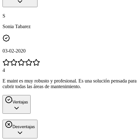
S
Sonia Tabarez
03-02-2020
4
E maint es muy robusto y profesional. Es una solución pensada para
cubrir todas las áreas de mantenimiento.
Ventajas
Desventajas