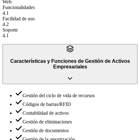
Web
Funcionalidades
4.1
Facilidad de uso
4.2
Soporte
4.1
Características y Funciones
de
Gestión de Activos
Empresariales
Gestión del ciclo de vida de recursos
Códigos de barras/RFID
Contabilidad de activos
Gestión de eliminaciones
Gestión de documentos
Gestión de la amortización