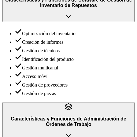
Inventario de Repuestos
Optimización del inventario
Creación de informes
Gestión de técnicos
Identificación del producto
Gestión multicanal
Acceso móvil
Gestión de proveedores
Gestión de piezas
Características y Funciones
de
Administración de
Órdenes de Trabajo