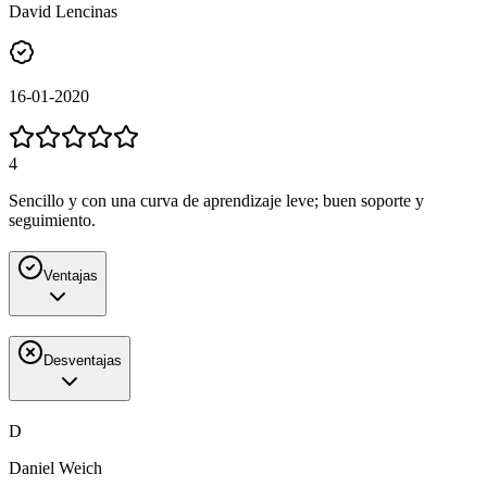
David Lencinas
16-01-2020
4
Sencillo y con una curva de aprendizaje leve; buen soporte y
seguimiento.
Ventajas
Desventajas
D
Daniel Weich