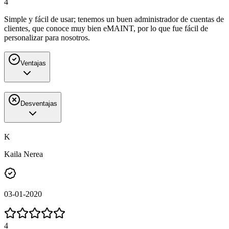
4
Simple y fácil de usar; tenemos un buen administrador de cuentas de
clientes, que conoce muy bien eMAINT, por lo que fue fácil de
personalizar para nosotros.
Ventajas
Desventajas
K
Kaila Nerea
03-01-2020
4