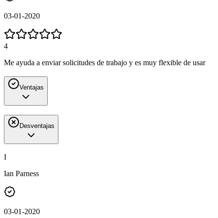
03-01-2020
4
Me ayuda a enviar solicitudes de trabajo y es muy flexible de usar
Ventajas
Desventajas
I
Ian Parness
03-01-2020