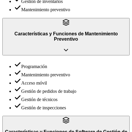
Gestión de inventarios
Mantenimiento preventivo
Características y Funciones
de
Mantenimiento
Preventivo
Programación
Mantenimiento preventivo
Acceso móvil
Gestión de pedidos de trabajo
Gestión de técnicos
Gestión de inspecciones
Características y Funciones
de
Software de Gestión de