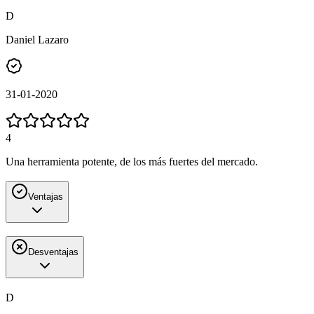
D
Daniel Lazaro
31-01-2020
4
Una herramienta potente, de los más fuertes del mercado.
Ventajas
Desventajas
D