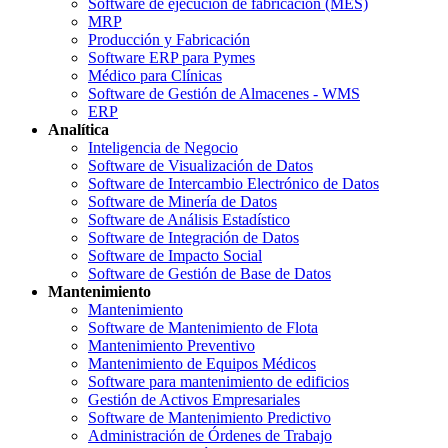
Software de ejecución de fabricación (MES)
MRP
Producción y Fabricación
Software ERP para Pymes
Médico para Clínicas
Software de Gestión de Almacenes - WMS
ERP
Analítica
Inteligencia de Negocio
Software de Visualización de Datos
Software de Intercambio Electrónico de Datos
Software de Minería de Datos
Software de Análisis Estadístico
Software de Integración de Datos
Software de Impacto Social
Software de Gestión de Base de Datos
Mantenimiento
Mantenimiento
Software de Mantenimiento de Flota
Mantenimiento Preventivo
Mantenimiento de Equipos Médicos
Software para mantenimiento de edificios
Gestión de Activos Empresariales
Software de Mantenimiento Predictivo
Administración de Órdenes de Trabajo