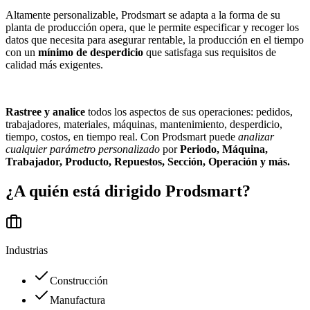
Altamente personalizable, Prodsmart se adapta a la forma de su
planta de producción opera, que le permite especificar y recoger los
datos que necesita para asegurar rentable, la producción en el tiempo
con un
mínimo de desperdicio
que satisfaga sus requisitos de
calidad más exigentes.
Rastree y analice
todos los aspectos de sus operaciones: pedidos,
trabajadores, materiales, máquinas, mantenimiento, desperdicio,
tiempo, costos, en tiempo real. Con Prodsmart puede
analizar
cualquier parámetro personalizado
por
Periodo, Máquina,
Trabajador, Producto, Repuestos, Sección, Operación y más.
¿A quién está dirigido
Prodsmart
?
Industrias
Construcción
Manufactura