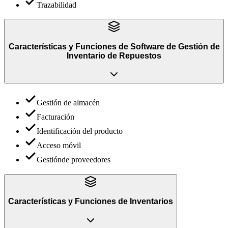
Trazabilidad
Características y Funciones
de
Software de Gestión de
Inventario de Repuestos
Gestión de almacén
Facturación
Identificación del producto
Acceso móvil
Gestiónde proveedores
Características y Funciones
de
Inventarios