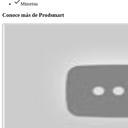
Minorista
Conoce más de
Prodsmart