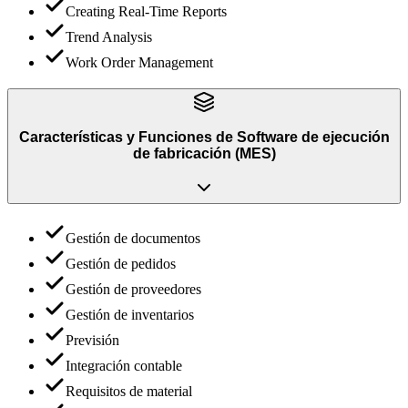
Creating Real-Time Reports
Trend Analysis
Work Order Management
Características y Funciones
de
Software de ejecución
de fabricación (MES)
Gestión de documentos
Gestión de pedidos
Gestión de proveedores
Gestión de inventarios
Previsión
Integración contable
Requisitos de material