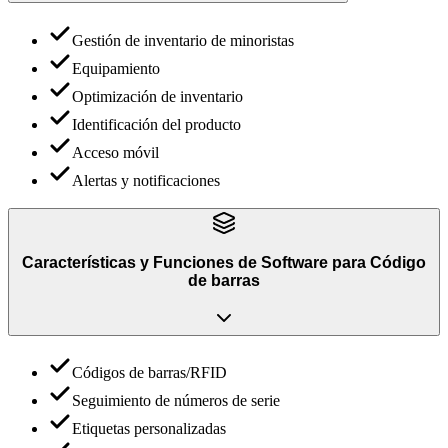
Gestión de inventario de minoristas
Equipamiento
Optimización de inventario
Identificación del producto
Acceso móvil
Alertas y notificaciones
Características y Funciones
de
Software para Código
de barras
Códigos de barras/RFID
Seguimiento de números de serie
Etiquetas personalizadas