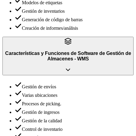
Modelos de etiquetas
Gestión de inventarios
Generación de código de barras
Creación de informes/análisis
Características y Funciones
de
Software de Gestión de
Almacenes - WMS
Gestión de envíos
Varias ubicaciones
Procesos de picking.
Gestión de ingresos
Gestión de la calidad
Control de inventario