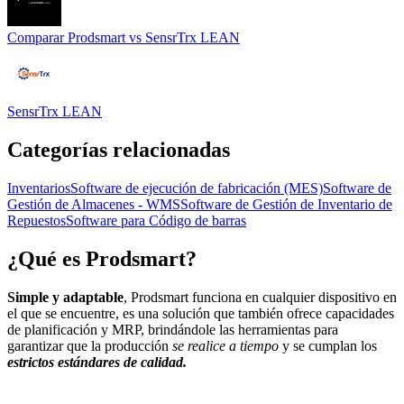
Comparar
Prodsmart
vs
SensrTrx LEAN
SensrTrx LEAN
Categorías relacionadas
Inventarios
Software de ejecución de fabricación (MES)
Software de
Gestión de Almacenes - WMS
Software de Gestión de Inventario de
Repuestos
Software para Código de barras
¿Qué es
Prodsmart
?
Simple y adaptable
, Prodsmart funciona en cualquier dispositivo en
el que se encuentre, es una solución que también ofrece capacidades
de planificación y MRP, brindándole las herramientas para
garantizar que la producción
se realice a tiempo
y se cumplan los
estrictos estándares de calidad.