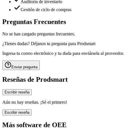
Auditoría de inventario
Gestión de ciclo de compras
Preguntas Frecuentes
No se han cargado preguntas frecuentes.
¿Tienes dudas? Déjanos tu pregunta para
Prodsmart
Ingresa tu correo electrónico y tu duda para enviársela al proveedor.
Enviar pregunta
Reseñas de
Prodsmart
Escribir reseña
Aún no hay reseñas. ¡Sé el primero!
Escribir reseña
Más software de
OEE