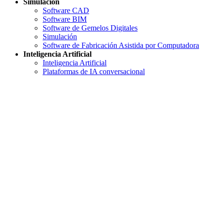
Simulación
Software CAD
Software BIM
Software de Gemelos Digitales
Simulación
Software de Fabricación Asistida por Computadora
Inteligencia Artificial
Inteligencia Artificial
Plataformas de IA conversacional