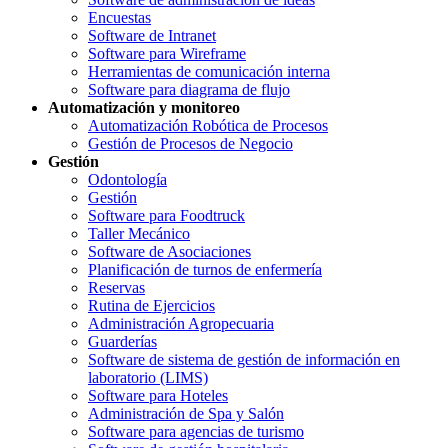
Encuestas
Software de Intranet
Software para Wireframe
Herramientas de comunicación interna
Software para diagrama de flujo
Automatización y monitoreo
Automatización Robótica de Procesos
Gestión de Procesos de Negocio
Gestión
Odontología
Gestión
Software para Foodtruck
Taller Mecánico
Software de Asociaciones
Planificación de turnos de enfermería
Reservas
Rutina de Ejercicios
Administración Agropecuaria
Guarderías
Software de sistema de gestión de información en
laboratorio (LIMS)
Software para Hoteles
Administración de Spa y Salón
Software para agencias de turismo