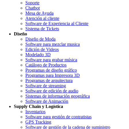
Soporte
Chatbot
Mesa de Ayuda
Atención al cliente
Software de Experiencia al Cliente
Sistema de Tickets
Diseño
Diseño de Moda
Software para mezclar musica
Edición de Videos
Modelado 3D
Software para grabar música
Catálogo de Productos
Programas de diseño gráfico
Programas para Impresora 3D
Programas de arquitectura
Software de streaming
Software de edición de audio
Sistemas de información geográfica
Software de Animación
Supply Chain y Logística
Inventarios
Software para gestión de contratistas
GPS Tracking
Software de gestión de la cadena de suministro