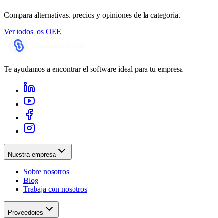
Compara alternativas, precios y opiniones de la categoría.
Ver todos los
OEE
Te ayudamos a encontrar el software ideal para tu empresa
Nuestra empresa
Sobre nosotros
Blog
Trabaja con nosotros
Proveedores