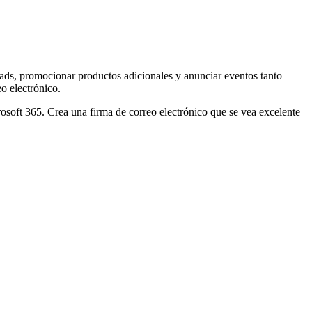
eads, promocionar productos adicionales y anunciar eventos tanto
eo electrónico.
soft 365. Crea una firma de correo electrónico que se vea excelente