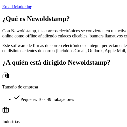
Email Marketing
¿Qué es
Newoldstamp
?
Con Newoldstamp, tus correos electrónicos se convierten en un activo 
online como offline añadiendo enlaces clicables, banners llamativos co
Este software de firmas de correo electrónico se integra perfectame
en distintos clientes de correo (incluidos Gmail, Outlook, Apple Mail,
¿A quién está dirigido
Newoldstamp
?
Tamaño de empresa
Pequeña: 10 a 49 trabajadores
Industrias