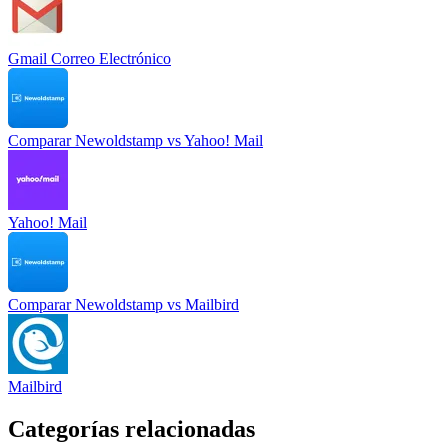
Gmail Correo Electrónico
Comparar
Newoldstamp
vs
Yahoo! Mail
Yahoo! Mail
Comparar
Newoldstamp
vs
Mailbird
Mailbird
Categorías relacionadas