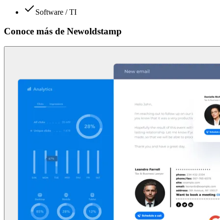
Software / TI
Conoce más de
Newoldstamp