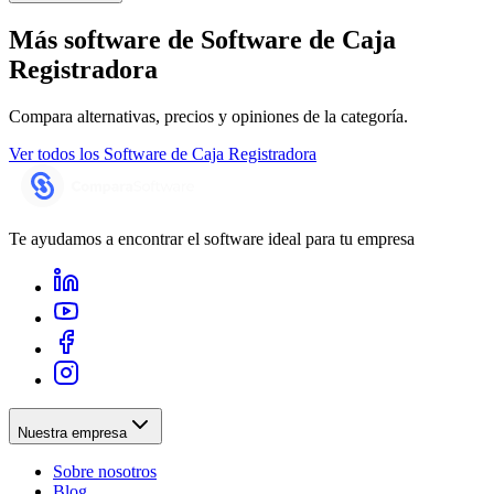
Más software de
Software de Caja
Registradora
Compara alternativas, precios y opiniones de la categoría.
Ver todos los
Software de Caja Registradora
Te ayudamos a encontrar el software ideal para tu empresa
Nuestra empresa
Sobre nosotros
Blog