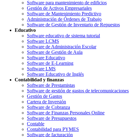
Software para mantenimiento de edificios
Gestión de Activos Empresariales
Software de Mantenimiento Predictivo
Administración de Órdenes de Trabajo
Software de Gestión de Inventario de Repuestos
Educativo
Software educativo de sistema tutorial
Software LCMS
Software de Administración Escolar
Software de Gestión de Aula
Software Educativo
Software de E-Learning
Software LMS
Software Educativo de Inglés
Contabilidad y finanzas
Software de Prestamistas
Software de gestión de gastos de telecomunicaciones
Gestión de Gastos
Cartera de Inversión
Software de Cobranza
Software de Finanzas Personales Online
Software de Presupuestos
Contable
Contabilidad para PYMES
Software de facturación