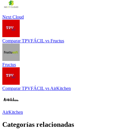
Next Cloud
Comparar
TPVFÁCIL
vs
Fructus
Fructus
Comparar
TPVFÁCIL
vs
AirKitchen
AirKitchen
Categorías relacionadas