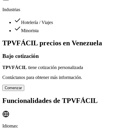
Industrias
Hotelería / Viajes
Minorista
TPVFÁCIL
precios en
Venezuela
Bajo cotización
TPVFÁCIL
tiene cotización personalizada
Contáctanos para obtener más información.
Comenzar
Funcionalidades de
TPVFÁCIL
Idiomas
: