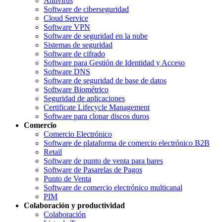
Antivirus
Software de ciberseguridad
Cloud Service
Software VPN
Software de seguridad en la nube
Sistemas de seguridad
Software de cifrado
Software para Gestión de Identidad y Acceso
Software DNS
Software de seguridad de base de datos
Software Biométrico
Seguridad de aplicaciones
Certificate Lifecycle Management
Software para clonar discos duros
Comercio
Comercio Electrónico
Software de plataforma de comercio electrónico B2B
Retail
Software de punto de venta para bares
Software de Pasarelas de Pagos
Punto de Venta
Software de comercio electrónico multicanal
PIM
Colaboración y productividad
Colaboración