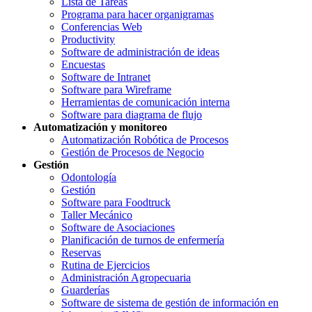
Lista de Tareas
Programa para hacer organigramas
Conferencias Web
Productivity
Software de administración de ideas
Encuestas
Software de Intranet
Software para Wireframe
Herramientas de comunicación interna
Software para diagrama de flujo
Automatización y monitoreo
Automatización Robótica de Procesos
Gestión de Procesos de Negocio
Gestión
Odontología
Gestión
Software para Foodtruck
Taller Mecánico
Software de Asociaciones
Planificación de turnos de enfermería
Reservas
Rutina de Ejercicios
Administración Agropecuaria
Guarderías
Software de sistema de gestión de información en