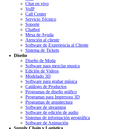
Chat en vivo
VoIP
Call Center
Servicio Técnico
Soporte
Chatbot
Mesa de Ayuda
Atención al cliente
Software de Experiencia al Cliente
Sistema de Tickets
Diseño
Diseño de Moda
Software para mezclar musica
Edición de Videos
Modelado 3D
Software para grabar música
Catálogo de Productos
Programas de diseño gráfico
Programas para Impresora 3D
Programas de arquitectura
Software de streaming
Software de edición de audio
Sistemas de información geográfica
Software de Animación
Supply Chain y Logística