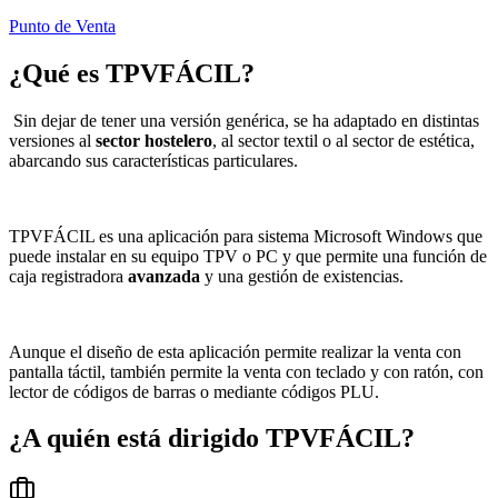
Punto de Venta
¿Qué es
TPVFÁCIL
?
Sin dejar de tener una versión genérica, se ha adaptado en distintas
versiones al
sector hostelero
, al sector textil o al sector de estética,
abarcando sus características particulares.
TPVFÁCIL es una aplicación para sistema Microsoft Windows que
puede instalar en su equipo TPV o PC y que permite una función de
caja registradora
avanzada
y una gestión de existencias.
Aunque el diseño de esta aplicación permite realizar la venta con
pantalla táctil, también permite la venta con teclado y con ratón, con
lector de códigos de barras o mediante códigos PLU.
¿A quién está dirigido
TPVFÁCIL
?