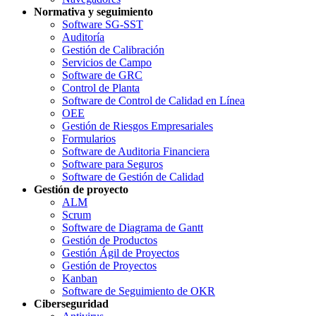
Normativa y seguimiento
Software SG-SST
Auditoría
Gestión de Calibración
Servicios de Campo
Software de GRC
Control de Planta
Software de Control de Calidad en Línea
OEE
Gestión de Riesgos Empresariales
Formularios
Software de Auditoria Financiera
Software para Seguros
Software de Gestión de Calidad
Gestión de proyecto
ALM
Scrum
Software de Diagrama de Gantt
Gestión de Productos
Gestión Ágil de Proyectos
Gestión de Proyectos
Kanban
Software de Seguimiento de OKR
Ciberseguridad