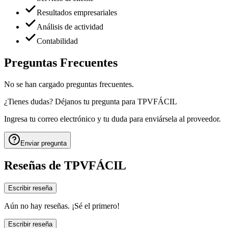
Resultados empresariales
Análisis de actividad
Contabilidad
Preguntas Frecuentes
No se han cargado preguntas frecuentes.
¿Tienes dudas? Déjanos tu pregunta para
TPVFÁCIL
Ingresa tu correo electrónico y tu duda para enviársela al proveedor.
Enviar pregunta
Reseñas de
TPVFÁCIL
Escribir reseña
Aún no hay reseñas. ¡Sé el primero!
Escribir reseña