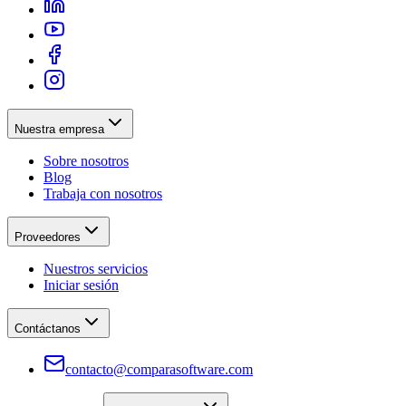
Nuestra empresa
Sobre nosotros
Blog
Trabaja con nosotros
Proveedores
Nuestros servicios
Iniciar sesión
Contáctanos
contacto@comparasoftware.com