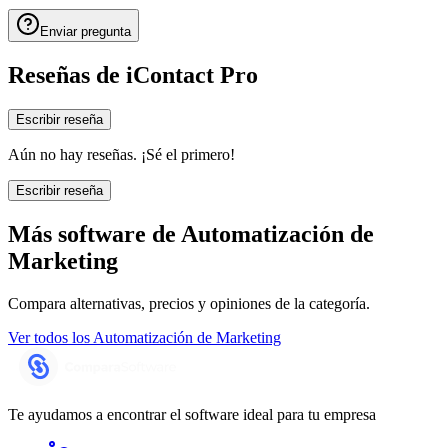
Enviar pregunta
Reseñas de
iContact Pro
Escribir reseña
Aún no hay reseñas. ¡Sé el primero!
Escribir reseña
Más software de
Automatización de
Marketing
Compara alternativas, precios y opiniones de la categoría.
Ver todos los
Automatización de Marketing
Te ayudamos a encontrar el software ideal para tu empresa