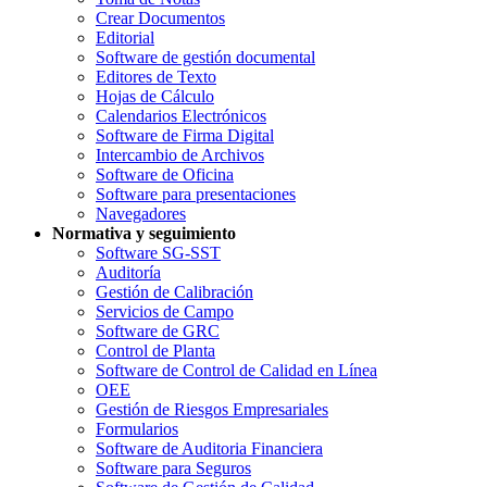
Crear Documentos
Editorial
Software de gestión documental
Editores de Texto
Hojas de Cálculo
Calendarios Electrónicos
Software de Firma Digital
Intercambio de Archivos
Software de Oficina
Software para presentaciones
Navegadores
Normativa y seguimiento
Software SG-SST
Auditoría
Gestión de Calibración
Servicios de Campo
Software de GRC
Control de Planta
Software de Control de Calidad en Línea
OEE
Gestión de Riesgos Empresariales
Formularios
Software de Auditoria Financiera
Software para Seguros