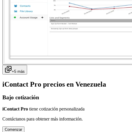
+
5
más
iContact Pro
precios en
Venezuela
Bajo cotización
iContact Pro
tiene cotización personalizada
Contáctanos para obtener más información.
Comenzar