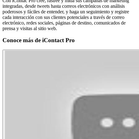
Con iContac Pro cree, rastree y mida sus campañas de marketing
integradas, desde tweets hasta correos electrónicos con análisis
poderosos y fáciles de entender, y haga un seguimiento y registre
cada interacción con sus clientes potenciales a través de correo
electrónico, redes sociales, páginas de destino, comunicados de
prensa y visitas al sitio web.
Conoce más de
iContact Pro