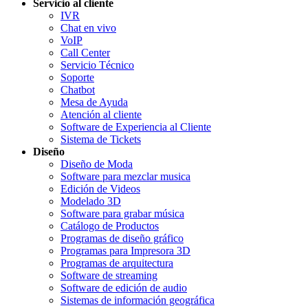
Servicio al cliente
IVR
Chat en vivo
VoIP
Call Center
Servicio Técnico
Soporte
Chatbot
Mesa de Ayuda
Atención al cliente
Software de Experiencia al Cliente
Sistema de Tickets
Diseño
Diseño de Moda
Software para mezclar musica
Edición de Videos
Modelado 3D
Software para grabar música
Catálogo de Productos
Programas de diseño gráfico
Programas para Impresora 3D
Programas de arquitectura
Software de streaming
Software de edición de audio
Sistemas de información geográfica