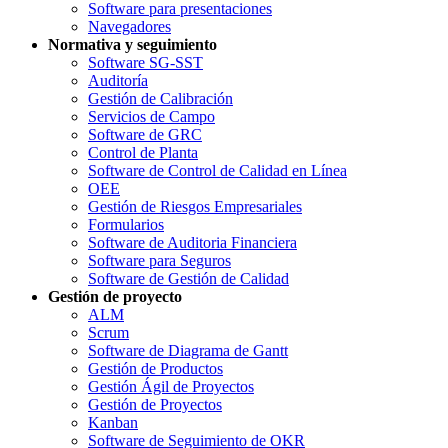
Software para presentaciones
Navegadores
Normativa y seguimiento
Software SG-SST
Auditoría
Gestión de Calibración
Servicios de Campo
Software de GRC
Control de Planta
Software de Control de Calidad en Línea
OEE
Gestión de Riesgos Empresariales
Formularios
Software de Auditoria Financiera
Software para Seguros
Software de Gestión de Calidad
Gestión de proyecto
ALM
Scrum
Software de Diagrama de Gantt
Gestión de Productos
Gestión Ágil de Proyectos
Gestión de Proyectos
Kanban
Software de Seguimiento de OKR