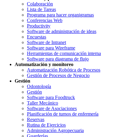
Colaboración
Lista de Tareas
Programa para hacer organigramas
Conferencias Web
Productivity
Software de administración de ideas
Encuestas
Software de Intranet
Software para Wireframe
Herramientas de comunicación interna
Software para diagrama de flujo
Automatización y monitoreo
Automatización Robótica de Procesos
Gestión de Procesos de Negocio
Gestión
Odontología
Gestión
Software para Foodtruck
Taller Mecánico
Software de Asociaciones
Planificación de turnos de enfermería
Reservas
Rutina de Ejercicios
Administración Agropecuaria
Guarderías