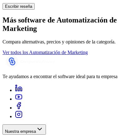
Escribir reseña
Más software de
Automatización de
Marketing
Compara alternativas, precios y opiniones de la categoría.
Ver todos los
Automatización de Marketing
Te ayudamos a encontrar el software ideal para tu empresa
Nuestra empresa