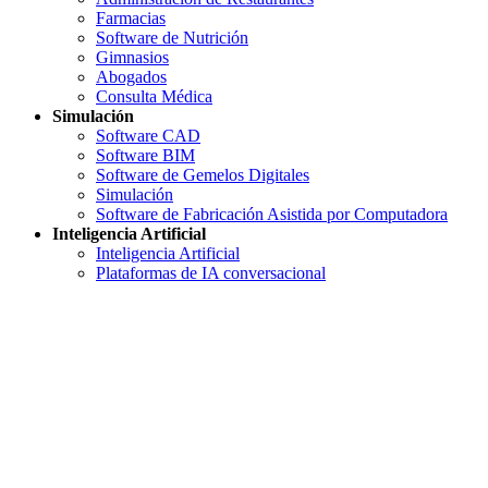
Farmacias
Software de Nutrición
Gimnasios
Abogados
Consulta Médica
Simulación
Software CAD
Software BIM
Software de Gemelos Digitales
Simulación
Software de Fabricación Asistida por Computadora
Inteligencia Artificial
Inteligencia Artificial
Plataformas de IA conversacional