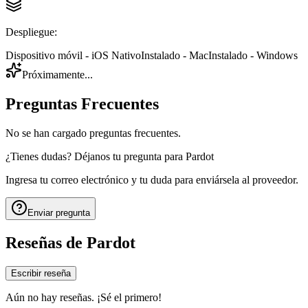
Despliegue
:
Dispositivo móvil - iOS Nativo
Instalado - Mac
Instalado - Windows
Próximamente...
Preguntas Frecuentes
No se han cargado preguntas frecuentes.
¿Tienes dudas? Déjanos tu pregunta para
Pardot
Ingresa tu correo electrónico y tu duda para enviársela al proveedor.
Enviar pregunta
Reseñas de
Pardot
Escribir reseña
Aún no hay reseñas. ¡Sé el primero!