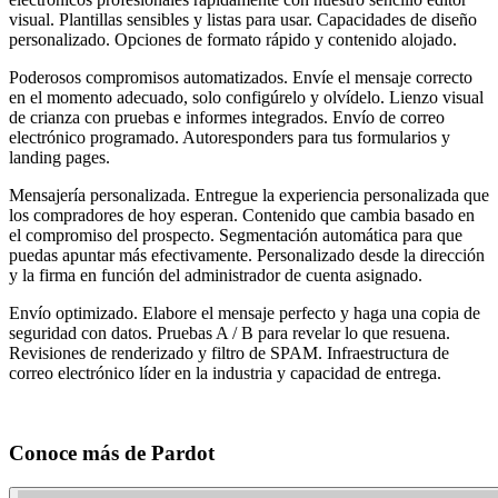
visual. Plantillas sensibles y listas para usar. Capacidades de diseño
personalizado. Opciones de formato rápido y contenido alojado.
Poderosos compromisos automatizados. Envíe el mensaje correcto
en el momento adecuado, solo configúrelo y olvídelo. Lienzo visual
de crianza con pruebas e informes integrados. Envío de correo
electrónico programado. Autoresponders para tus formularios y
landing pages.
Mensajería personalizada. Entregue la experiencia personalizada que
los compradores de hoy esperan. Contenido que cambia basado en
el compromiso del prospecto. Segmentación automática para que
puedas apuntar más efectivamente. Personalizado desde la dirección
y la firma en función del administrador de cuenta asignado.
Envío optimizado. Elabore el mensaje perfecto y haga una copia de
seguridad con datos. Pruebas A / B para revelar lo que resuena.
Revisiones de renderizado y filtro de SPAM. Infraestructura de
correo electrónico líder en la industria y capacidad de entrega.
Conoce más de
Pardot