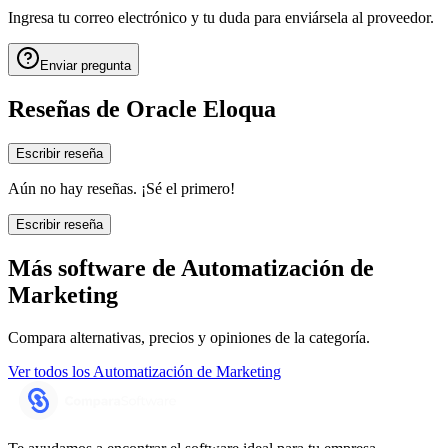
Ingresa tu correo electrónico y tu duda para enviársela al proveedor.
Enviar pregunta
Reseñas de
Oracle Eloqua
Escribir reseña
Aún no hay reseñas. ¡Sé el primero!
Escribir reseña
Más software de
Automatización de
Marketing
Compara alternativas, precios y opiniones de la categoría.
Ver todos los
Automatización de Marketing