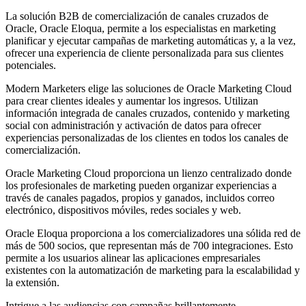
La solución B2B de comercialización de canales cruzados de
Oracle, Oracle Eloqua, permite a los especialistas en marketing
planificar y ejecutar campañas de marketing automáticas y, a la vez,
ofrecer una experiencia de cliente personalizada para sus clientes
potenciales.
Modern Marketers elige las soluciones de Oracle Marketing Cloud
para crear clientes ideales y aumentar los ingresos. Utilizan
información integrada de canales cruzados, contenido y marketing
social con administración y activación de datos para ofrecer
experiencias personalizadas de los clientes en todos los canales de
comercialización.
Oracle Marketing Cloud proporciona un lienzo centralizado donde
los profesionales de marketing pueden organizar experiencias a
través de canales pagados, propios y ganados, incluidos correo
electrónico, dispositivos móviles, redes sociales y web.
Oracle Eloqua proporciona a los comercializadores una sólida red de
más de 500 socios, que representan más de 700 integraciones. Esto
permite a los usuarios alinear las aplicaciones empresariales
existentes con la automatización de marketing para la escalabilidad y
la extensión.
Intrigue a las audiencias con campañas brillantemente