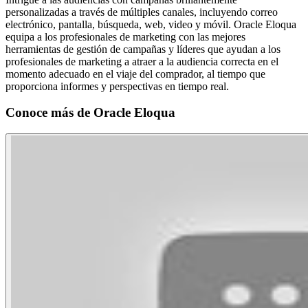
personalizadas a través de múltiples canales, incluyendo correo
electrónico, pantalla, búsqueda, web, video y móvil. Oracle Eloqua
equipa a los profesionales de marketing con las mejores
herramientas de gestión de campañas y líderes que ayudan a los
profesionales de marketing a atraer a la audiencia correcta en el
momento adecuado en el viaje del comprador, al tiempo que
proporciona informes y perspectivas en tiempo real.
Conoce más de
Oracle Eloqua