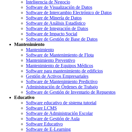
Inteligencia de Negocio
Software de Visualización de Datos
Software de Intercambio Electrónico de Datos
Software de Minería de Datos
Software de Análisis Estadístico
Software de Integración de Datos
Software de Impacto Social
Software de Gestión de Base de Datos
Mantenimiento
Mantenimiento
Software de Mantenimiento de Flota
Mantenimiento Preventivo
Mantenimiento de Equipos Médicos
Software para mantenimiento de edificios
Gestión de Activos Empresariales
Software de Mantenimiento Predictivo
Administración de Órdenes de Trabajo
Software de Gestión de Inventario de Repuestos
Educativo
Software educativo de sistema tutorial
Software LCMS
Software de Administración Escolar
Software de Gestión de Aula
Software Educativo
Software de E-Learning