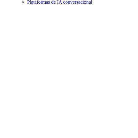
Plataformas de IA conversacional