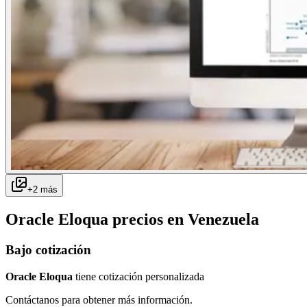
+
2
más
Oracle Eloqua
precios en
Venezuela
Bajo cotización
Oracle Eloqua
tiene cotización personalizada
Contáctanos para obtener más información.