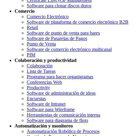
Certificate Lifecycle Management
Software para clonar discos duros
Comercio
Comercio Electrónico
Software de plataforma de comercio electrónico B2B
Retail
Software de punto de venta para bares
Software de Pasarelas de Pagos
Punto de Venta
Software de comercio electrónico multicanal
PIM
Colaboración y productividad
Colaboración
Lista de Tareas
Programa para hacer organigramas
Conferencias Web
Productivity
Software de administración de ideas
Encuestas
Software de Intranet
Software para Wireframe
Herramientas de comunicación interna
Software para diagrama de flujo
Automatización y monitoreo
Automatización Robótica de Procesos