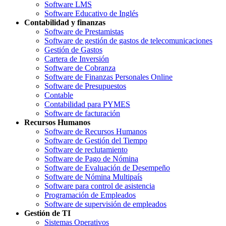
Software LMS
Software Educativo de Inglés
Contabilidad y finanzas
Software de Prestamistas
Software de gestión de gastos de telecomunicaciones
Gestión de Gastos
Cartera de Inversión
Software de Cobranza
Software de Finanzas Personales Online
Software de Presupuestos
Contable
Contabilidad para PYMES
Software de facturación
Recursos Humanos
Software de Recursos Humanos
Software de Gestión del Tiempo
Software de reclutamiento
Software de Pago de Nómina
Software de Evaluación de Desempeño
Software de Nómina Multipaís
Software para control de asistencia
Programación de Empleados
Software de supervisión de empleados
Gestión de TI
Sistemas Operativos