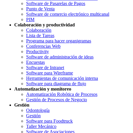
Software de Pasarelas de Pagos
Punto de Venta
Software de comercio electrónico multicanal
PIM
Colaboración y productividad
Colaboración
Lista de Tareas
Programa para hacer organigramas
Conferencias Web
Productivity
Software de administración de ideas
Encuestas
Software de Intranet
Software para Wireframe
Herramientas de comunicación interna
Software para diagrama de flujo
Automatización y monitoreo
Automatización Robótica de Procesos
Gestión de Procesos de Negocio
Gestión
Odontología
Gestión
Software para Foodtruck
Taller Mecánico
Software de Asociaciones