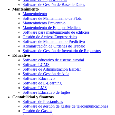
Software de Gestión de Base de Datos
Mantenimiento
Mantenimiento
Software de Mantenimiento de Flota
Mantenimiento Preventivo
Mantenimiento de Equipos Médicos
Software para mantenimiento de edificios
Gestión de Activos Empresariales
Software de Mantenimiento Predictivo
Administración de Órdenes de Trabajo
Software de Gestión de Inventario de Repuestos
Educativo
Software educativo de sistema tutorial
Software LCMS
Software de Administración Escolar
Software de Gestión de Aula
Software Educativo
Software de E-Learning
Software LMS
Software Educativo de Inglés
Contabilidad y finanzas
Software de Prestamistas
Software de gestión de gastos de telecomunicaciones
Gestión de Gastos