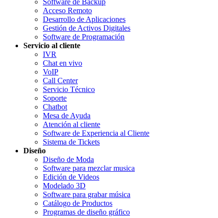
Software de Backup
Acceso Remoto
Desarrollo de Aplicaciones
Gestión de Activos Digitales
Software de Programación
Servicio al cliente
IVR
Chat en vivo
VoIP
Call Center
Servicio Técnico
Soporte
Chatbot
Mesa de Ayuda
Atención al cliente
Software de Experiencia al Cliente
Sistema de Tickets
Diseño
Diseño de Moda
Software para mezclar musica
Edición de Videos
Modelado 3D
Software para grabar música
Catálogo de Productos
Programas de diseño gráfico