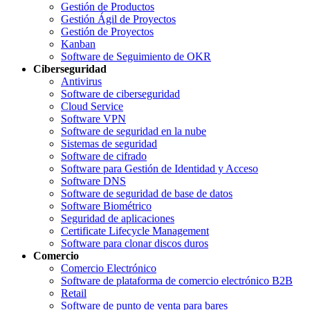
Gestión de Productos
Gestión Ágil de Proyectos
Gestión de Proyectos
Kanban
Software de Seguimiento de OKR
Ciberseguridad
Antivirus
Software de ciberseguridad
Cloud Service
Software VPN
Software de seguridad en la nube
Sistemas de seguridad
Software de cifrado
Software para Gestión de Identidad y Acceso
Software DNS
Software de seguridad de base de datos
Software Biométrico
Seguridad de aplicaciones
Certificate Lifecycle Management
Software para clonar discos duros
Comercio
Comercio Electrónico
Software de plataforma de comercio electrónico B2B
Retail
Software de punto de venta para bares