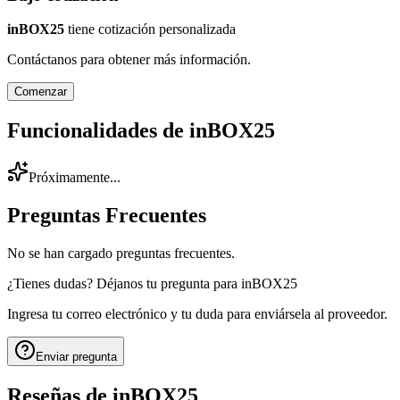
inBOX25
tiene cotización personalizada
Contáctanos para obtener más información.
Comenzar
Funcionalidades de
inBOX25
Próximamente...
Preguntas Frecuentes
No se han cargado preguntas frecuentes.
¿Tienes dudas? Déjanos tu pregunta para
inBOX25
Ingresa tu correo electrónico y tu duda para enviársela al proveedor.
Enviar pregunta
Reseñas de
inBOX25