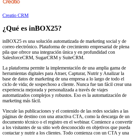
Creatio CRM
¿Qué es
inBOX25
?
inBOX25 es una solución automatizada de marketing social y de
correo electrónico. Plataforma de crecimiento empresarial de plena
pila que ofrece una integración única y en profundidad con
SalesforceCRM, SugarCRM y SuiteCRM.
La plataforma permite la implementación de una amplia gama de
herramientas digitales para Atraer, Capturar, Nutrir y Analizar la
base de datos de marketing de una empresa a lo largo de todo el
ciclo de vida; de sospechoso a cliente. Nunca fue tan fácil crear una
experiencia mejorada y personalizada a través de viajes
automatizados complejos y robustos. Eso es la automatización de
marketing más fácil.
Vincule las publicaciones y el contenido de las redes sociales a las
páginas de destino con una atractiva CTA, como la descarga de un
documento técnico o el registro en el webinar. Comience a convertir
a los visitantes de su sitio web desconocido en objetivos que pueda
contactar y nutrir a los clientes. Todo comienza con un CTA y una