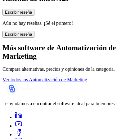
Escribir reseña
Aún no hay reseñas. ¡Sé el primero!
Escribir reseña
Más software de
Automatización de
Marketing
Compara alternativas, precios y opiniones de la categoría.
Ver todos los
Automatización de Marketing
Te ayudamos a encontrar el software ideal para tu empresa