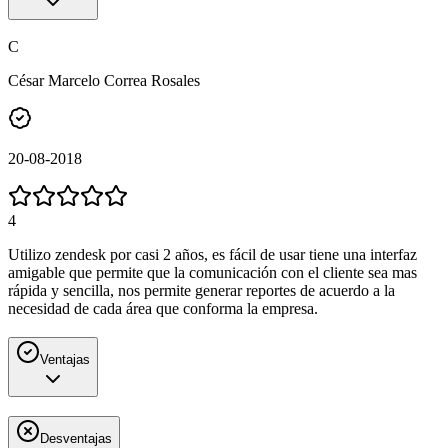
C
César Marcelo Correa Rosales
20-08-2018
4
Utilizo zendesk por casi 2 años, es fácil de usar tiene una interfaz
amigable que permite que la comunicación con el cliente sea mas
rápida y sencilla, nos permite generar reportes de acuerdo a la
necesidad de cada área que conforma la empresa.
Ventajas
Desventajas