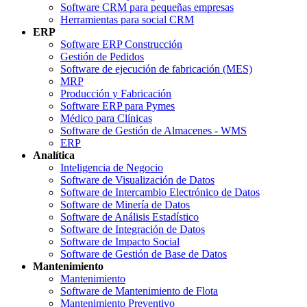
Software CRM para pequeñas empresas
Herramientas para social CRM
ERP
Software ERP Construcción
Gestión de Pedidos
Software de ejecución de fabricación (MES)
MRP
Producción y Fabricación
Software ERP para Pymes
Médico para Clínicas
Software de Gestión de Almacenes - WMS
ERP
Analítica
Inteligencia de Negocio
Software de Visualización de Datos
Software de Intercambio Electrónico de Datos
Software de Minería de Datos
Software de Análisis Estadístico
Software de Integración de Datos
Software de Impacto Social
Software de Gestión de Base de Datos
Mantenimiento
Mantenimiento
Software de Mantenimiento de Flota
Mantenimiento Preventivo