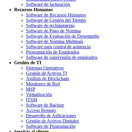
Software de facturación
Recursos Humanos
Software de Recursos Humanos
Software de Gestión del Tiempo
Software de reclutamiento
Software de Pago de Nómina
Software de Evaluación de Desempeño
Software de Nómina Multipaís
Software para control de asistencia
Programación de Empleados
Software de supervisión de empleados
Gestión de TI
Sistemas Operativos
Gestión de Activos TI
Análisis de Blockchain
Monitoreo de Red
MSP
Virtualización
ITSM
Software de Backup
Acceso Remoto
Desarrollo de Aplicaciones
Gestión de Activos Digitales
Software de Programación
Servicio al cliente