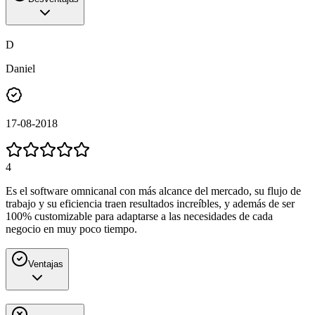
D
Daniel
17-08-2018
4
Es el software omnicanal con más alcance del mercado, su flujo de
trabajo y su eficiencia traen resultados increíbles, y además de ser
100% customizable para adaptarse a las necesidades de cada
negocio en muy poco tiempo.
Ventajas