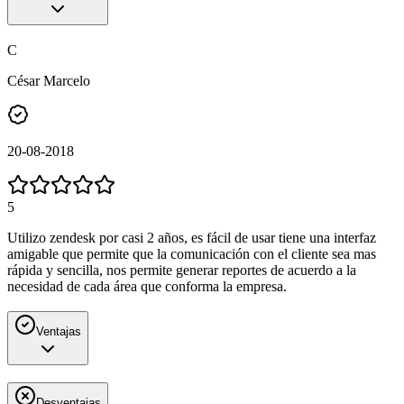
C
César Marcelo
20-08-2018
5
Utilizo zendesk por casi 2 años, es fácil de usar tiene una interfaz
amigable que permite que la comunicación con el cliente sea mas
rápida y sencilla, nos permite generar reportes de acuerdo a la
necesidad de cada área que conforma la empresa.
Ventajas
Desventajas