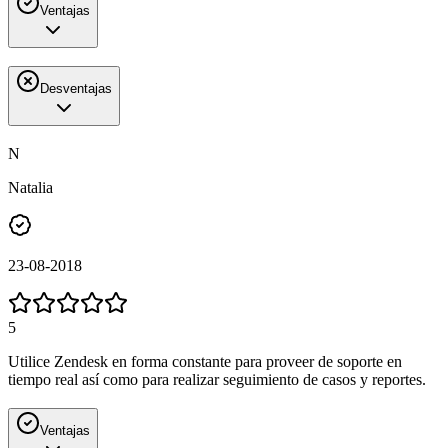
Ventajas
Desventajas
N
Natalia
23-08-2018
5
Utilice Zendesk en forma constante para proveer de soporte en
tiempo real así como para realizar seguimiento de casos y reportes.
Ventajas