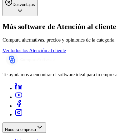
Desventajas
Más software de
Atención al cliente
Compara alternativas, precios y opiniones de la categoría.
Ver todos los
Atención al cliente
Te ayudamos a encontrar el software ideal para tu empresa
Nuestra empresa