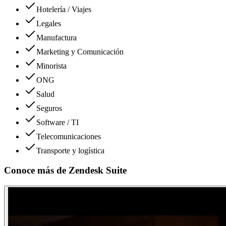
Hotelería / Viajes
Legales
Manufactura
Marketing y Comunicación
Minorista
ONG
Salud
Seguros
Software / TI
Telecomunicaciones
Transporte y logística
Conoce más de
Zendesk Suite