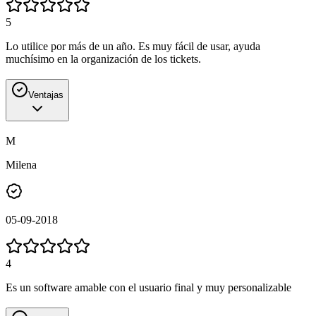
5
Lo utilice por más de un año. Es muy fácil de usar, ayuda
muchísimo en la organización de los tickets.
Ventajas
M
Milena
05-09-2018
4
Es un software amable con el usuario final y muy personalizable