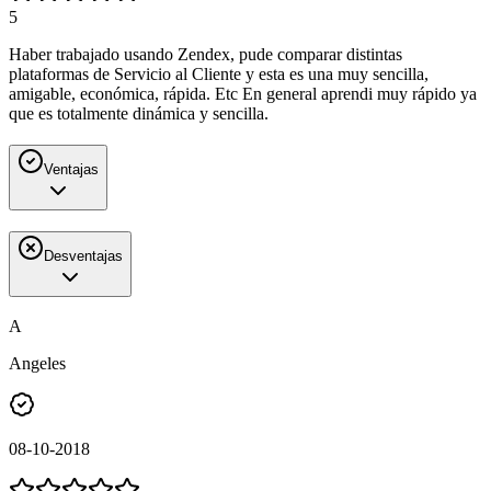
5
Haber trabajado usando Zendex, pude comparar distintas
plataformas de Servicio al Cliente y esta es una muy sencilla,
amigable, económica, rápida. Etc En general aprendi muy rápido ya
que es totalmente dinámica y sencilla.
Ventajas
Desventajas
A
Angeles
08-10-2018