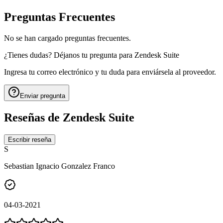
Preguntas Frecuentes
No se han cargado preguntas frecuentes.
¿Tienes dudas? Déjanos tu pregunta para
Zendesk Suite
Ingresa tu correo electrónico y tu duda para enviársela al proveedor.
Enviar pregunta
Reseñas de
Zendesk Suite
Escribir reseña
S
Sebastian Ignacio Gonzalez Franco
04-03-2021