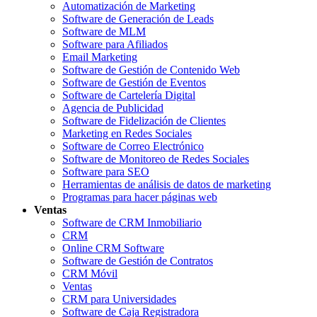
Automatización de Marketing
Software de Generación de Leads
Software de MLM
Software para Afiliados
Email Marketing
Software de Gestión de Contenido Web
Software de Gestión de Eventos
Software de Cartelería Digital
Agencia de Publicidad
Software de Fidelización de Clientes
Marketing en Redes Sociales
Software de Correo Electrónico
Software de Monitoreo de Redes Sociales
Software para SEO
Herramientas de análisis de datos de marketing
Programas para hacer páginas web
Ventas
Software de CRM Inmobiliario
CRM
Online CRM Software
Software de Gestión de Contratos
CRM Móvil
Ventas
CRM para Universidades
Software de Caja Registradora