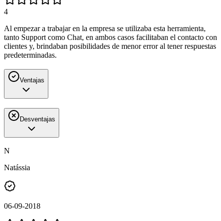
4
Al empezar a trabajar en la empresa se utilizaba esta herramienta,
tanto Support como Chat, en ambos casos facilitaban el contacto con
clientes y, brindaban posibilidades de menor error al tener respuestas
predeterminadas.
Ventajas
Desventajas
N
Natássia
06-09-2018