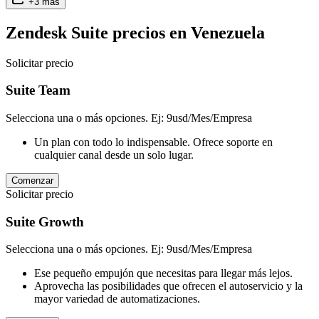
+
3
más
Zendesk Suite
precios en
Venezuela
Solicitar precio
Suite Team
Selecciona una o más opciones. Ej: 9usd/Mes/Empresa
Un plan con todo lo indispensable. Ofrece soporte en
cualquier canal desde un solo lugar.
Comenzar
Solicitar precio
Suite Growth
Selecciona una o más opciones. Ej: 9usd/Mes/Empresa
Ese pequeño empujón que necesitas para llegar más lejos.
Aprovecha las posibilidades que ofrecen el autoservicio y la
mayor variedad de automatizaciones.