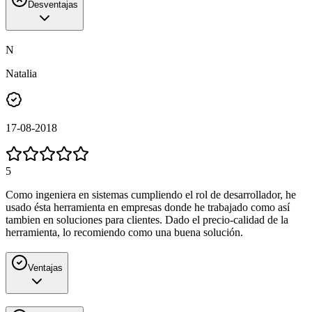
Desventajas
N
Natalia
17-08-2018
5
Como ingeniera en sistemas cumpliendo el rol de desarrollador, he
usado ésta herramienta en empresas donde he trabajado como así
tambien en soluciones para clientes. Dado el precio-calidad de la
herramienta, lo recomiendo como una buena solución.
Ventajas