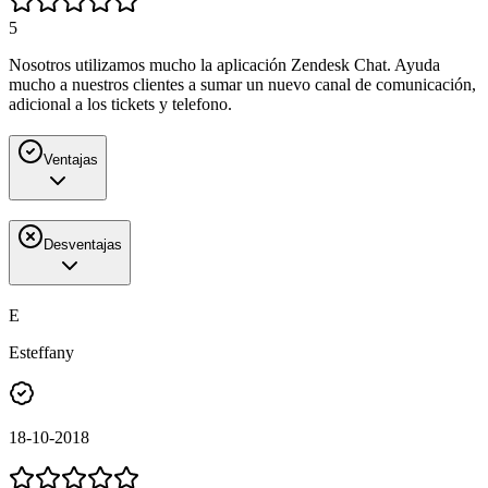
5
Nosotros utilizamos mucho la aplicación Zendesk Chat. Ayuda
mucho a nuestros clientes a sumar un nuevo canal de comunicación,
adicional a los tickets y telefono.
Ventajas
Desventajas
E
Esteffany
18-10-2018