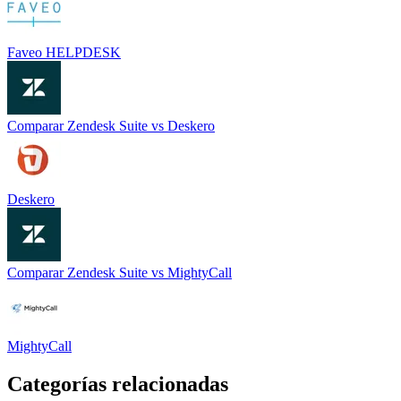
Faveo HELPDESK
Comparar
Zendesk Suite
vs
Deskero
Deskero
Comparar
Zendesk Suite
vs
MightyCall
MightyCall
Categorías relacionadas