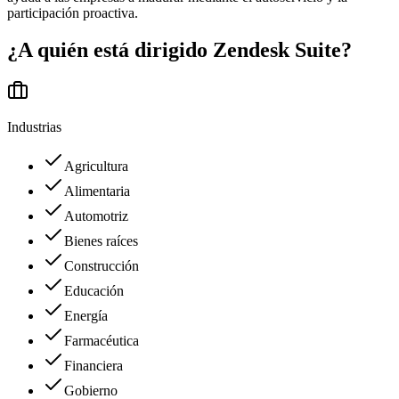
participación proactiva.
¿A quién está dirigido
Zendesk Suite
?
Industrias
Agricultura
Alimentaria
Automotriz
Bienes raíces
Construcción
Educación
Energía
Farmacéutica
Financiera
Gobierno