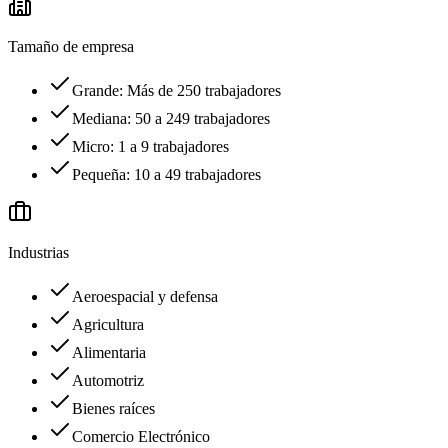
Tamaño de empresa
Grande: Más de 250 trabajadores
Mediana: 50 a 249 trabajadores
Micro: 1 a 9 trabajadores
Pequeña: 10 a 49 trabajadores
Industrias
Aeroespacial y defensa
Agricultura
Alimentaria
Automotriz
Bienes raíces
Comercio Electrónico