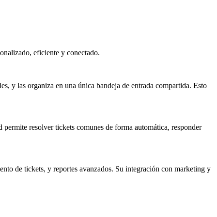
sonalizado, eficiente y conectado.
ales, y las organiza en una única bandeja de entrada compartida. Esto
dad permite resolver tickets comunes de forma automática, responder
ento de tickets, y reportes avanzados. Su integración con marketing y