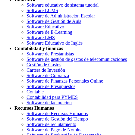
Software educativo de sistema tutorial
Software LCMS
Software de Administración Escolar
Software de Gestión de Aula
Software Educativo
Software de E-Learning
Software LMS
Software Educativo de Inglés
Contabilidad y finanzas
Software de Prestamistas
Software de gestión de gastos de telecomunicaciones
Gestión de Gastos
Cartera de Inversión
Software de Cobranza
Software de Finanzas Personales Online
Software de Presupuestos
Contable
Contabilidad para PYMES
Software de facturación
Recursos Humanos
Software de Recursos Humanos
Software de Gestión del Tiempo
Software de reclutamiento
Software de Pago de Nómina