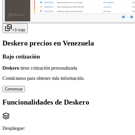
+
3
más
Deskero
precios en
Venezuela
Bajo cotización
Deskero
tiene cotización personalizada
Contáctanos para obtener más información.
Comenzar
Funcionalidades de
Deskero
Despliegue
: