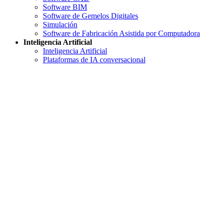
Software BIM
Software de Gemelos Digitales
Simulación
Software de Fabricación Asistida por Computadora
Inteligencia Artificial
Inteligencia Artificial
Plataformas de IA conversacional