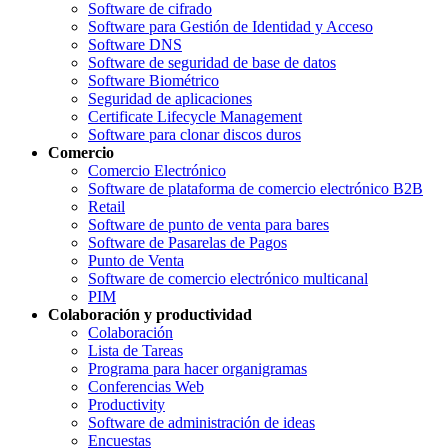
Software de cifrado
Software para Gestión de Identidad y Acceso
Software DNS
Software de seguridad de base de datos
Software Biométrico
Seguridad de aplicaciones
Certificate Lifecycle Management
Software para clonar discos duros
Comercio
Comercio Electrónico
Software de plataforma de comercio electrónico B2B
Retail
Software de punto de venta para bares
Software de Pasarelas de Pagos
Punto de Venta
Software de comercio electrónico multicanal
PIM
Colaboración y productividad
Colaboración
Lista de Tareas
Programa para hacer organigramas
Conferencias Web
Productivity
Software de administración de ideas
Encuestas