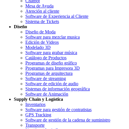
Chatbot
Mesa de Ayuda
Atención al cliente
Software de Experiencia al Cliente
Sistema de Tickets
Diseño
Diseño de Moda
Software para mezclar musica
Edición de Videos
Modelado 3D
Software para grabar música
Catálogo de Productos
Programas de diseño gráfico
Programas para Impresora 3D
Programas de arquitectura
Software de streaming
Software de edición de audio
Sistemas de información geográfica
Software de Animación
Supply Chain y Logística
Inventarios
Software para gestión de contratistas
GPS Tracking
Software de gestión de la cadena de suministro
Transporte