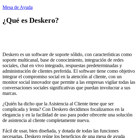
Mesa de Ayuda
¿Qué es
Deskero
?
Deskero es un software de soporte sólido, con características como
soporte multicanal, base de conocimiento, integración de redes
sociales, chat en vivo integrado, respuestas predeterminadas y
administración de clientes preferida. El software tiene como objetivo
integrar el compromiso social en la atención al cliente, con un
monitor social innovador que permite a las empresas vigilar todas las
conversaciones sociales significativas que puedan involucrar a sus
marcas.
¿Quién ha dicho que la Asistencia al Cliente tiene que ser
complicada y lenta? Con Deskero decidimos focalizarnos en la
elegancia y en la facilidad de uso para poder ofrecerte una soluciòn
de asistencia al cliente completamente nueva.
Fácil de usar, bien diseñada, y dotada de todas las funciones
necesarias, Deskero reúne los beneficios de una mesa de ayuda