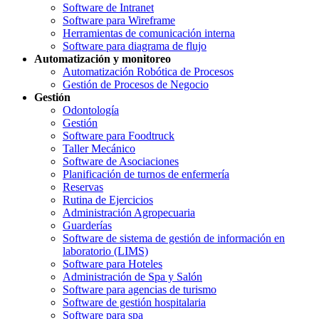
Software de Intranet
Software para Wireframe
Herramientas de comunicación interna
Software para diagrama de flujo
Automatización y monitoreo
Automatización Robótica de Procesos
Gestión de Procesos de Negocio
Gestión
Odontología
Gestión
Software para Foodtruck
Taller Mecánico
Software de Asociaciones
Planificación de turnos de enfermería
Reservas
Rutina de Ejercicios
Administración Agropecuaria
Guarderías
Software de sistema de gestión de información en
laboratorio (LIMS)
Software para Hoteles
Administración de Spa y Salón
Software para agencias de turismo
Software de gestión hospitalaria
Software para spa