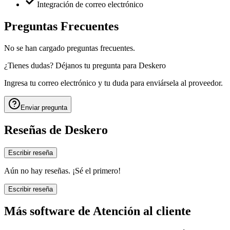
Integración de correo electrónico
Preguntas Frecuentes
No se han cargado preguntas frecuentes.
¿Tienes dudas? Déjanos tu pregunta para
Deskero
Ingresa tu correo electrónico y tu duda para enviársela al proveedor.
Enviar pregunta
Reseñas de
Deskero
Escribir reseña
Aún no hay reseñas. ¡Sé el primero!
Escribir reseña
Más software de
Atención al cliente