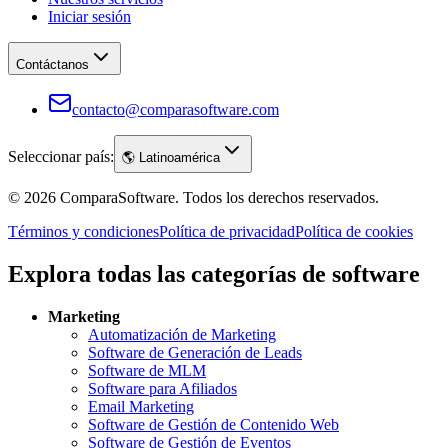
Iniciar sesión
Contáctanos
contacto@comparasoftware.com
Seleccionar país:
🌎
Latinoamérica
©
2026
ComparaSoftware.
Todos los derechos reservados.
Términos y condiciones
Política de privacidad
Política de cookies
Explora todas las categorías de software
Marketing
Automatización de Marketing
Software de Generación de Leads
Software de MLM
Software para Afiliados
Email Marketing
Software de Gestión de Contenido Web
Software de Gestión de Eventos