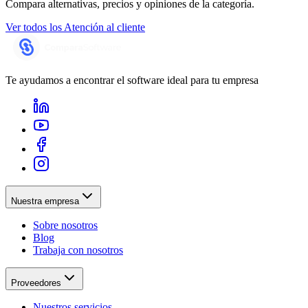
Compara alternativas, precios y opiniones de la categoría.
Ver todos los
Atención al cliente
Te ayudamos a encontrar el software ideal para tu empresa
Nuestra empresa
Sobre nosotros
Blog
Trabaja con nosotros
Proveedores
Nuestros servicios