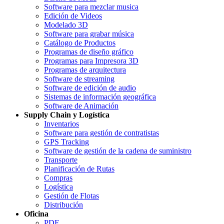
Software para mezclar musica
Edición de Videos
Modelado 3D
Software para grabar música
Catálogo de Productos
Programas de diseño gráfico
Programas para Impresora 3D
Programas de arquitectura
Software de streaming
Software de edición de audio
Sistemas de información geográfica
Software de Animación
Supply Chain y Logística
Inventarios
Software para gestión de contratistas
GPS Tracking
Software de gestión de la cadena de suministro
Transporte
Planificación de Rutas
Compras
Logística
Gestión de Flotas
Distribución
Oficina
PDF