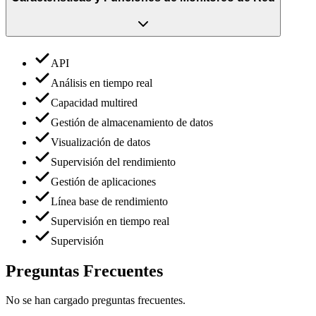
API
Análisis en tiempo real
Capacidad multired
Gestión de almacenamiento de datos
Visualización de datos
Supervisión del rendimiento
Gestión de aplicaciones
Línea base de rendimiento
Supervisión en tiempo real
Supervisión
Preguntas Frecuentes
No se han cargado preguntas frecuentes.