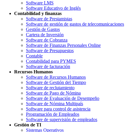
Software LMS
Software Educativo de Inglés
Contabilidad y finanzas
Software de Prestamistas
Software de gestión de gastos de telecomunicaciones
Gestión de Gastos
Cartera de Inversión
Software de Cobranza
Software de Finanzas Personales Online
Software de Presupuestos
Contable
Contabilidad para PYMES
Software de facturación
Recursos Humanos
Software de Recursos Humanos
Software de Gestión del Tiempo
Software de reclutamiento
Software de Pago de Nómina
Software de Evaluación de Desempeño
Software de Nómina Multipaís
Software para control de asistencia
Programación de Empleados
Software de supervisión de empleados
Gestión de TI
Sistemas Operativos