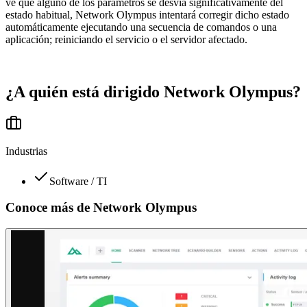
ve que alguno de los parámetros se desvía significativamente del
estado habitual, Network Olympus intentará corregir dicho estado
automáticamente ejecutando una secuencia de comandos o una
aplicación; reiniciando el servicio o el servidor afectado.
¿A quién está dirigido
Network Olympus
?
Industrias
Software / TI
Conoce más de
Network Olympus