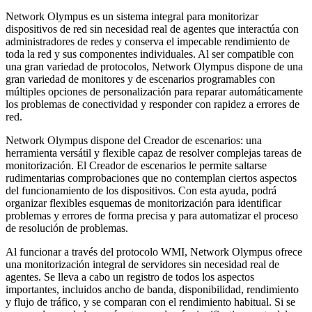
Network Olympus es un sistema integral para monitorizar
dispositivos de red sin necesidad real de agentes que interactúa con
administradores de redes y conserva el impecable rendimiento de
toda la red y sus componentes individuales. Al ser compatible con
una gran variedad de protocolos, Network Olympus dispone de una
gran variedad de monitores y de escenarios programables con
múltiples opciones de personalización para reparar automáticamente
los problemas de conectividad y responder con rapidez a errores de
red.
Network Olympus dispone del Creador de escenarios: una
herramienta versátil y flexible capaz de resolver complejas tareas de
monitorización. El Creador de escenarios le permite saltarse
rudimentarias comprobaciones que no contemplan ciertos aspectos
del funcionamiento de los dispositivos. Con esta ayuda, podrá
organizar flexibles esquemas de monitorización para identificar
problemas y errores de forma precisa y para automatizar el proceso
de resolución de problemas.
Al funcionar a través del protocolo WMI, Network Olympus ofrece
una monitorización integral de servidores sin necesidad real de
agentes. Se lleva a cabo un registro de todos los aspectos
importantes, incluidos ancho de banda, disponibilidad, rendimiento
y flujo de tráfico, y se comparan con el rendimiento habitual. Si se