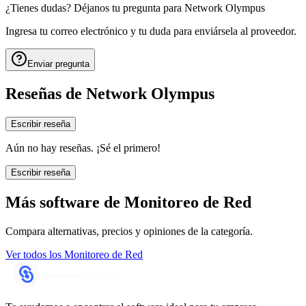
¿Tienes dudas? Déjanos tu pregunta para
Network Olympus
Ingresa tu correo electrónico y tu duda para enviársela al proveedor.
Enviar pregunta
Reseñas de
Network Olympus
Escribir reseña
Aún no hay reseñas. ¡Sé el primero!
Escribir reseña
Más software de
Monitoreo de Red
Compara alternativas, precios y opiniones de la categoría.
Ver todos los
Monitoreo de Red