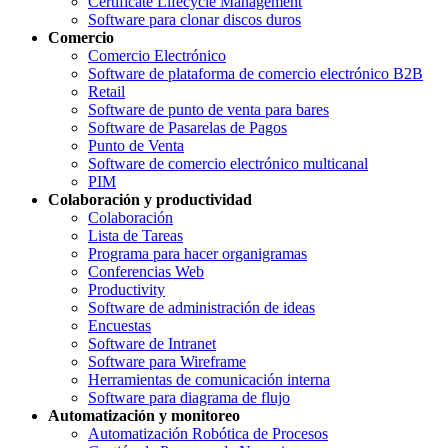
Certificate Lifecycle Management
Software para clonar discos duros
Comercio
Comercio Electrónico
Software de plataforma de comercio electrónico B2B
Retail
Software de punto de venta para bares
Software de Pasarelas de Pagos
Punto de Venta
Software de comercio electrónico multicanal
PIM
Colaboración y productividad
Colaboración
Lista de Tareas
Programa para hacer organigramas
Conferencias Web
Productivity
Software de administración de ideas
Encuestas
Software de Intranet
Software para Wireframe
Herramientas de comunicación interna
Software para diagrama de flujo
Automatización y monitoreo
Automatización Robótica de Procesos