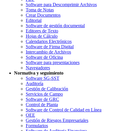
Software para Descomprimir Archivos
Toma de Notas
Crear Documentos
Editorial
Software de gestión documental
Editores de Texto
Hojas de Cálculo
Calendarios Electrónicos
Software de Firma Digital
Intercambio de Archivos
Software de Oficina
Software para presentaciones
Navegadores
Normativa y seguimiento
Software SG-SST
Auditoría
Gestión de Calibración
Servicios de Campo
Software de GRC
Control de Planta
Software de Control de Calidad en Línea
OEE
Gestión de Riesgos Empresariales
Formularios
Software de Auditoria Financiera