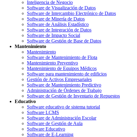
Inteligencia de Negocio
Software de Visualización de Datos
Software de Intercambio Electrónico de Datos
Software de Minería de Datos
Software de Análisis Estadístico
Software de Integración de Datos
Software de Impacto Social
Software de Gestión de Base de Datos
Mantenimiento
Mantenimiento
Software de Mantenimiento de Flota
Mantenimiento Preventivo
Mantenimiento de Equipos Médicos
Software para mantenimiento de edificios
Gestión de Activos Empresariales
Software de Mantenimiento Predictivo
Administración de Órdenes de Trabajo
Software de Gestión de Inventario de Repuestos
Educativo
Software educativo de sistema tutorial
Software LCMS
Software de Administración Escolar
Software de Gestión de Aula
Software Educativo
Software de E-Learning