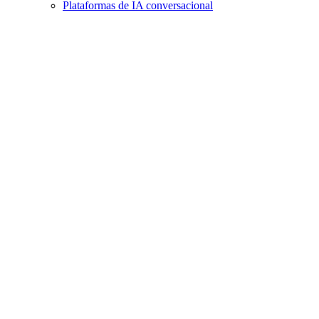
Plataformas de IA conversacional