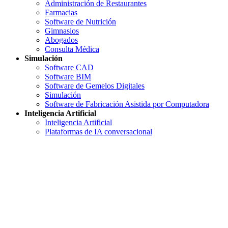
Administración de Restaurantes
Farmacias
Software de Nutrición
Gimnasios
Abogados
Consulta Médica
Simulación
Software CAD
Software BIM
Software de Gemelos Digitales
Simulación
Software de Fabricación Asistida por Computadora
Inteligencia Artificial
Inteligencia Artificial
Plataformas de IA conversacional