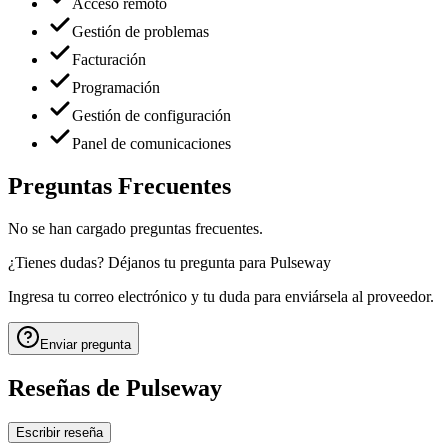
Acceso remoto
Gestión de problemas
Facturación
Programación
Gestión de configuración
Panel de comunicaciones
Preguntas Frecuentes
No se han cargado preguntas frecuentes.
¿Tienes dudas? Déjanos tu pregunta para
Pulseway
Ingresa tu correo electrónico y tu duda para enviársela al proveedor.
Enviar pregunta
Reseñas de
Pulseway
Escribir reseña