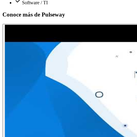
Software / TI
Conoce más de
Pulseway