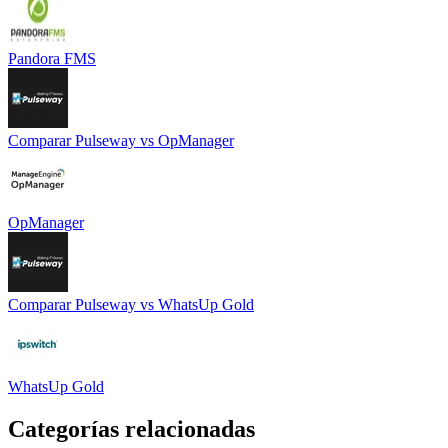
Pandora FMS
Comparar
Pulseway
vs
OpManager
OpManager
Comparar
Pulseway
vs
WhatsUp Gold
WhatsUp Gold
Categorías relacionadas