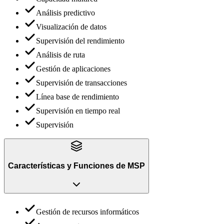
Análisis predictivo
Visualización de datos
Supervisión del rendimiento
Análisis de ruta
Gestión de aplicaciones
Supervisión de transacciones
Línea base de rendimiento
Supervisión en tiempo real
Supervisión
Características y Funciones
de
MSP
Gestión de recursos informáticos