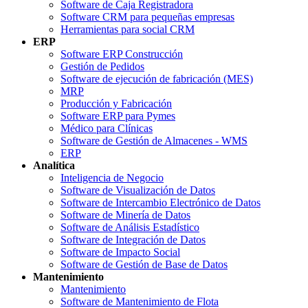
Software de Caja Registradora
Software CRM para pequeñas empresas
Herramientas para social CRM
ERP
Software ERP Construcción
Gestión de Pedidos
Software de ejecución de fabricación (MES)
MRP
Producción y Fabricación
Software ERP para Pymes
Médico para Clínicas
Software de Gestión de Almacenes - WMS
ERP
Analítica
Inteligencia de Negocio
Software de Visualización de Datos
Software de Intercambio Electrónico de Datos
Software de Minería de Datos
Software de Análisis Estadístico
Software de Integración de Datos
Software de Impacto Social
Software de Gestión de Base de Datos
Mantenimiento
Mantenimiento
Software de Mantenimiento de Flota