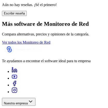
Aún no hay reseñas. ¡Sé el primero!
Escribir reseña
Más software de
Monitoreo de Red
Compara alternativas, precios y opiniones de la categoría.
Ver todos los
Monitoreo de Red
Te ayudamos a encontrar el software ideal para tu empresa
Nuestra empresa