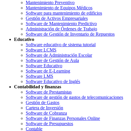
Mantenimiento Preventivo
Mantenimiento de Equipos Médicos
Software para mantenimiento de edificios
Gestión de Activos Empresariales
Software de Mantenimiento Predictivo
Administración de Órdenes de Trabajo
Software de Gestión de Inventario de Repuestos
Educativo
Software educativo de sistema tutorial
Software LCMS
Software de Administración Escolar
Software de Gestión de Aula
Software Educativo
Software de E-Learning
Software LMS
Software Educativo de Inglés
Contabilidad y finanzas
Software de Prestamistas
Software de gestión de gastos de telecomunicaciones
Gestión de Gastos
Cartera de Inversión
Software de Cobranza
Software de Finanzas Personales Online
Software de Presupuestos
Contable