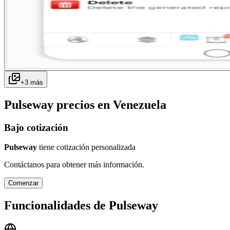
+
3
más
Pulseway
precios en
Venezuela
Bajo cotización
Pulseway
tiene cotización personalizada
Contáctanos para obtener más información.
Comenzar
Funcionalidades de
Pulseway