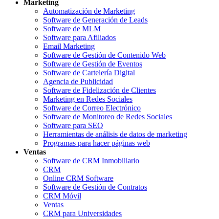
Marketing
Automatización de Marketing
Software de Generación de Leads
Software de MLM
Software para Afiliados
Email Marketing
Software de Gestión de Contenido Web
Software de Gestión de Eventos
Software de Cartelería Digital
Agencia de Publicidad
Software de Fidelización de Clientes
Marketing en Redes Sociales
Software de Correo Electrónico
Software de Monitoreo de Redes Sociales
Software para SEO
Herramientas de análisis de datos de marketing
Programas para hacer páginas web
Ventas
Software de CRM Inmobiliario
CRM
Online CRM Software
Software de Gestión de Contratos
CRM Móvil
Ventas
CRM para Universidades