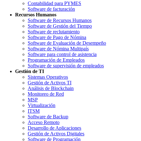
Contabilidad para PYMES
Software de facturación
Recursos Humanos
Software de Recursos Humanos
Software de Gestión del Tiempo
Software de reclutamiento
Software de Pago de Nómina
Software de Evaluación de Desempeño
Software de Nómina Multipaís
Software para control de asistencia
Programación de Empleados
Software de supervisión de empleados
Gestión de TI
Sistemas Operativos
Gestión de Activos TI
Análisis de Blockchain
Monitoreo de Red
MSP
Virtualización
ITSM
Software de Backup
Acceso Remoto
Desarrollo de Aplicaciones
Gestión de Activos Digitales
Software de Programación