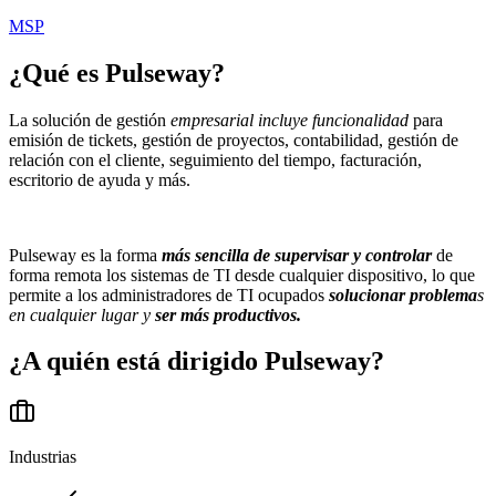
MSP
¿Qué es
Pulseway
?
La solución de gestión
empresarial incluye funcionalidad
para
emisión de tickets, gestión de proyectos, contabilidad, gestión de
relación con el cliente, seguimiento del tiempo, facturación,
escritorio de ayuda y más.
Pulseway es la forma
más sencilla de supervisar y controlar
de
forma remota los sistemas de TI desde cualquier dispositivo, lo que
permite a los administradores de TI ocupados
solucionar problema
s
en cualquier lugar y
ser más productivos.
¿A quién está dirigido
Pulseway
?
Industrias