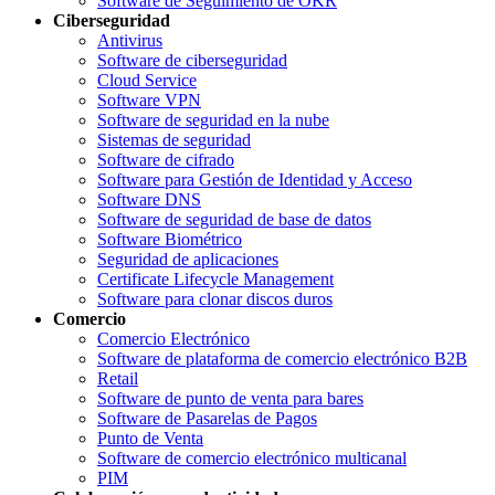
Software de Seguimiento de OKR
Ciberseguridad
Antivirus
Software de ciberseguridad
Cloud Service
Software VPN
Software de seguridad en la nube
Sistemas de seguridad
Software de cifrado
Software para Gestión de Identidad y Acceso
Software DNS
Software de seguridad de base de datos
Software Biométrico
Seguridad de aplicaciones
Certificate Lifecycle Management
Software para clonar discos duros
Comercio
Comercio Electrónico
Software de plataforma de comercio electrónico B2B
Retail
Software de punto de venta para bares
Software de Pasarelas de Pagos
Punto de Venta
Software de comercio electrónico multicanal
PIM