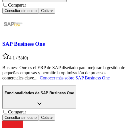
Comparar
Consultar sin costo
Cotizar
SAP Business One
4.1
/ 5
(
40
)
Business One es el ERP de SAP diseñado para mejorar la gestión de
pequeñas empresas y permitir la optimización de procesos
comerciales clave.
...
Conocer más sobre
SAP Business One
Funcionalidades de
SAP Business One
Comparar
Consultar sin costo
Cotizar