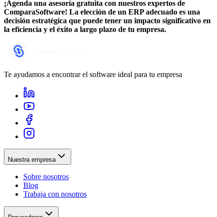
¡Agenda una asesoría gratuita con nuestros expertos de
ComparaSoftware! La elección de un ERP adecuado es una
decisión estratégica que puede tener un impacto significativo en
la eficiencia y el éxito a largo plazo de tu empresa.
Te ayudamos a encontrar el software ideal para tu empresa
Nuestra empresa
Sobre nosotros
Blog
Trabaja con nosotros