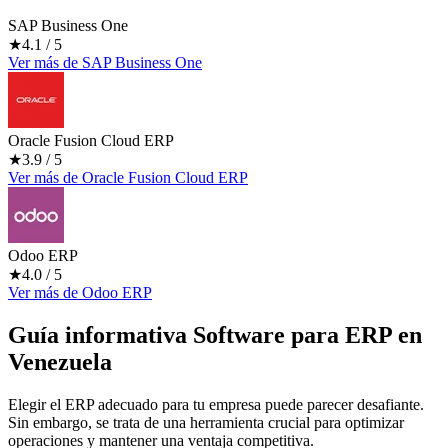
SAP Business One
★
4.1
/ 5
Ver más
de
SAP Business One
Oracle Fusion Cloud ERP
★
3.9
/ 5
Ver más
de
Oracle Fusion Cloud ERP
Odoo ERP
★
4.0
/ 5
Ver más
de
Odoo ERP
Guía informativa Software para
ERP
en
Venezuela
Elegir el ERP adecuado para tu empresa puede parecer desafiante.
Sin embargo, se trata de una herramienta crucial para optimizar
operaciones y mantener una ventaja competitiva.