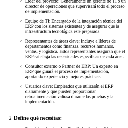
Líder del proyecto: Generalmente un gerente de TI o un
director de operaciones que supervisará todo el proceso
de implementación.
Equipo de TI: Encargado de la integración técnica del
ERP con los sistemas existentes y de asegurar que la
infraestructura tecnológica esté preparada.
Representantes de áreas clave: Incluye a líderes de
departamentos como finanzas, recursos humanos,
ventas, y logística. Estos representantes aseguran que el
ERP satisfaga las necesidades específicas de cada área.
Consultor externo o Partner de ERP: Un experto en
ERP que guiará el proceso de implementación,
aportando experiencia y mejores prácticas.
Usuarios clave: Empleados que utilizarán el ERP
diariamente y que pueden proporcionar
retroalimentación valiosa durante las pruebas y la
implementación.
Define qué necesitas: