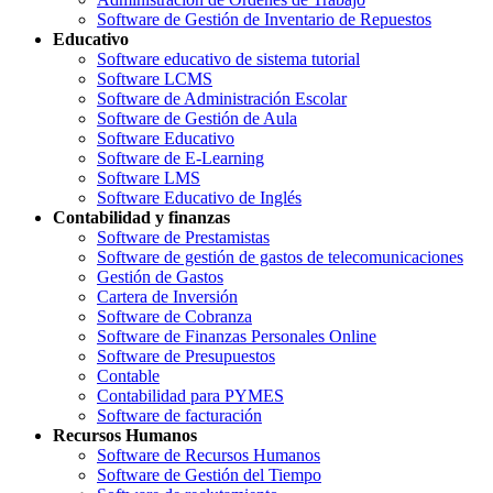
Software de Gestión de Inventario de Repuestos
Educativo
Software educativo de sistema tutorial
Software LCMS
Software de Administración Escolar
Software de Gestión de Aula
Software Educativo
Software de E-Learning
Software LMS
Software Educativo de Inglés
Contabilidad y finanzas
Software de Prestamistas
Software de gestión de gastos de telecomunicaciones
Gestión de Gastos
Cartera de Inversión
Software de Cobranza
Software de Finanzas Personales Online
Software de Presupuestos
Contable
Contabilidad para PYMES
Software de facturación
Recursos Humanos
Software de Recursos Humanos
Software de Gestión del Tiempo