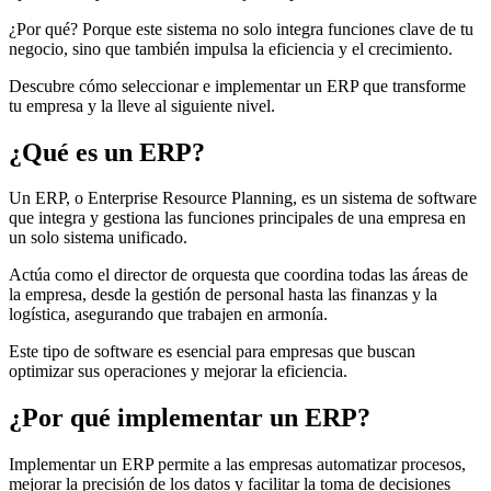
¿Por qué? Porque este sistema no solo integra funciones clave de tu
negocio, sino que también impulsa la eficiencia y el crecimiento.
Descubre cómo seleccionar e implementar un ERP que transforme
tu empresa y la lleve al siguiente nivel.
¿Qué es un ERP?
Un ERP, o Enterprise Resource Planning, es un sistema de software
que integra y gestiona las funciones principales de una empresa en
un solo sistema unificado.
Actúa como el director de orquesta que coordina todas las áreas de
la empresa, desde la gestión de personal hasta las finanzas y la
logística, asegurando que trabajen en armonía.
Este tipo de software es esencial para empresas que buscan
optimizar sus operaciones y mejorar la eficiencia.
¿Por qué implementar un ERP?
Implementar un ERP permite a las empresas automatizar procesos,
mejorar la precisión de los datos y facilitar la toma de decisiones