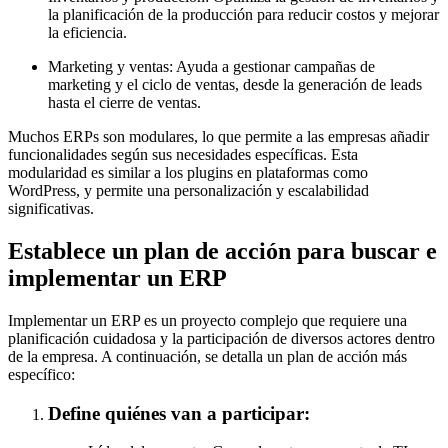
la planificación de la producción para reducir costos y mejorar
la eficiencia.
Marketing y ventas: Ayuda a gestionar campañas de
marketing y el ciclo de ventas, desde la generación de leads
hasta el cierre de ventas.
Muchos ERPs son modulares, lo que permite a las empresas añadir
funcionalidades según sus necesidades específicas. Esta
modularidad es similar a los plugins en plataformas como
WordPress, y permite una personalización y escalabilidad
significativas.
Establece un plan de acción para buscar e
implementar un ERP
Implementar un ERP es un proyecto complejo que requiere una
planificación cuidadosa y la participación de diversos actores dentro
de la empresa. A continuación, se detalla un plan de acción más
específico:
Define quiénes van a participar: