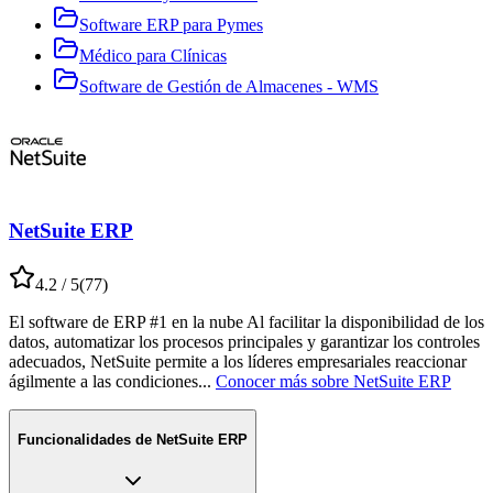
Software ERP para Pymes
Médico para Clínicas
Software de Gestión de Almacenes - WMS
NetSuite ERP
4.2
/ 5
(
77
)
El software de ERP #1 en la nube Al facilitar la disponibilidad de los
datos, automatizar los procesos principales y garantizar los controles
adecuados, NetSuite permite a los líderes empresariales reaccionar
ágilmente a las condiciones
...
Conocer más sobre
NetSuite ERP
Funcionalidades de
NetSuite ERP