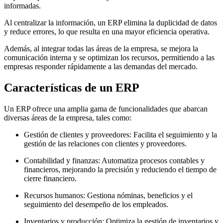
informadas.
Al centralizar la información, un ERP elimina la duplicidad de datos
y reduce errores, lo que resulta en una mayor eficiencia operativa.
Además, al integrar todas las áreas de la empresa, se mejora la
comunicación interna y se optimizan los recursos, permitiendo a las
empresas responder rápidamente a las demandas del mercado.
Características de un ERP
Un ERP ofrece una amplia gama de funcionalidades que abarcan
diversas áreas de la empresa, tales como:
Gestión de clientes y proveedores: Facilita el seguimiento y la
gestión de las relaciones con clientes y proveedores.
Contabilidad y finanzas: Automatiza procesos contables y
financieros, mejorando la precisión y reduciendo el tiempo de
cierre financiero.
Recursos humanos: Gestiona nóminas, beneficios y el
seguimiento del desempeño de los empleados.
Inventarios y producción: Optimiza la gestión de inventarios y