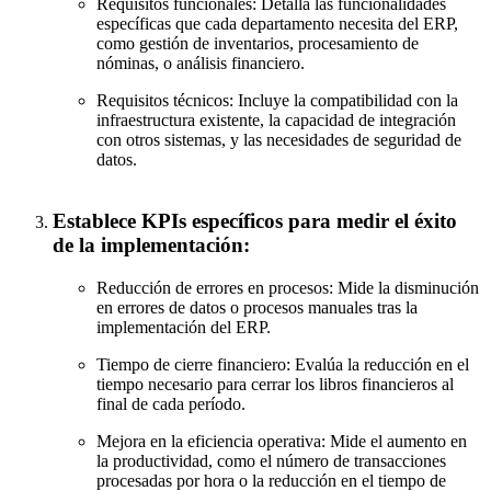
Requisitos funcionales: Detalla las funcionalidades
específicas que cada departamento necesita del ERP,
como gestión de inventarios, procesamiento de
nóminas, o análisis financiero.
Requisitos técnicos: Incluye la compatibilidad con la
infraestructura existente, la capacidad de integración
con otros sistemas, y las necesidades de seguridad de
datos.
Establece KPIs específicos para medir el éxito
de la implementación:
Reducción de errores en procesos: Mide la disminución
en errores de datos o procesos manuales tras la
implementación del ERP.
Tiempo de cierre financiero: Evalúa la reducción en el
tiempo necesario para cerrar los libros financieros al
final de cada período.
Mejora en la eficiencia operativa: Mide el aumento en
la productividad, como el número de transacciones
procesadas por hora o la reducción en el tiempo de