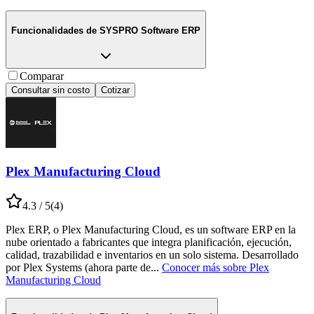
Funcionalidades de
SYSPRO Software ERP
Comparar
Consultar sin costo
Cotizar
Plex Manufacturing Cloud
4.3
/ 5
(
4
)
Plex ERP, o Plex Manufacturing Cloud, es un software ERP en la
nube orientado a fabricantes que integra planificación, ejecución,
calidad, trazabilidad e inventarios en un solo sistema. Desarrollado
por Plex Systems (ahora parte de
...
Conocer más sobre
Plex
Manufacturing Cloud