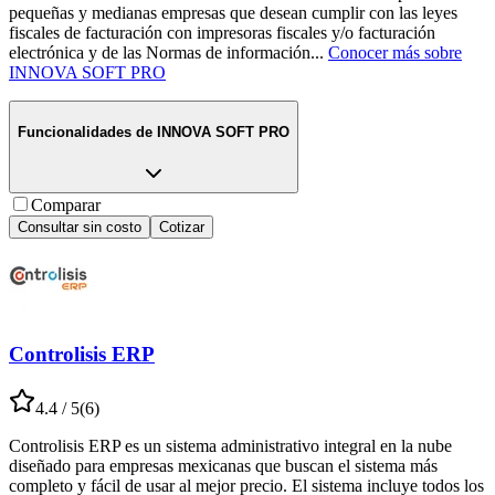
pequeñas y medianas empresas que desean cumplir con las leyes
fiscales de facturación con impresoras fiscales y/o facturación
electrónica y de las Normas de información
...
Conocer más sobre
INNOVA SOFT PRO
Funcionalidades de
INNOVA SOFT PRO
Comparar
Consultar sin costo
Cotizar
Controlisis ERP
4.4
/ 5
(
6
)
Controlisis ERP es un sistema administrativo integral en la nube
diseñado para empresas mexicanas que buscan el sistema más
completo y fácil de usar al mejor precio. El sistema incluye todos los