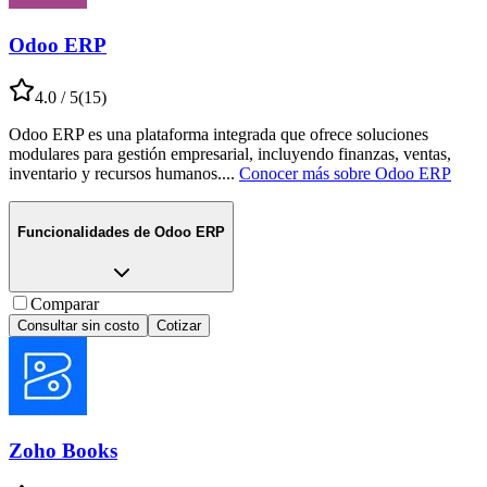
Odoo ERP
4.0
/ 5
(
15
)
Odoo ERP es una plataforma integrada que ofrece soluciones
modulares para gestión empresarial, incluyendo finanzas, ventas,
inventario y recursos humanos.
...
Conocer más sobre
Odoo ERP
Funcionalidades de
Odoo ERP
Comparar
Consultar sin costo
Cotizar
Zoho Books