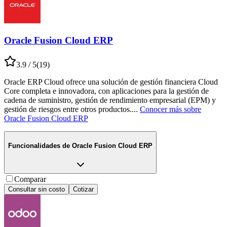
Oracle Fusion Cloud ERP
3.9
/ 5
(
19
)
Oracle ERP Cloud ofrece una solución de gestión financiera Cloud
Core completa e innovadora, con aplicaciones para la gestión de
cadena de suministro, gestión de rendimiento empresarial (EPM) y
gestión de riesgos entre otros productos.
...
Conocer más sobre
Oracle Fusion Cloud ERP
Funcionalidades de
Oracle Fusion Cloud ERP
Comparar
Consultar sin costo
Cotizar