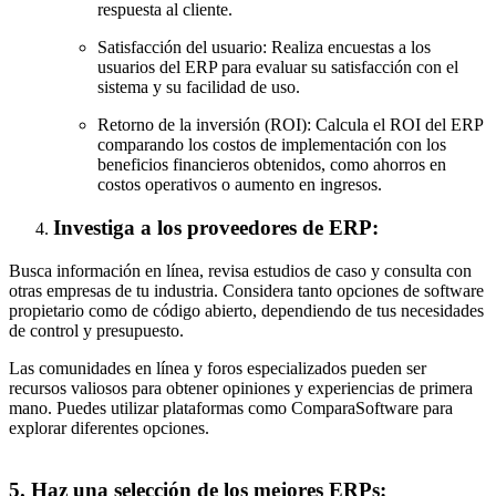
respuesta al cliente.
Satisfacción del usuario: Realiza encuestas a los
usuarios del ERP para evaluar su satisfacción con el
sistema y su facilidad de uso.
Retorno de la inversión (ROI): Calcula el ROI del ERP
comparando los costos de implementación con los
beneficios financieros obtenidos, como ahorros en
costos operativos o aumento en ingresos.
Investiga a los proveedores de ERP:
Busca información en línea, revisa estudios de caso y consulta con
otras empresas de tu industria. Considera tanto opciones de software
propietario como de código abierto, dependiendo de tus necesidades
de control y presupuesto.
Las comunidades en línea y foros especializados pueden ser
recursos valiosos para obtener opiniones y experiencias de primera
mano. Puedes utilizar plataformas como ComparaSoftware para
explorar diferentes opciones.
5. Haz una selección de los mejores ERPs: