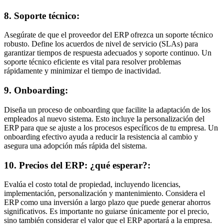
8. Soporte técnico:
Asegúrate de que el proveedor del ERP ofrezca un soporte técnico
robusto. Define los acuerdos de nivel de servicio (SLAs) para
garantizar tiempos de respuesta adecuados y soporte continuo. Un
soporte técnico eficiente es vital para resolver problemas
rápidamente y minimizar el tiempo de inactividad.
9. Onboarding:
Diseña un proceso de onboarding que facilite la adaptación de los
empleados al nuevo sistema. Esto incluye la personalización del
ERP para que se ajuste a los procesos específicos de tu empresa. Un
onboarding efectivo ayuda a reducir la resistencia al cambio y
asegura una adopción más rápida del sistema.
10. Precios del ERP: ¿qué esperar?:
Evalúa el costo total de propiedad, incluyendo licencias,
implementación, personalización y mantenimiento. Considera el
ERP como una inversión a largo plazo que puede generar ahorros
significativos. Es importante no guiarse únicamente por el precio,
sino también considerar el valor que el ERP aportará a la empresa.