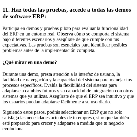
11. Haz todas las pruebas, accede a todas las demos
de software ERP:
Participa en demos y pruebas piloto para evaluar la funcionalidad
del ERP en un entorno real. Observa cómo se comporta el sistema
bajo diferentes escenarios y asegúrate de que cumple con tus
expectativas. Las pruebas son esenciales para identificar posibles
problemas antes de la implementación completa.
¿Qué mirar en una demo?
Durante una demo, presta atención a la interfaz de usuario, la
facilidad de navegación y la capacidad del sistema para manejar tus
procesos específicos. Evalúa la flexibilidad del sistema para
adaptarse a cambios futuros y su capacidad de integración con otros
sistemas que ya utilizas. Asegúrate de que el ERP sea intuitivo y que
los usuarios puedan adaptarse fácilmente a su uso diario.
Siguiendo estos pasos, podrás seleccionar un ERP que no solo
satisfaga las necesidades actuales de tu empresa, sino que también
esté preparado para crecer y adaptarse a medida que tu negocio
evoluciona.