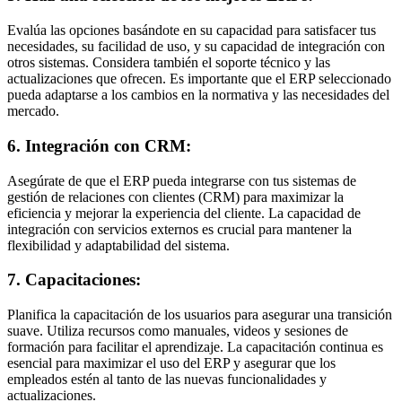
Evalúa las opciones basándote en su capacidad para satisfacer tus
necesidades, su facilidad de uso, y su capacidad de integración con
otros sistemas. Considera también el soporte técnico y las
actualizaciones que ofrecen. Es importante que el ERP seleccionado
pueda adaptarse a los cambios en la normativa y las necesidades del
mercado.
6. Integración con CRM:
Asegúrate de que el ERP pueda integrarse con tus sistemas de
gestión de relaciones con clientes (CRM) para maximizar la
eficiencia y mejorar la experiencia del cliente. La capacidad de
integración con servicios externos es crucial para mantener la
flexibilidad y adaptabilidad del sistema.
7. Capacitaciones:
Planifica la capacitación de los usuarios para asegurar una transición
suave. Utiliza recursos como manuales, videos y sesiones de
formación para facilitar el aprendizaje. La capacitación continua es
esencial para maximizar el uso del ERP y asegurar que los
empleados estén al tanto de las nuevas funcionalidades y
actualizaciones.