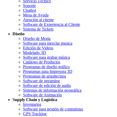
Servicio Técnico
Soporte
Chatbot
Mesa de Ayuda
Atención al cliente
Software de Experiencia al Cliente
Sistema de Tickets
Diseño
Diseño de Moda
Software para mezclar musica
Edición de Videos
Modelado 3D
Software para grabar música
Catálogo de Productos
Programas de diseño gráfico
Programas para Impresora 3D
Programas de arquitectura
Software de streaming
Software de edición de audio
Sistemas de información geográfica
Software de Animación
Supply Chain y Logística
Inventarios
Software para gestión de contratistas
GPS Tracking