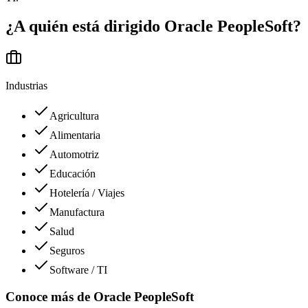
¿A quién está dirigido
Oracle PeopleSoft
?
Industrias
Agricultura
Alimentaria
Automotriz
Educación
Hotelería / Viajes
Manufactura
Salud
Seguros
Software / TI
Conoce más de
Oracle PeopleSoft