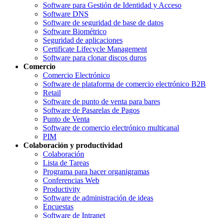
Software para Gestión de Identidad y Acceso
Software DNS
Software de seguridad de base de datos
Software Biométrico
Seguridad de aplicaciones
Certificate Lifecycle Management
Software para clonar discos duros
Comercio
Comercio Electrónico
Software de plataforma de comercio electrónico B2B
Retail
Software de punto de venta para bares
Software de Pasarelas de Pagos
Punto de Venta
Software de comercio electrónico multicanal
PIM
Colaboración y productividad
Colaboración
Lista de Tareas
Programa para hacer organigramas
Conferencias Web
Productivity
Software de administración de ideas
Encuestas
Software de Intranet