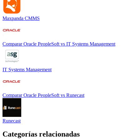
Maxpanda CMMS
Comparar
Oracle PeopleSoft
vs
IT Systems Management
IT Systems Management
Comparar
Oracle PeopleSoft
vs
Runecast
Runecast
Categorías relacionadas