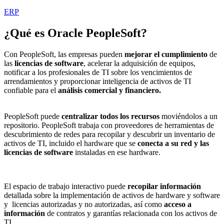
ERP
¿Qué es
Oracle PeopleSoft
?
Con PeopleSoft, las empresas pueden
mejorar el cumplimiento
de
las
licencias de software
, acelerar la adquisición de equipos,
notificar a los profesionales de TI sobre los vencimientos de
arrendamientos y proporcionar inteligencia de activos de TI
confiable para el
análisis comercial y financiero.
PeopleSoft puede
centralizar todos los recursos
moviéndolos a un
repositorio. PeopleSoft trabaja con proveedores de herramientas de
descubrimiento de redes para recopilar y descubrir un inventario de
activos de TI, incluido el hardware que se
conecta a su red y las
licencias de software
instaladas en ese hardware.
El espacio de trabajo interactivo puede
recopilar información
detallada sobre la implementación de activos de hardware y software
y licencias autorizadas y no autorizadas, así como
acceso a
información
de contratos y garantías relacionada con los activos de
TI.