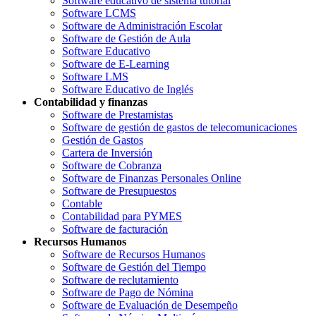
Software educativo de sistema tutorial
Software LCMS
Software de Administración Escolar
Software de Gestión de Aula
Software Educativo
Software de E-Learning
Software LMS
Software Educativo de Inglés
Contabilidad y finanzas
Software de Prestamistas
Software de gestión de gastos de telecomunicaciones
Gestión de Gastos
Cartera de Inversión
Software de Cobranza
Software de Finanzas Personales Online
Software de Presupuestos
Contable
Contabilidad para PYMES
Software de facturación
Recursos Humanos
Software de Recursos Humanos
Software de Gestión del Tiempo
Software de reclutamiento
Software de Pago de Nómina
Software de Evaluación de Desempeño