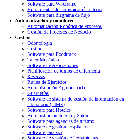
Software para Wireframe
Herramientas de comunicación interna
Software para diagrama de flujo
Automatización y monitoreo
Automatización Robótica de Procesos
Gestión de Procesos de Negocio
Gestión
Odontología
Gestión
Software para Foodtruck
Taller Mecánico
Software de Asociaciones
Planificación de turnos de enfermería
Reservas
Rutina de Ejercicios
Administración Agropecuaria
Guarderías
Software de sistema de gestión de información en
laboratorio (LIMS)
Software para Hoteles
Administración de Spa y Salón
Software para agencias de turismo
Software de gestión hospitalaria
Software para spa
Software de gestión de herramientas