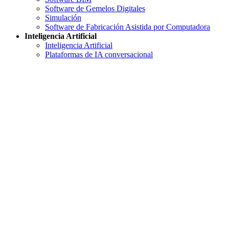
Software de Gemelos Digitales
Simulación
Software de Fabricación Asistida por Computadora
Inteligencia Artificial
Inteligencia Artificial
Plataformas de IA conversacional