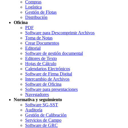
Compras
Logística
Gestión de Flotas
Distribución
Oficina
PDF
Software para Descomprimir Archivos
Toma de Notas
Crear Documentos
Editorial
Software de gestión documental
Editores de Texto
Hojas de Cálculo
Calendarios Electrónicos
Software de Firma Digital
Intercambio de Archivos
Software de Oficina
Software para presentaciones
Navegadores
Normativa y seguimiento
Software SG-SST
Auditoría
Gestión de Calibración
Servicios de Campo
Software de GRC