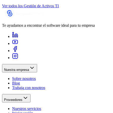
Ver todos los
Gestión de Activos TI
Te ayudamos a encontrar el software ideal para tu empresa
Nuestra empresa
Sobre nosotros
Blog
Trabaja con nosotros
Proveedores
Nuestros servicios