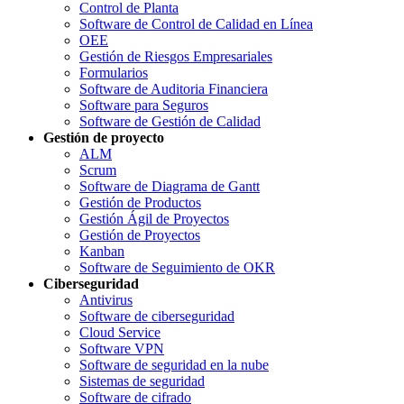
Control de Planta
Software de Control de Calidad en Línea
OEE
Gestión de Riesgos Empresariales
Formularios
Software de Auditoria Financiera
Software para Seguros
Software de Gestión de Calidad
Gestión de proyecto
ALM
Scrum
Software de Diagrama de Gantt
Gestión de Productos
Gestión Ágil de Proyectos
Gestión de Proyectos
Kanban
Software de Seguimiento de OKR
Ciberseguridad
Antivirus
Software de ciberseguridad
Cloud Service
Software VPN
Software de seguridad en la nube
Sistemas de seguridad
Software de cifrado