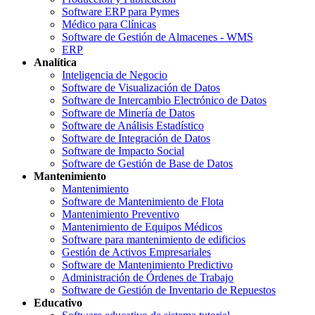
Software ERP para Pymes
Médico para Clínicas
Software de Gestión de Almacenes - WMS
ERP
Analítica
Inteligencia de Negocio
Software de Visualización de Datos
Software de Intercambio Electrónico de Datos
Software de Minería de Datos
Software de Análisis Estadístico
Software de Integración de Datos
Software de Impacto Social
Software de Gestión de Base de Datos
Mantenimiento
Mantenimiento
Software de Mantenimiento de Flota
Mantenimiento Preventivo
Mantenimiento de Equipos Médicos
Software para mantenimiento de edificios
Gestión de Activos Empresariales
Software de Mantenimiento Predictivo
Administración de Órdenes de Trabajo
Software de Gestión de Inventario de Repuestos
Educativo