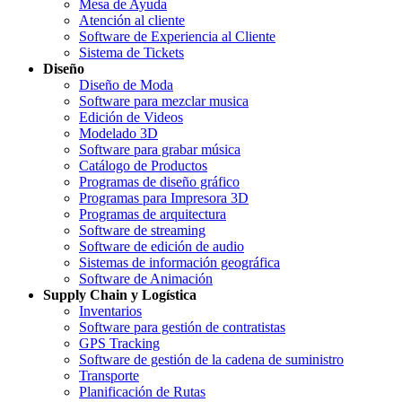
Mesa de Ayuda
Atención al cliente
Software de Experiencia al Cliente
Sistema de Tickets
Diseño
Diseño de Moda
Software para mezclar musica
Edición de Videos
Modelado 3D
Software para grabar música
Catálogo de Productos
Programas de diseño gráfico
Programas para Impresora 3D
Programas de arquitectura
Software de streaming
Software de edición de audio
Sistemas de información geográfica
Software de Animación
Supply Chain y Logística
Inventarios
Software para gestión de contratistas
GPS Tracking
Software de gestión de la cadena de suministro
Transporte
Planificación de Rutas