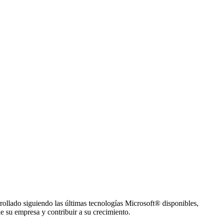
rrollado siguiendo las últimas tecnologías Microsoft® disponibles,
 su empresa y contribuir a su crecimiento.