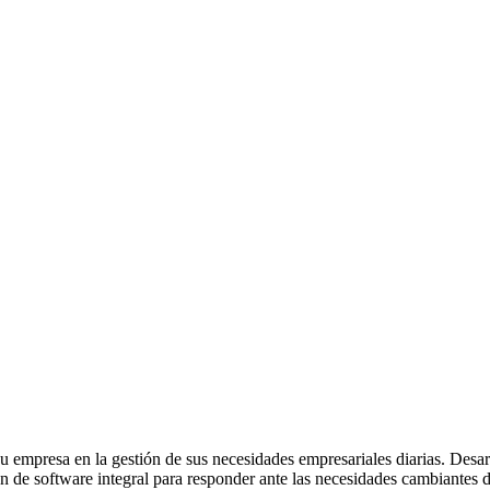
su empresa en la gestión de sus necesidades empresariales diarias. Desa
de software integral para responder ante las necesidades cambiantes de