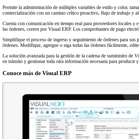
Permite la administración de múltiples variables de estilo y color, ta
comercialización con un camino crítico proactivo, flujo de trabajo y al
Cuenta con comunicación en tiempo real para proveedores locales y ex
las órdenes, corren por Visual ERP. Los comprobantes de pago electrón
Simplifique el proceso de ingreso y seguimiento de órdenes para sus pr
órdenes. Modifique, agregue o siga todas las órdenes fácilmente, edite
La solución avanzada para la gestión de la cadena de suministro de Vi
en tránsito y gestionar toda otra información necesaria para producir 
Conoce más de
Visual ERP