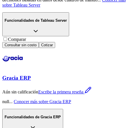
sobre
Tableau Server
Funcionalidades de
Tableau Server
Comparar
Consultar sin costo
Cotizar
Gracia ERP
Aún sin calificación
Escribe la primera reseña
null
...
Conocer más sobre
Gracia ERP
Funcionalidades de
Gracia ERP