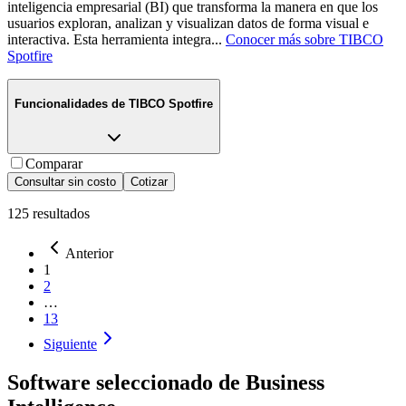
inteligencia empresarial (BI) que transforma la manera en que los
usuarios exploran, analizan y visualizan datos de forma visual e
interactiva. Esta herramienta integra
...
Conocer más sobre
TIBCO
Spotfire
Funcionalidades de
TIBCO Spotfire
Comparar
Consultar sin costo
Cotizar
125
resultados
Anterior
1
2
…
13
Siguiente
Software seleccionado de
Business