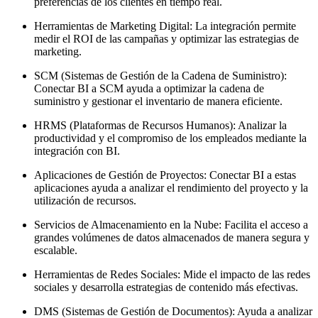
preferencias de los clientes en tiempo real.
Herramientas de Marketing Digital: La integración permite
medir el ROI de las campañas y optimizar las estrategias de
marketing.
SCM (Sistemas de Gestión de la Cadena de Suministro):
Conectar BI a SCM ayuda a optimizar la cadena de
suministro y gestionar el inventario de manera eficiente.
HRMS (Plataformas de Recursos Humanos): Analizar la
productividad y el compromiso de los empleados mediante la
integración con BI.
Aplicaciones de Gestión de Proyectos: Conectar BI a estas
aplicaciones ayuda a analizar el rendimiento del proyecto y la
utilización de recursos.
Servicios de Almacenamiento en la Nube: Facilita el acceso a
grandes volúmenes de datos almacenados de manera segura y
escalable.
Herramientas de Redes Sociales: Mide el impacto de las redes
sociales y desarrolla estrategias de contenido más efectivas.
DMS (Sistemas de Gestión de Documentos): Ayuda a analizar