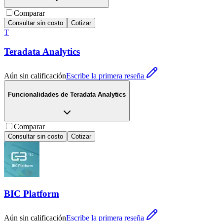
Comparar
Consultar sin costo
Cotizar
T
Teradata Analytics
Aún sin calificación
Escribe la primera reseña
Funcionalidades de
Teradata Analytics
Comparar
Consultar sin costo
Cotizar
BIC Platform
Aún sin calificación
Escribe la primera reseña