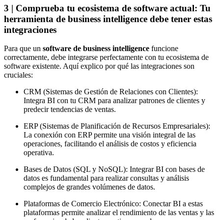
3 | Comprueba tu ecosistema de software actual: Tu
herramienta de business intelligence debe tener estas
integraciones
Para que un
software de business intelligence
funcione
correctamente, debe integrarse perfectamente con tu ecosistema de
software existente. Aquí explico por qué las integraciones son
cruciales:
CRM (Sistemas de Gestión de Relaciones con Clientes):
Integra BI con tu CRM para analizar patrones de clientes y
predecir tendencias de ventas.
ERP (Sistemas de Planificación de Recursos Empresariales):
La conexión con ERP permite una visión integral de las
operaciones, facilitando el análisis de costos y eficiencia
operativa.
Bases de Datos (SQL y NoSQL): Integrar BI con bases de
datos es fundamental para realizar consultas y análisis
complejos de grandes volúmenes de datos.
Plataformas de Comercio Electrónico: Conectar BI a estas
plataformas permite analizar el rendimiento de las ventas y las