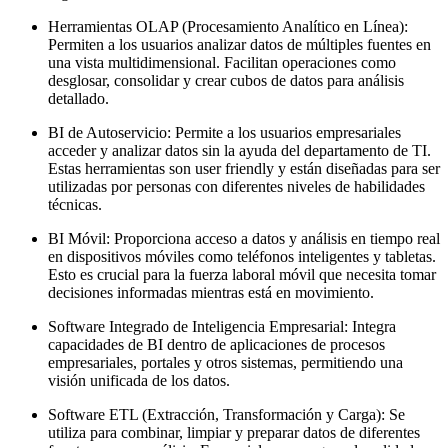
Herramientas OLAP (Procesamiento Analítico en Línea):
Permiten a los usuarios analizar datos de múltiples fuentes en
una vista multidimensional. Facilitan operaciones como
desglosar, consolidar y crear cubos de datos para análisis
detallado.
BI de Autoservicio: Permite a los usuarios empresariales
acceder y analizar datos sin la ayuda del departamento de TI.
Estas herramientas son user friendly y están diseñadas para ser
utilizadas por personas con diferentes niveles de habilidades
técnicas.
BI Móvil: Proporciona acceso a datos y análisis en tiempo real
en dispositivos móviles como teléfonos inteligentes y tabletas.
Esto es crucial para la fuerza laboral móvil que necesita tomar
decisiones informadas mientras está en movimiento.
Software Integrado de Inteligencia Empresarial: Integra
capacidades de BI dentro de aplicaciones de procesos
empresariales, portales y otros sistemas, permitiendo una
visión unificada de los datos.
Software ETL (Extracción, Transformación y Carga): Se
utiliza para combinar, limpiar y preparar datos de diferentes