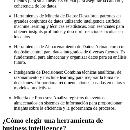
fuentes para su análisis. Es crucial para asegurar la calidad y
coherencia de los datos.
Herramientas de Minería de Datos: Descubren patrones en
grandes conjuntos de datos utilizando inteligencia artificial,
machine learning y técnicas estadísticas. Son esenciales para
obtener insights profundos y descubrir relaciones ocultas en
los datos.
Herramientas de Almacenamiento de Datos: Actúan como un
depósito central para datos integrados de diversas fuentes. Es
fundamental para almacenar y organizar datos para su análisis
futuro.
Inteligencia de Decisiones: Combina técnicas analíticas, de
razonamiento y machine learning para mejorar la toma de
decisiones. Proporciona recomendaciones basadas en datos y
modelos predictivos.
Minería de Procesos: Analiza registros de eventos
almacenados en sistemas de información para proporcionar
insights sobre la eficiencia y la gobernanza de procesos.
¿Cómo elegir una herramienta de
business intelligence?