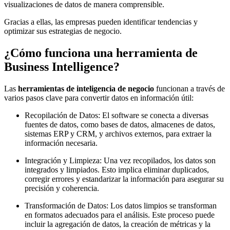
visualizaciones de datos de manera comprensible.
Gracias a ellas, las empresas pueden identificar tendencias y
optimizar sus estrategias de negocio.
¿Cómo funciona una herramienta de
Business Intelligence?
Las
herramientas de inteligencia de negocio
funcionan a través de
varios pasos clave para convertir datos en información útil:
Recopilación de Datos: El software se conecta a diversas
fuentes de datos, como bases de datos, almacenes de datos,
sistemas ERP y CRM, y archivos externos, para extraer la
información necesaria.
Integración y Limpieza: Una vez recopilados, los datos son
integrados y limpiados. Esto implica eliminar duplicados,
corregir errores y estandarizar la información para asegurar su
precisión y coherencia.
Transformación de Datos: Los datos limpios se transforman
en formatos adecuados para el análisis. Este proceso puede
incluir la agregación de datos, la creación de métricas y la