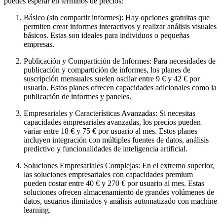
puedes esperar en términos de precios:
Básico (sin compartir informes): Hay opciones gratuitas que
permiten crear informes interactivos y realizar análisis visuales
básicos. Estas son ideales para individuos o pequeñas
empresas.
Publicación y Compartición de Informes: Para necesidades de
publicación y compartición de informes, los planes de
suscripción mensuales suelen oscilar entre 9 € y 42 € por
usuario. Estos planes ofrecen capacidades adicionales como la
publicación de informes y paneles.
Empresariales y Características Avanzadas: Si necesitas
capacidades empresariales avanzadas, los precios pueden
variar entre 18 € y 75 € por usuario al mes. Estos planes
incluyen integración con múltiples fuentes de datos, análisis
predictivo y funcionalidades de inteligencia artificial.
Soluciones Empresariales Complejas: En el extremo superior,
las soluciones empresariales con capacidades premium
pueden costar entre 40 € y 270 € por usuario al mes. Estas
soluciones ofrecen almacenamiento de grandes volúmenes de
datos, usuarios ilimitados y análisis automatizado con machine
learning.