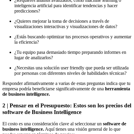
¿Requieres análisis avanzados, como machine learning o
inteligencia artificial para identificar tendencias y hacer
predicciones?
¿Quieres mejorar la toma de decisiones a través de
visualizaciones interactivas y visualizaciones de datos?
¿Estás buscando optimizar tus procesos operativos y aumentar
la eficiencia?
¿Tu equipo pasa demasiado tiempo preparando informes en
lugar de analizarlos?
¿Necesitas una solución user friendly que pueda ser utilizada
por personas con diferentes niveles de habilidades técnicas?
Responder afirmativamente a varias de estas preguntas indica que tu
empresa podría beneficiarse significativamente de una
herramienta
de business intelligence.
2 | Pensar en el Presupuesto: Estos son los precios del
software de Business Intelligence
El costo es una consideración clave al seleccionar un
software de
business intelligence.
Aquí tienes una visión general de lo que