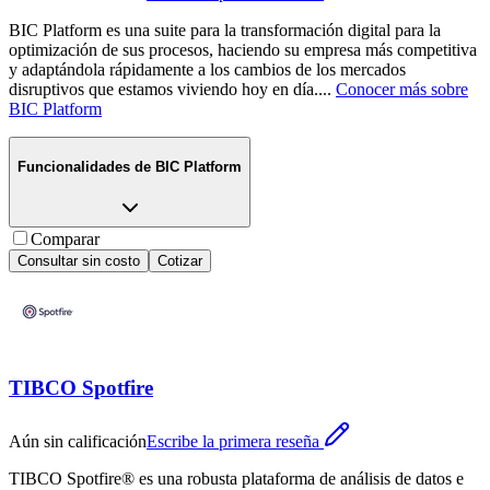
BIC Platform es una suite para la transformación digital para la
optimización de sus procesos, haciendo su empresa más competitiva
y adaptándola rápidamente a los cambios de los mercados
disruptivos que estamos viviendo hoy en día.
...
Conocer más sobre
BIC Platform
Funcionalidades de
BIC Platform
Comparar
Consultar sin costo
Cotizar
TIBCO Spotfire
Aún sin calificación
Escribe la primera reseña
TIBCO Spotfire® es una robusta plataforma de análisis de datos e