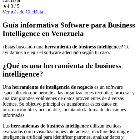
ClicData
★
4.3
/ 5
Ver más
de
ClicData
Guía informativa Software para
Business
Intelligence
en Venezuela
¿Estás buscando una
herramienta de business intelligence?
Te
ayudamos a elegir el software adecuado según tu caso.
¿Qué es una herramienta de business
intelligence?
Una
herramienta de inteligencia de negocio
es un software
especializado que permite a las organizaciones recopilar, procesar y
analizar grandes volúmenes de datos provenientes de diversas
fuentes. Su objetivo principal es transformar estos datos en
información útil y accionable, facilitando la toma de decisiones
informadas.
Las
herramientas de business intelligence
utilizan técnicas
avanzadas como visualizaciones interactivas, machine learning e
inteligencia artificial para identificar patrones, analizar datos y