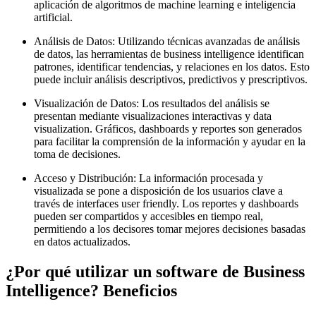
aplicación de algoritmos de machine learning e inteligencia
artificial.
Análisis de Datos: Utilizando técnicas avanzadas de análisis
de datos, las herramientas de business intelligence identifican
patrones, identificar tendencias, y relaciones en los datos. Esto
puede incluir análisis descriptivos, predictivos y prescriptivos.
Visualización de Datos: Los resultados del análisis se
presentan mediante visualizaciones interactivas y data
visualization. Gráficos, dashboards y reportes son generados
para facilitar la comprensión de la información y ayudar en la
toma de decisiones.
Acceso y Distribución: La información procesada y
visualizada se pone a disposición de los usuarios clave a
través de interfaces user friendly. Los reportes y dashboards
pueden ser compartidos y accesibles en tiempo real,
permitiendo a los decisores tomar mejores decisiones basadas
en datos actualizados.
¿Por qué utilizar un software de Business
Intelligence? Beneficios