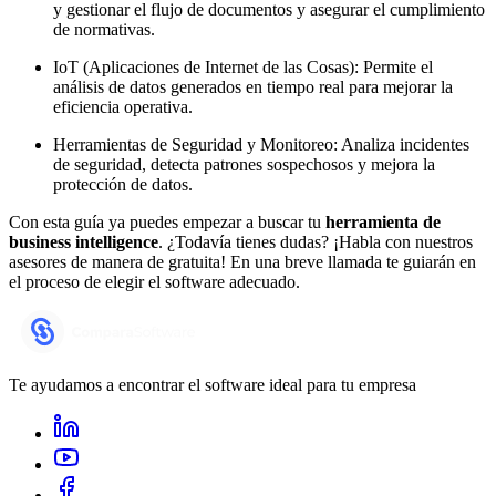
y gestionar el flujo de documentos y asegurar el cumplimiento
de normativas.
IoT (Aplicaciones de Internet de las Cosas): Permite el
análisis de datos generados en tiempo real para mejorar la
eficiencia operativa.
Herramientas de Seguridad y Monitoreo: Analiza incidentes
de seguridad, detecta patrones sospechosos y mejora la
protección de datos.
Con esta guía ya puedes empezar a buscar tu
herramienta de
business intelligence
. ¿Todavía tienes dudas? ¡Habla con nuestros
asesores de manera de gratuita! En una breve llamada te guiarán en
el proceso de elegir el software adecuado.
Te ayudamos a encontrar el software ideal para tu empresa