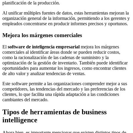
planificación de la producción.
Al unificar múltiples fuentes de datos, estas herramientas mejoran la
organización general de la información, permitiendo a los gerentes y
empleados concentrarse en producir informes precisos y oportunos.
Mejora los márgenes comerciales
El
software de inteligencia empresarial
mejora los márgenes
comerciales al identificar áreas donde se pueden reducir costos,
como la racionalización de las cadenas de suministro y la
optimización de la gestión de inventario. También puede identificar
oportunidades para aumentar los ingresos, como encontrar clientes
de alto valor y analizar tendencias de ventas.
Este software permite a las organizaciones comprender mejor a sus
competidores, las tendencias del mercado y las preferencias de los
clientes, lo que facilita una rápida adaptación a las condiciones
cambiantes del mercado.
Tipos de herramientas de business
intelligence
Ahora bien, es importante mencionar que existen distintos tipos de