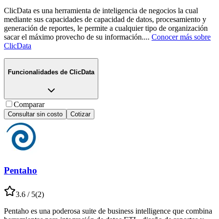
ClicData es una herramienta de inteligencia de negocios la cual
mediante sus capacidades de capacidad de datos, procesamiento y
generación de reportes, le permite a cualquier tipo de organización
sacar el máximo provecho de su información.
...
Conocer más sobre
ClicData
Funcionalidades de
ClicData
Comparar
Consultar sin costo
Cotizar
Pentaho
3.6
/ 5
(
2
)
Pentaho es una poderosa suite de business intelligence que combina