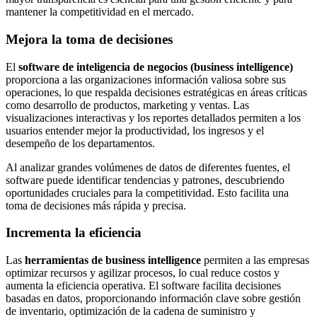
mantener la competitividad en el mercado.
Mejora la toma de decisiones
El
software de inteligencia de negocios (business intelligence)
proporciona a las organizaciones información valiosa sobre sus
operaciones, lo que respalda decisiones estratégicas en áreas críticas
como desarrollo de productos, marketing y ventas. Las
visualizaciones interactivas y los reportes detallados permiten a los
usuarios entender mejor la productividad, los ingresos y el
desempeño de los departamentos.
Al analizar grandes volúmenes de datos de diferentes fuentes, el
software puede identificar tendencias y patrones, descubriendo
oportunidades cruciales para la competitividad. Esto facilita una
toma de decisiones más rápida y precisa.
Incrementa la eficiencia
Las
herramientas de business intelligence
permiten a las empresas
optimizar recursos y agilizar procesos, lo cual reduce costos y
aumenta la eficiencia operativa. El software facilita decisiones
basadas en datos, proporcionando información clave sobre gestión
de inventario, optimización de la cadena de suministro y