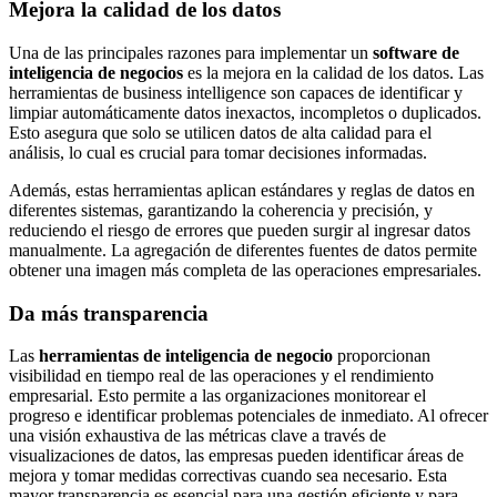
Mejora la calidad de los datos
Una de las principales razones para implementar un
software de
inteligencia de negocios
es la mejora en la calidad de los datos. Las
herramientas de business intelligence son capaces de identificar y
limpiar automáticamente datos inexactos, incompletos o duplicados.
Esto asegura que solo se utilicen datos de alta calidad para el
análisis, lo cual es crucial para tomar decisiones informadas.
Además, estas herramientas aplican estándares y reglas de datos en
diferentes sistemas, garantizando la coherencia y precisión, y
reduciendo el riesgo de errores que pueden surgir al ingresar datos
manualmente. La agregación de diferentes fuentes de datos permite
obtener una imagen más completa de las operaciones empresariales.
Da más transparencia
Las
herramientas de inteligencia de negocio
proporcionan
visibilidad en tiempo real de las operaciones y el rendimiento
empresarial. Esto permite a las organizaciones monitorear el
progreso e identificar problemas potenciales de inmediato. Al ofrecer
una visión exhaustiva de las métricas clave a través de
visualizaciones de datos, las empresas pueden identificar áreas de
mejora y tomar medidas correctivas cuando sea necesario. Esta
mayor transparencia es esencial para una gestión eficiente y para