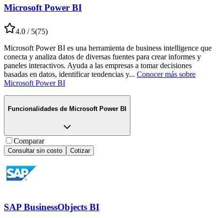
Microsoft Power BI
4.0
/ 5
(
75
)
Microsoft Power BI es una herramienta de business intelligence que
conecta y analiza datos de diversas fuentes para crear informes y
paneles interactivos. Ayuda a las empresas a tomar decisiones
basadas en datos, identificar tendencias y
...
Conocer más sobre
Microsoft Power BI
Funcionalidades de
Microsoft Power BI
Comparar
Consultar sin costo
Cotizar
SAP BusinessObjects BI