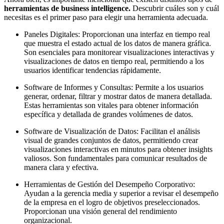
herramientas de business intelligence.
Descubrir cuáles son y cuál
necesitas es el primer paso para elegir una herramienta adecuada.
Paneles Digitales: Proporcionan una interfaz en tiempo real
que muestra el estado actual de los datos de manera gráfica.
Son esenciales para monitorear visualizaciones interactivas y
visualizaciones de datos en tiempo real, permitiendo a los
usuarios identificar tendencias rápidamente.
Software de Informes y Consultas: Permite a los usuarios
generar, ordenar, filtrar y mostrar datos de manera detallada.
Estas herramientas son vitales para obtener información
específica y detallada de grandes volúmenes de datos.
Software de Visualización de Datos: Facilitan el análisis
visual de grandes conjuntos de datos, permitiendo crear
visualizaciones interactivas en minutos para obtener insights
valiosos. Son fundamentales para comunicar resultados de
manera clara y efectiva.
Herramientas de Gestión del Desempeño Corporativo:
Ayudan a la gerencia media y superior a revisar el desempeño
de la empresa en el logro de objetivos preseleccionados.
Proporcionan una visión general del rendimiento
organizacional.