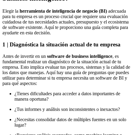
Elegir la
herramienta de inteligencia de negocio (BI)
adecuada
para tu empresa es un proceso crucial que requiere una evaluación
cuidadosa de tus necesidades actuales, presupuesto y el ecosistema
de software existente. Aquí te proporciono una guía completa para
ayudarte en esta decisión.
1 | Diagnóstica la situación actual de tu empresa
Antes de invertir en un
software de business intelligence
, es
fundamental realizar un diagnóstico de la situación actual de tu
empresa. Esto implica evaluar tus procesos, sistemas y la calidad de
los datos que manejas. Aquí hay una guía de preguntas que puedes
utilizar para determinar si tu empresa necesita un software de BI y
para qué aspectos:
¿Tienes dificultades para acceder a datos importantes de
manera oportuna?
¿Tus informes y análisis son inconsistentes o inexactos?
¿Necesitas consolidar datos de múltiples fuentes en un solo
lugar?