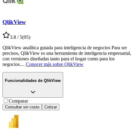
QlikView
3.8
/ 5
(
95
)
QlikView analítica guiada para inteligencia de negocios Para ser
precisos, QlikView es una herramienta de inteligencia empresarial,
con versiones diseñadas tanto para el hogar como para los
negocios.
...
Conocer más sobre
QlikView
Funcionalidades de
QlikView
Comparar
Consultar sin costo
Cotizar