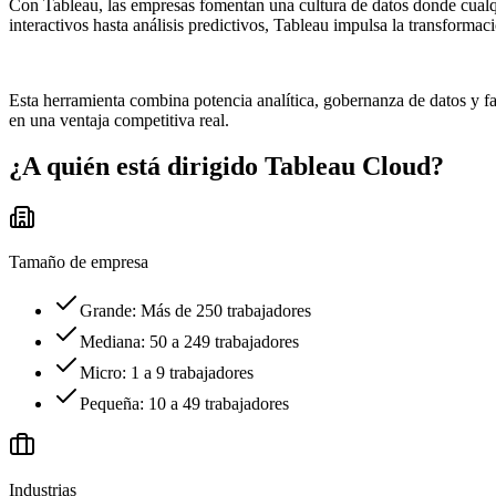
Con Tableau, las empresas fomentan una cultura de datos donde cualqui
interactivos hasta análisis predictivos, Tableau impulsa la transformac
Esta herramienta combina potencia analítica, gobernanza de datos y faci
en una ventaja competitiva real.
¿A quién está dirigido
Tableau Cloud
?
Tamaño de empresa
Grande: Más de 250 trabajadores
Mediana: 50 a 249 trabajadores
Micro: 1 a 9 trabajadores
Pequeña: 10 a 49 trabajadores
Industrias