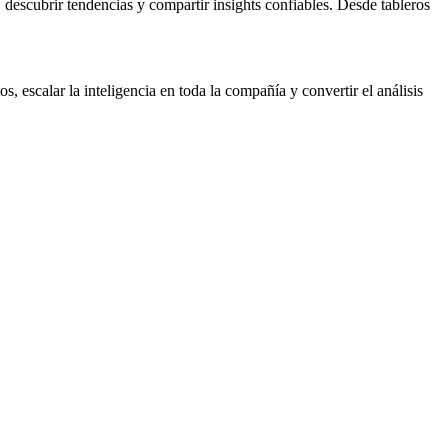
descubrir tendencias y compartir insights confiables. Desde tableros
, escalar la inteligencia en toda la compañía y convertir el análisis