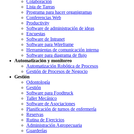
Colaboración
Lista de Tareas
Programa para hacer organigramas
Conferencias Web
Productivity
Software de administración de ideas
Encuestas
Software de Intranet
Software para Wireframe
Herramientas de comunicación interna
Software para diagrama de flujo
Automatización y monitoreo
Automatización Robótica de Procesos
Gestión de Procesos de Negocio
Gestión
Odontología
Gestión
Software para Foodtruck
Taller Mecánico
Software de Asociaciones
Planificación de turnos de enfermería
Reservas
Rutina de Ejercicios
Administración Agropecuaria
Guarderías