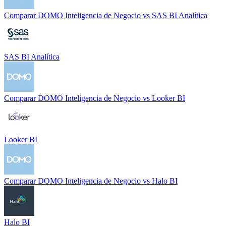
Comparar
DOMO Inteligencia de Negocio
vs
SAS BI Analítica
SAS BI Analítica
Comparar
DOMO Inteligencia de Negocio
vs
Looker BI
Looker BI
Comparar
DOMO Inteligencia de Negocio
vs
Halo BI
Halo BI