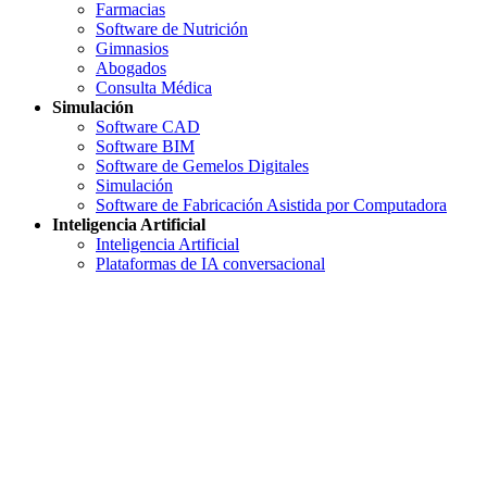
Farmacias
Software de Nutrición
Gimnasios
Abogados
Consulta Médica
Simulación
Software CAD
Software BIM
Software de Gemelos Digitales
Simulación
Software de Fabricación Asistida por Computadora
Inteligencia Artificial
Inteligencia Artificial
Plataformas de IA conversacional