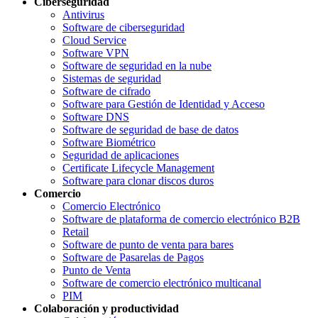
Ciberseguridad
Antivirus
Software de ciberseguridad
Cloud Service
Software VPN
Software de seguridad en la nube
Sistemas de seguridad
Software de cifrado
Software para Gestión de Identidad y Acceso
Software DNS
Software de seguridad de base de datos
Software Biométrico
Seguridad de aplicaciones
Certificate Lifecycle Management
Software para clonar discos duros
Comercio
Comercio Electrónico
Software de plataforma de comercio electrónico B2B
Retail
Software de punto de venta para bares
Software de Pasarelas de Pagos
Punto de Venta
Software de comercio electrónico multicanal
PIM
Colaboración y productividad