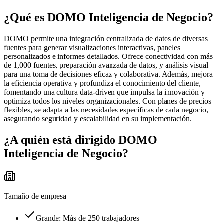
¿Qué es
DOMO Inteligencia de Negocio
?
DOMO permite una integración centralizada de datos de diversas
fuentes para generar visualizaciones interactivas, paneles
personalizados e informes detallados. Ofrece conectividad con más
de 1,000 fuentes, preparación avanzada de datos, y análisis visual
para una toma de decisiones eficaz y colaborativa. Además, mejora
la eficiencia operativa y profundiza el conocimiento del cliente,
fomentando una cultura data-driven que impulsa la innovación y
optimiza todos los niveles organizacionales. Con planes de precios
flexibles, se adapta a las necesidades específicas de cada negocio,
asegurando seguridad y escalabilidad en su implementación.
¿A quién está dirigido
DOMO
Inteligencia de Negocio
?
Tamaño de empresa
Grande: Más de 250 trabajadores