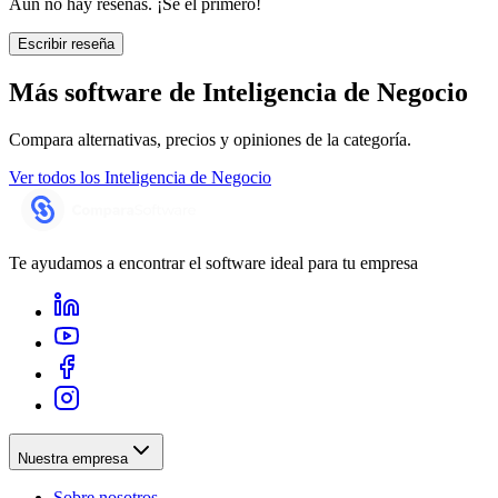
Aún no hay reseñas. ¡Sé el primero!
Escribir reseña
Más software de
Inteligencia de Negocio
Compara alternativas, precios y opiniones de la categoría.
Ver todos los
Inteligencia de Negocio
Te ayudamos a encontrar el software ideal para tu empresa
Nuestra empresa
Sobre nosotros