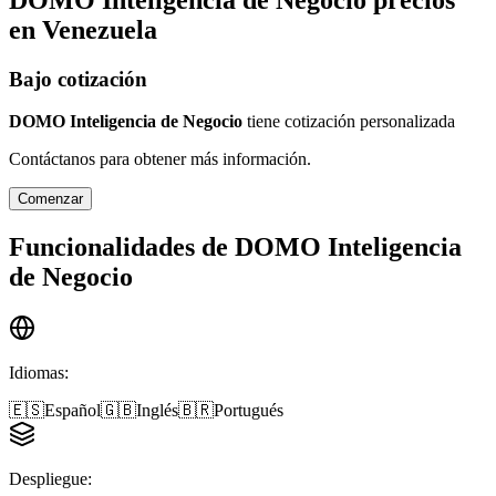
en
Venezuela
Bajo cotización
DOMO Inteligencia de Negocio
tiene cotización personalizada
Contáctanos para obtener más información.
Comenzar
Funcionalidades de
DOMO Inteligencia
de Negocio
Idiomas
:
🇪🇸
Español
🇬🇧
Inglés
🇧🇷
Portugués
Despliegue
: