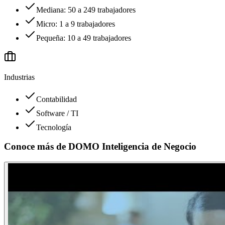
Mediana: 50 a 249 trabajadores
Micro: 1 a 9 trabajadores
Pequeña: 10 a 49 trabajadores
Industrias
Contabilidad
Software / TI
Tecnología
Conoce más de
DOMO Inteligencia de Negocio