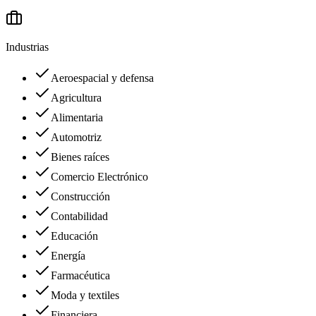
Industrias
Aeroespacial y defensa
Agricultura
Alimentaria
Automotriz
Bienes raíces
Comercio Electrónico
Construcción
Contabilidad
Educación
Energía
Farmacéutica
Moda y textiles
Financiera