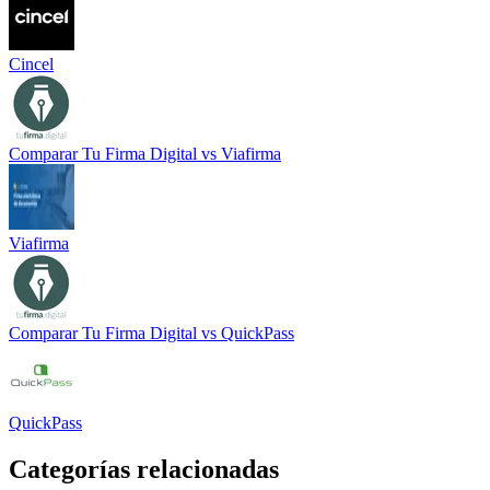
Cincel
Comparar
Tu Firma Digital
vs
Viafirma
Viafirma
Comparar
Tu Firma Digital
vs
QuickPass
QuickPass
Categorías relacionadas