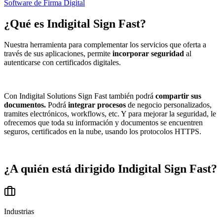
Software de Firma Digital
¿Qué es
Indigital Sign Fast
?
Nuestra herramienta para complementar los servicios que oferta a
través de sus aplicaciones, permite
incorporar seguridad
al
autenticarse con certificados digitales.
Con Indigital Solutions Sign Fast también podrá
compartir sus
documentos.
Podrá
integrar procesos
de negocio personalizados,
tramites electrónicos, workflows, etc. Y para mejorar la seguridad, le
ofrecemos que toda su información y documentos se encuentren
seguros, certificados en la nube, usando los protocolos HTTPS.
¿A quién está dirigido
Indigital Sign Fast
?
Industrias