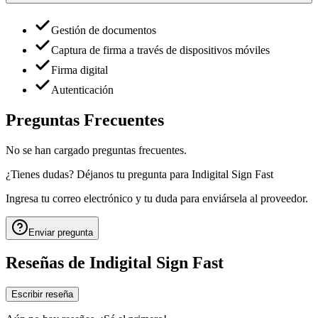
Gestión de documentos
Captura de firma a través de dispositivos móviles
Firma digital
Autenticación
Preguntas Frecuentes
No se han cargado preguntas frecuentes.
¿Tienes dudas? Déjanos tu pregunta para
Indigital Sign Fast
Ingresa tu correo electrónico y tu duda para enviársela al proveedor.
Enviar pregunta
Reseñas de
Indigital Sign Fast
Escribir reseña