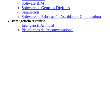
Software BIM
Software de Gemelos Digitales
Simulación
Software de Fabricación Asistida por Computadora
Inteligencia Artificial
Inteligencia Artificial
Plataformas de IA conversacional