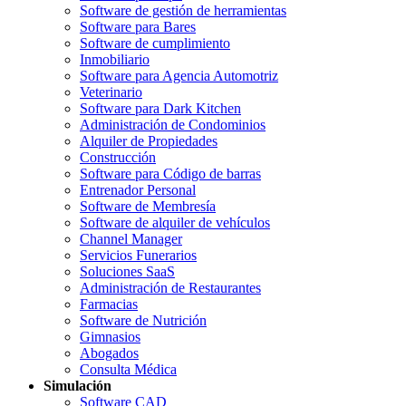
Software de gestión de herramientas
Software para Bares
Software de cumplimiento
Inmobiliario
Software para Agencia Automotriz
Veterinario
Software para Dark Kitchen
Administración de Condominios
Alquiler de Propiedades
Construcción
Software para Código de barras
Entrenador Personal
Software de Membresía
Software de alquiler de vehículos
Channel Manager
Servicios Funerarios
Soluciones SaaS
Administración de Restaurantes
Farmacias
Software de Nutrición
Gimnasios
Abogados
Consulta Médica
Simulación
Software CAD