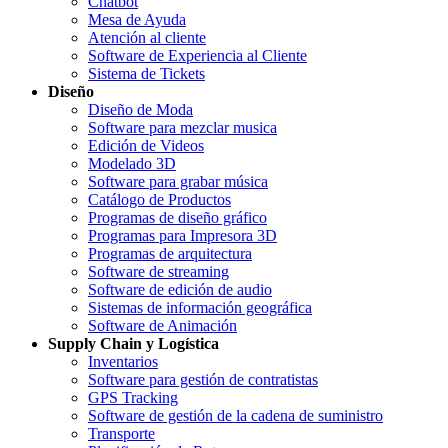
Chatbot
Mesa de Ayuda
Atención al cliente
Software de Experiencia al Cliente
Sistema de Tickets
Diseño
Diseño de Moda
Software para mezclar musica
Edición de Videos
Modelado 3D
Software para grabar música
Catálogo de Productos
Programas de diseño gráfico
Programas para Impresora 3D
Programas de arquitectura
Software de streaming
Software de edición de audio
Sistemas de información geográfica
Software de Animación
Supply Chain y Logística
Inventarios
Software para gestión de contratistas
GPS Tracking
Software de gestión de la cadena de suministro
Transporte