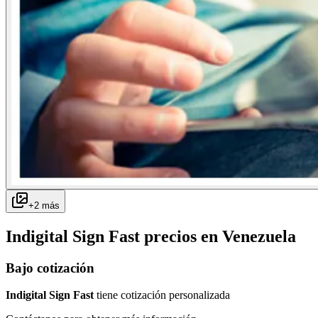
+
2
más
Indigital Sign Fast
precios en
Venezuela
Bajo cotización
Indigital Sign Fast
tiene cotización personalizada