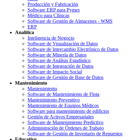
Producción y Fabricación
Software ERP para Pymes
Médico para Clínicas
Software de Gestión de Almacenes - WMS
ERP
Analítica
Inteligencia de Negocio
Software de Visualización de Datos
Software de Intercambio Electrónico de Datos
Software de Minería de Datos
Software de Análisis Estadístico
Software de Integración de Datos
Software de Impacto Social
Software de Gestión de Base de Datos
Mantenimiento
Mantenimiento
Software de Mantenimiento de Flota
Mantenimiento Preventivo
Mantenimiento de Equipos Médicos
Software para mantenimiento de edificios
Gestión de Activos Empresariales
Software de Mantenimiento Predictivo
Administración de Órdenes de Trabajo
Software de Gestión de Inventario de Repuestos
Educativo