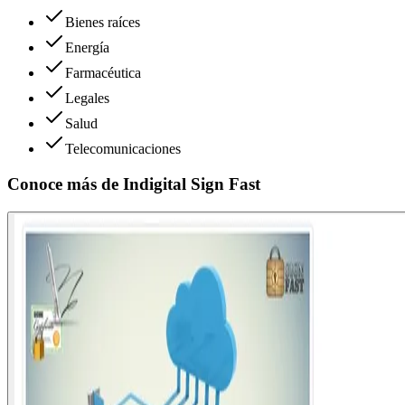
Bienes raíces
Energía
Farmacéutica
Legales
Salud
Telecomunicaciones
Conoce más de
Indigital Sign Fast