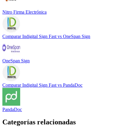
Nitro Firma Electrónica
Comparar
Indigital Sign Fast
vs
OneSpan Sign
OneSpan Sign
Comparar
Indigital Sign Fast
vs
PandaDoc
PandaDoc
Categorías relacionadas