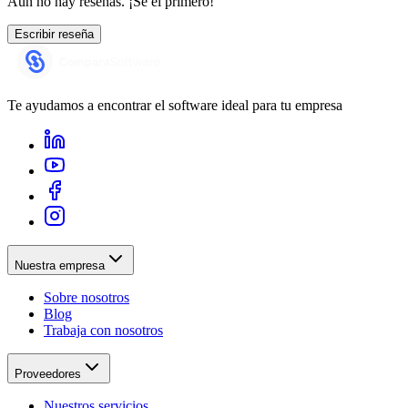
Aún no hay reseñas. ¡Sé el primero!
Escribir reseña
Te ayudamos a encontrar el software ideal para tu empresa
Nuestra empresa
Sobre nosotros
Blog
Trabaja con nosotros
Proveedores
Nuestros servicios