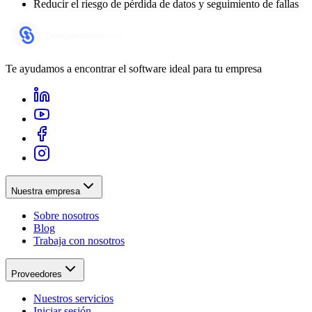
Reducir el riesgo de pérdida de datos y seguimiento de fallas
Te ayudamos a encontrar el software ideal para tu empresa
Nuestra empresa
Sobre nosotros
Blog
Trabaja con nosotros
Proveedores
Nuestros servicios
Iniciar sesión