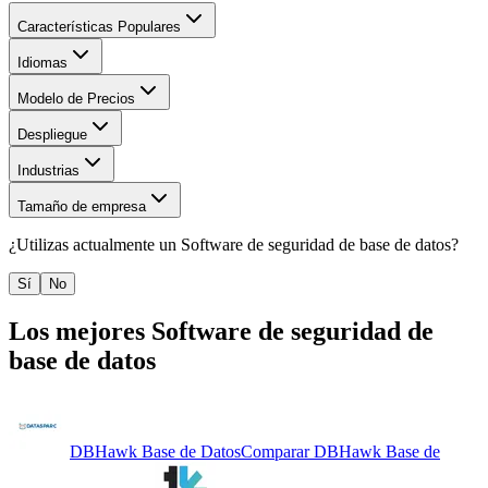
Características Populares
Idiomas
Modelo de Precios
Despliegue
Industrias
Tamaño de empresa
¿Utilizas actualmente un
Software de seguridad de base de datos
?
Sí
No
Los mejores
Software de seguridad de
base de datos
DBHawk Base de Datos
Comparar
DBHawk Base de