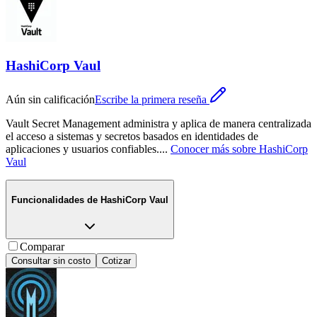
HashiCorp Vaul
Aún sin calificación
Escribe la primera reseña
Vault Secret Management administra y aplica de manera centralizada
el acceso a sistemas y secretos basados en identidades de
aplicaciones y usuarios confiables.
...
Conocer más sobre
HashiCorp
Vaul
Funcionalidades de
HashiCorp Vaul
Comparar
Consultar sin costo
Cotizar