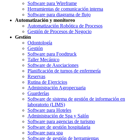
Software para Wireframe
Herramientas de comunicación interna
Software para diagrama de flujo
Automatización y monitoreo
Automatización Robótica de Procesos
Gestión de Procesos de Negocio
Gestión
Odontología
Gestión
Software para Foodtruck
Taller Mecánico
Software de Asociaciones
Planificación de turnos de enfermería
Reservas
Rutina de Ejercicios
Administración Agropecuaria
Guarderías
Software de sistema de gestión de información en
laboratorio (LIMS)
Software para Hoteles
Administración de Spa y Salón
Software para agencias de turismo
Software de gestión hospitalaria
Software para spa
Software de gestión de herramientas