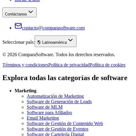
Contáctanos
contacto@comparasoftware.com
Seleccionar país:
🌎
Latinoamérica
©
2026
ComparaSoftware.
Todos los derechos reservados.
Términos y condiciones
Política de privacidad
Política de cookies
Explora todas las categorías de software
Marketing
Automatización de Marketing
Software de Generación de Leads
Software de MLM
Software para Afiliados
Email Marketing
Software de Gestión de Contenido Web
Software de Gestión de Eventos
Software de Cartelería Digital