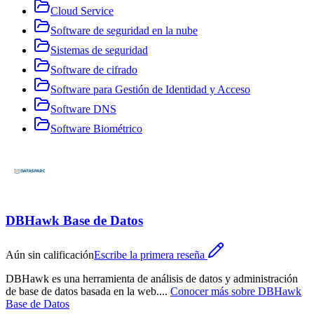
Cloud Service
Software de seguridad en la nube
Sistemas de seguridad
Software de cifrado
Software para Gestión de Identidad y Acceso
Software DNS
Software Biométrico
DBHawk Base de Datos
Aún sin calificación
Escribe la primera reseña
DBHawk es una herramienta de análisis de datos y administración
de base de datos basada en la web.
...
Conocer más sobre
DBHawk
Base de Datos