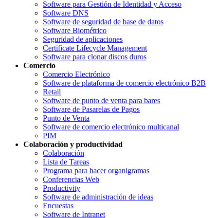
Software para Gestión de Identidad y Acceso
Software DNS
Software de seguridad de base de datos
Software Biométrico
Seguridad de aplicaciones
Certificate Lifecycle Management
Software para clonar discos duros
Comercio
Comercio Electrónico
Software de plataforma de comercio electrónico B2B
Retail
Software de punto de venta para bares
Software de Pasarelas de Pagos
Punto de Venta
Software de comercio electrónico multicanal
PIM
Colaboración y productividad
Colaboración
Lista de Tareas
Programa para hacer organigramas
Conferencias Web
Productivity
Software de administración de ideas
Encuestas
Software de Intranet