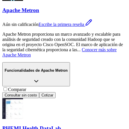
Apache Metron
Aún sin calificación
Escribe la primera reseña
Apache Metron proporciona un marco avanzado y escalable para
análisis de seguridad creado con la comunidad Hadoop que se
origina en el proyecto Cisco OpenSOC. El marco de aplicación de
la seguridad cibernética proporciona a las
...
Conocer más sobre
Apache Metron
Funcionalidades de
Apache Metron
Comparar
Consultar sin costo
Cotizar
PHEMI Health DataLab