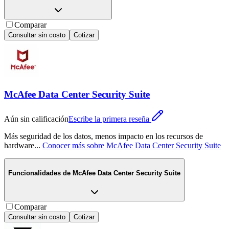
Comparar
Consultar sin costo
Cotizar
McAfee Data Center Security Suite
Aún sin calificación
Escribe la primera reseña
Más seguridad de los datos, menos impacto en los recursos de
hardware
...
Conocer más sobre
McAfee Data Center Security Suite
Funcionalidades de
McAfee Data Center Security Suite
Comparar
Consultar sin costo
Cotizar