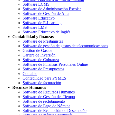
Software LCMS
Software de Administración Escolar
Software de Gestión de Aula
Software Educativo
Software de E-Learning
Software LMS
Software Educativo de Inglés
Contabilidad y finanzas
Software de Prestamistas
Software de gestión de gastos de telecomunicaciones
Gestión de Gastos
Cartera de Inversión
Software de Cobranza
Software de Finanzas Personales Online
Software de Presupuestos
Contable
Contabilidad para PYMES
Software de facturación
Recursos Humanos
Software de Recursos Humanos
Software de Gestión del Tiempo
Software de reclutamiento
Software de Pago de Nómina
Software de Evaluación de Desempeño