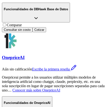
Funcionalidades de
DBHawk Base de Datos
Comparar
Consultar sin costo
Cotizar
OnepriceAI
Aún sin calificación
Escribe la primera reseña
Onepriceai permite a los usuarios utilizar múltiples modelos de
inteligencia artificial como chatgpt, claude, perplexity, etc. en una
sola suscripción en lugar de pagar suscripciones separadas para cada
uno.
...
Conocer más sobre
OnepriceAI
Funcionalidades de
OnepriceAI