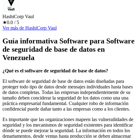
HashiCorp Vaul
★
0.0
/ 5
Ver más
de
HashiCorp Vaul
Guía informativa Software para
Software
de seguridad de base de datos
en
Venezuela
¿Qué es el software de seguridad de base de datos?
El software de seguridad de base de datos están diseñadas para
proteger todo tipo de datos desde mensajes individuales hasta bases
de datos completas. Todas las empresas independientemente de su
tamaño deben conciderar la seguridad de los datos como una una
práctica empresarial fundamental. Cualquier robo de información
confidencial puede dañar tanto a las empresas como a los clientes.
Es importante que las organizaciones mapeen las vulnerailidades de
seguridad y los mecanismos de seguridad existentes para identificar
dónde se puede mejorar la seguridad. La información en todos los
departamentos, desde ventas hasta producción se deben almacenar