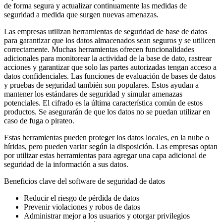
de forma segura y actualizar continuamente las medidas de
seguridad a medida que surgen nuevas amenazas.
Las empresas utilizan herramientas de seguridad de base de datos
para garantizar que los datos almacenados sean seguros y se utilicen
correctamente. Muchas herramientas ofrecen funcionalidades
adicionales para monitorear la actividad de la base de dato, rastrear
acciones y garantizar que solo las partes autorizadas tengan acceso a
datos confidenciales. Las funciones de evaluación de bases de datos
y pruebas de seguridad también son populares. Estos ayudan a
mantener los estándares de seguridad y simular amenazas
potenciales. El cifrado es la última característica común de estos
productos. Se asegurarán de que los datos no se puedan utilizar en
caso de fuga o pirateo.
Estas herramientas pueden proteger los datos locales, en
la nube o
híridas, pero pueden variar según la disposición. Las empresas optan
por utilizar estas herramientas para agregar una capa adicional de
seguridad de la información a sus datos.
Beneficios clave del software de seguridad de datos
Reducir el riesgo de pérdida de datos
Prevenir violaciones y robos de datos
Administrar mejor a los usuarios y otorgar privilegios