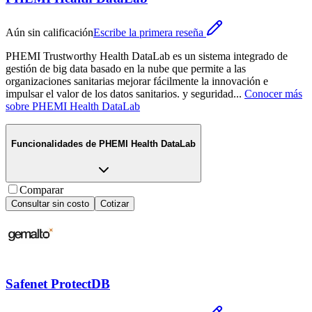
Aún sin calificación
Escribe la primera reseña
PHEMI Trustworthy Health DataLab es un sistema integrado de
gestión de big data basado en la nube que permite a las
organizaciones sanitarias mejorar fácilmente la innovación e
impulsar el valor de los datos sanitarios. y seguridad
...
Conocer más
sobre
PHEMI Health DataLab
Funcionalidades de
PHEMI Health DataLab
Comparar
Consultar sin costo
Cotizar
Safenet ProtectDB