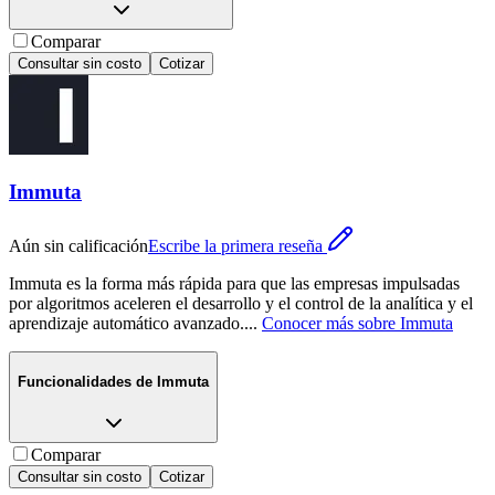
Comparar
Consultar sin costo
Cotizar
Immuta
Aún sin calificación
Escribe la primera reseña
Immuta es la forma más rápida para que las empresas impulsadas
por algoritmos aceleren el desarrollo y el control de la analítica y el
aprendizaje automático avanzado.
...
Conocer más sobre
Immuta
Funcionalidades de
Immuta
Comparar
Consultar sin costo
Cotizar