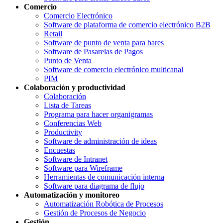
Comercio
Comercio Electrónico
Software de plataforma de comercio electrónico B2B
Retail
Software de punto de venta para bares
Software de Pasarelas de Pagos
Punto de Venta
Software de comercio electrónico multicanal
PIM
Colaboración y productividad
Colaboración
Lista de Tareas
Programa para hacer organigramas
Conferencias Web
Productivity
Software de administración de ideas
Encuestas
Software de Intranet
Software para Wireframe
Herramientas de comunicación interna
Software para diagrama de flujo
Automatización y monitoreo
Automatización Robótica de Procesos
Gestión de Procesos de Negocio
Gestión