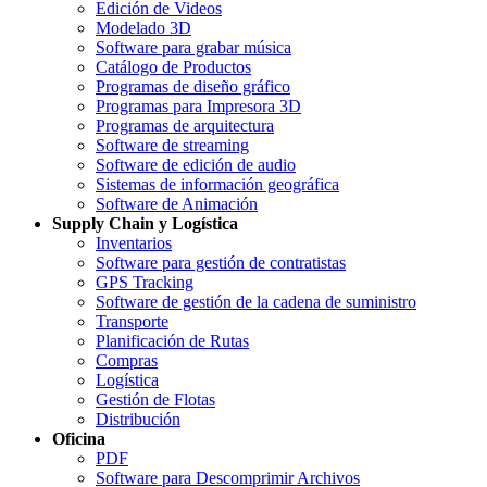
Edición de Videos
Modelado 3D
Software para grabar música
Catálogo de Productos
Programas de diseño gráfico
Programas para Impresora 3D
Programas de arquitectura
Software de streaming
Software de edición de audio
Sistemas de información geográfica
Software de Animación
Supply Chain y Logística
Inventarios
Software para gestión de contratistas
GPS Tracking
Software de gestión de la cadena de suministro
Transporte
Planificación de Rutas
Compras
Logística
Gestión de Flotas
Distribución
Oficina
PDF
Software para Descomprimir Archivos