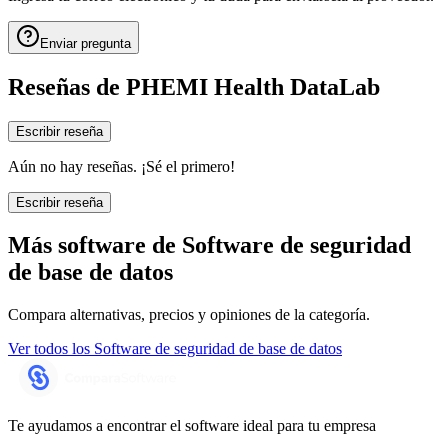
Enviar pregunta
Reseñas de
PHEMI Health DataLab
Escribir reseña
Aún no hay reseñas. ¡Sé el primero!
Escribir reseña
Más software de
Software de seguridad
de base de datos
Compara alternativas, precios y opiniones de la categoría.
Ver todos los
Software de seguridad de base de datos
Te ayudamos a encontrar el software ideal para tu empresa