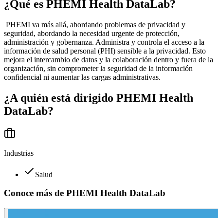
¿Qué es
PHEMI Health DataLab
?
PHEMI va más allá, abordando problemas de privacidad y
seguridad, abordando la necesidad urgente de protección,
administración y gobernanza. Administra y controla el acceso a la
información de salud personal (PHI) sensible a la privacidad. Esto
mejora el intercambio de datos y la colaboración dentro y fuera de la
organización, sin comprometer la seguridad de la información
confidencial ni aumentar las cargas administrativas.
¿A quién está dirigido
PHEMI Health
DataLab
?
Industrias
Salud
Conoce más de
PHEMI Health DataLab