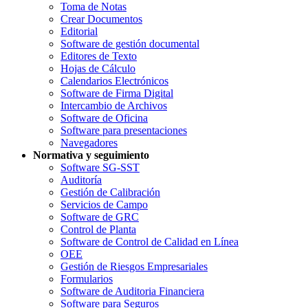
Toma de Notas
Crear Documentos
Editorial
Software de gestión documental
Editores de Texto
Hojas de Cálculo
Calendarios Electrónicos
Software de Firma Digital
Intercambio de Archivos
Software de Oficina
Software para presentaciones
Navegadores
Normativa y seguimiento
Software SG-SST
Auditoría
Gestión de Calibración
Servicios de Campo
Software de GRC
Control de Planta
Software de Control de Calidad en Línea
OEE
Gestión de Riesgos Empresariales
Formularios
Software de Auditoria Financiera
Software para Seguros