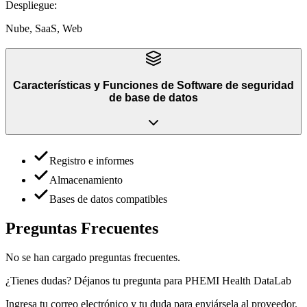
Despliegue
:
Nube, SaaS, Web
Características y Funciones
de
Software de seguridad
de base de datos
Registro e informes
Almacenamiento
Bases de datos compatibles
Preguntas Frecuentes
No se han cargado preguntas frecuentes.
¿Tienes dudas? Déjanos tu pregunta para
PHEMI Health DataLab
Ingresa tu correo electrónico y tu duda para enviársela al proveedor.