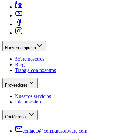
Nuestra empresa
Sobre nosotros
Blog
Trabaja con nosotros
Proveedores
Nuestros servicios
Iniciar sesión
Contáctanos
contacto@comparasoftware.com