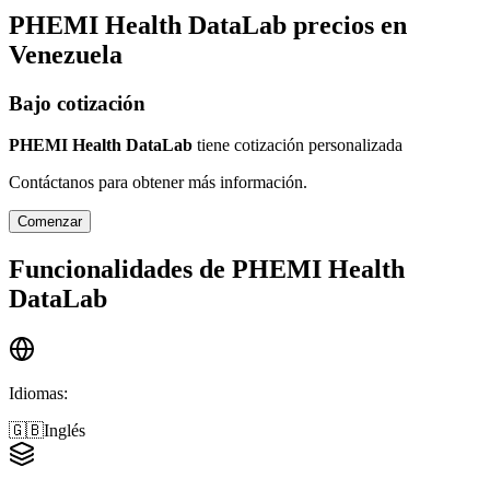
PHEMI Health DataLab
precios en
Venezuela
Bajo cotización
PHEMI Health DataLab
tiene cotización personalizada
Contáctanos para obtener más información.
Comenzar
Funcionalidades de
PHEMI Health
DataLab
Idiomas
:
🇬🇧
Inglés