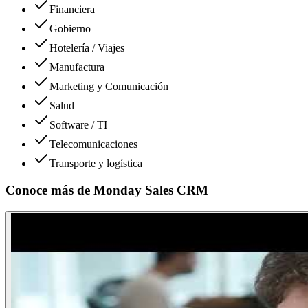
Financiera
Gobierno
Hotelería / Viajes
Manufactura
Marketing y Comunicación
Salud
Software / TI
Telecomunicaciones
Transporte y logística
Conoce más de
Monday Sales CRM