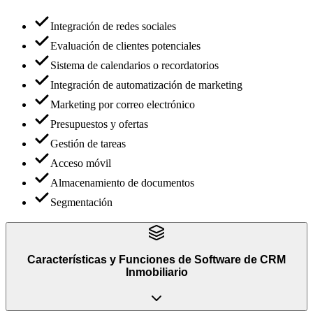
Integración de redes sociales
Evaluación de clientes potenciales
Sistema de calendarios o recordatorios
Integración de automatización de marketing
Marketing por correo electrónico
Presupuestos y ofertas
Gestión de tareas
Acceso móvil
Almacenamiento de documentos
Segmentación
Características y Funciones
de
Software de CRM
Inmobiliario