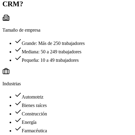
CRM
?
Tamaño de empresa
Grande: Más de 250 trabajadores
Mediana: 50 a 249 trabajadores
Pequeña: 10 a 49 trabajadores
Industrias
Automotriz
Bienes raíces
Construcción
Energía
Farmacéutica