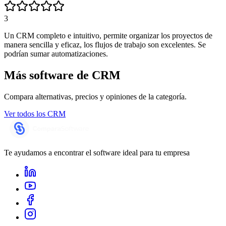
3
Un CRM completo e intuitivo, permite organizar los proyectos de
manera sencilla y eficaz, los flujos de trabajo son excelentes. Se
podrían sumar automatizaciones.
Más software de
CRM
Compara alternativas, precios y opiniones de la categoría.
Ver todos los
CRM
Te ayudamos a encontrar el software ideal para tu empresa