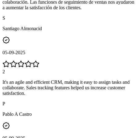
colaboración. Las funciones de seguimiento de ventas nos ayudaron
a aumentar la satisfacción de los clientes.
S
Santiago Almonacid
05-09-2025
2
It's an agile and efficient CRM, making it easy to assign tasks and
collaborate. Sales tracking features helped us increase customer
satisfaction.
P
Pablo A Castro