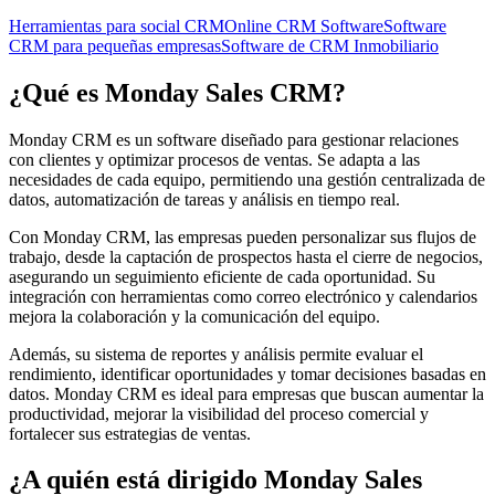
Herramientas para social CRM
Online CRM Software
Software
CRM para pequeñas empresas
Software de CRM Inmobiliario
¿Qué es
Monday Sales CRM
?
Monday CRM es un software diseñado para gestionar relaciones
con clientes y optimizar procesos de ventas. Se adapta a las
necesidades de cada equipo, permitiendo una gestión centralizada de
datos, automatización de tareas y análisis en tiempo real.
Con Monday CRM, las empresas pueden personalizar sus flujos de
trabajo, desde la captación de prospectos hasta el cierre de negocios,
asegurando un seguimiento eficiente de cada oportunidad. Su
integración con herramientas como correo electrónico y calendarios
mejora la colaboración y la comunicación del equipo.
Además, su sistema de reportes y análisis permite evaluar el
rendimiento, identificar oportunidades y tomar decisiones basadas en
datos. Monday CRM es ideal para empresas que buscan aumentar la
productividad, mejorar la visibilidad del proceso comercial y
fortalecer sus estrategias de ventas.
¿A quién está dirigido
Monday Sales