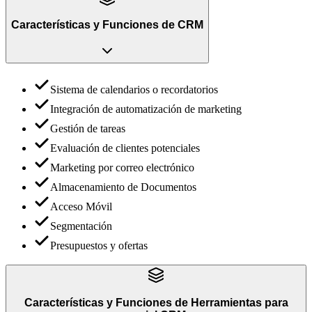
Características y Funciones
de
CRM
Sistema de calendarios o recordatorios
Integración de automatización de marketing
Gestión de tareas
Evaluación de clientes potenciales
Marketing por correo electrónico
Almacenamiento de Documentos
Acceso Móvil
Segmentación
Presupuestos y ofertas
Características y Funciones
de
Herramientas para