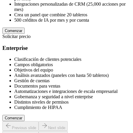
Integraciones personalizadas de CRM (25,000 acciones por
mes)
Crea un panel que combine 20 tableros
500 créditos de IA por mes y por cuenta
Comenzar
Solicitar precio
Enterprise
Clasificación de clientes potenciales
Campos obligatorios
Objetivos del equipo
Análisis avanzados (paneles con hasta 50 tableros)
Gestión de cuentas
Documentos para ventas
Automatizaciones e integraciones de escala empresarial
Gobernanza y seguridad a nivel enterprise
Distintos niveles de permisos
Cumplimiento de HIPAA
Comenzar
Previous slide
Next slide