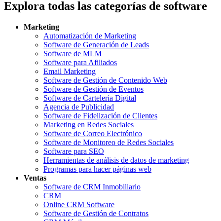
Explora todas las categorías de software
Marketing
Automatización de Marketing
Software de Generación de Leads
Software de MLM
Software para Afiliados
Email Marketing
Software de Gestión de Contenido Web
Software de Gestión de Eventos
Software de Cartelería Digital
Agencia de Publicidad
Software de Fidelización de Clientes
Marketing en Redes Sociales
Software de Correo Electrónico
Software de Monitoreo de Redes Sociales
Software para SEO
Herramientas de análisis de datos de marketing
Programas para hacer páginas web
Ventas
Software de CRM Inmobiliario
CRM
Online CRM Software
Software de Gestión de Contratos