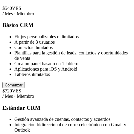
$
540
VES
/ Mes · Miembro
Básico CRM
Flujos personalizables e ilimitados
A partir de 3 usuarios
Contactos ilimitados
Plantillas para la gestión de leads, contactos y oportunidades
de venta
Crea un panel basado en 1 tablero
Aplicaciones para iOS y Android
Tableros ilimitados
Comenzar
$
720
VES
/ Mes · Miembro
Estándar CRM
Gestión avanzada de cuentas, contactos y acuerdos
Integración bidireccional de correo electrónico con Gmail y
Outlook