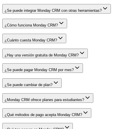
¿Se puede integrar Monday CRM con otras herramientas?
¿Cómo funciona Monday CRM?
¿Cuánto cuesta Monday CRM?
¿Hay una versión gratuita de Monday CRM?
¿Se puede pagar Monday CRM por mes?
¿Se puede cambiar de plan?
¿Monday CRM ofrece planes para estudiantes?
¿Qué métodos de pago acepta Monday CRM?