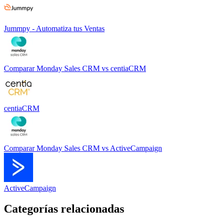
Jummpy - Automatiza tus Ventas
Comparar
Monday Sales CRM
vs
centiaCRM
centiaCRM
Comparar
Monday Sales CRM
vs
ActiveCampaign
ActiveCampaign
Categorías relacionadas