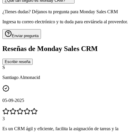
¿Qué tan seguro es Monday CRM?
¿Tienes dudas? Déjanos tu pregunta para
Monday Sales CRM
Ingresa tu correo electrónico y tu duda para enviársela al proveedor.
Enviar pregunta
Reseñas de
Monday Sales CRM
Escribir reseña
S
Santiago Almonacid
05-09-2025
3
Es un CRM ágil y eficiente, facilita la asignación de tareas y la