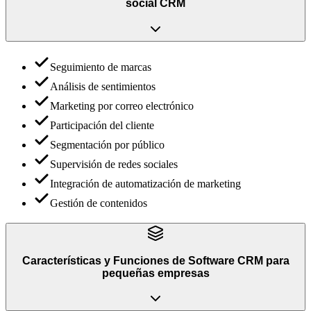
social CRM
Seguimiento de marcas
Análisis de sentimientos
Marketing por correo electrónico
Participación del cliente
Segmentación por público
Supervisión de redes sociales
Integración de automatización de marketing
Gestión de contenidos
Características y Funciones
de
Software CRM para
pequeñas empresas