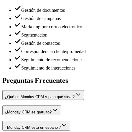
Gestión de documentos
Gestión de campañas
Marketing por correo electrónico
Segmentación
Gestión de contactos
Correspondencia cliente/propiedad
Seguimiento de recomendaciones
Seguimiento de interacciones
Preguntas Frecuentes
¿Qué es Monday CRM y para qué sirve?
¿Monday CRM es gratuito?
¿Monday CRM está en español?