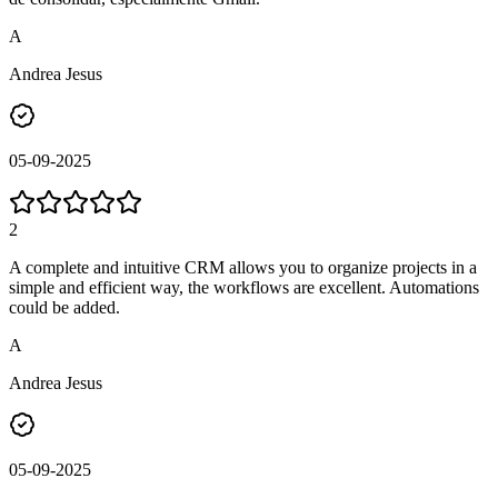
A
Andrea Jesus
05-09-2025
2
A complete and intuitive CRM allows you to organize projects in a
simple and efficient way, the workflows are excellent. Automations
could be added.
A
Andrea Jesus
05-09-2025