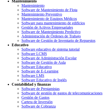
Mantenimiento
Mantenimiento
Software de Mantenimiento de Flota
Mantenimiento Preventivo
Mantenimiento de Equipos Médicos
Software para mantenimiento de edificios
Gestión de Activos Empresariales
Software de Mantenimiento Predictivo
Administración de Órdenes de Trabajo
Software de Gestión de Inventario de Repuestos
Educativo
Software educativo de sistema tutorial
Software LCMS
Software de Administración Escolar
Software de Gestión de Aula
Software Educativo
Software de E-Learning
Software LMS
Software Educativo de Inglés
Contabilidad y finanzas
Software de Prestamistas
Software de gestión de gastos de telecomunicaciones
Gestión de Gastos
Cartera de Inversión
Software de Cobranza