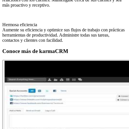
más proactivo y receptivo.
Hermosa eficiencia
Aumente su eficiencia y optimice sus flujos de trabajo con prácticas
herramientas de productividad. Administre todas sus tareas,
contactos y clientes con facilidad.
Conoce más de
karmaCRM