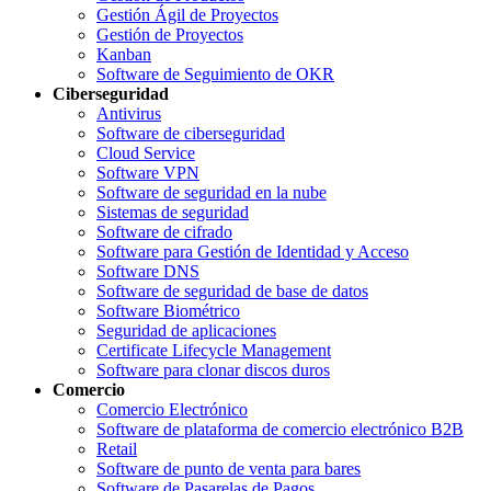
Gestión Ágil de Proyectos
Gestión de Proyectos
Kanban
Software de Seguimiento de OKR
Ciberseguridad
Antivirus
Software de ciberseguridad
Cloud Service
Software VPN
Software de seguridad en la nube
Sistemas de seguridad
Software de cifrado
Software para Gestión de Identidad y Acceso
Software DNS
Software de seguridad de base de datos
Software Biométrico
Seguridad de aplicaciones
Certificate Lifecycle Management
Software para clonar discos duros
Comercio
Comercio Electrónico
Software de plataforma de comercio electrónico B2B
Retail
Software de punto de venta para bares
Software de Pasarelas de Pagos