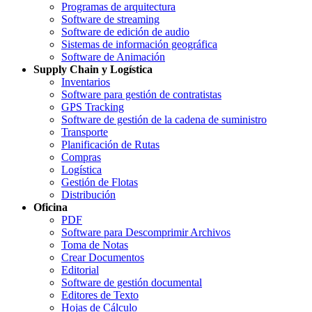
Programas de arquitectura
Software de streaming
Software de edición de audio
Sistemas de información geográfica
Software de Animación
Supply Chain y Logística
Inventarios
Software para gestión de contratistas
GPS Tracking
Software de gestión de la cadena de suministro
Transporte
Planificación de Rutas
Compras
Logística
Gestión de Flotas
Distribución
Oficina
PDF
Software para Descomprimir Archivos
Toma de Notas
Crear Documentos
Editorial
Software de gestión documental
Editores de Texto
Hojas de Cálculo