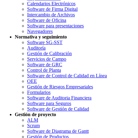
Calendarios Electrónicos
Software de Firma Digital
Intercambio de Archivos
Software de Oficina
Software para presentaciones
Navegadores
Normativa y seguimiento
Software SG-SST
Auditoría
Gestión de Calibración
Servicios de Campo
Software de GRC
Control de Planta
Software de Control de Calidad en Línea
OEE
Gestión de Riesgos Empresariales
Formularios
Software de Auditoria Financiera
Software para Seguros
Software de Gestión de Calidad
Gestión de proyecto
ALM
Scrum
Software de Diagrama de Gantt
Gestión de Productos