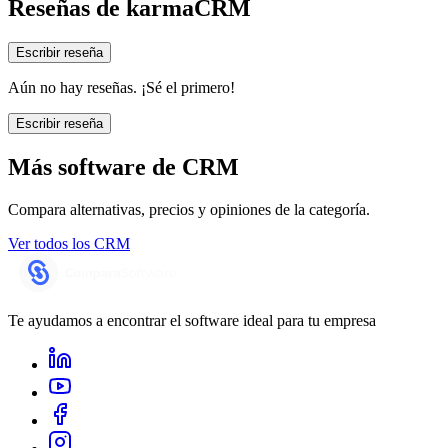
Reseñas de
karmaCRM
Escribir reseña
Aún no hay reseñas. ¡Sé el primero!
Escribir reseña
Más software de
CRM
Compara alternativas, precios y opiniones de la categoría.
Ver todos los
CRM
Te ayudamos a encontrar el software ideal para tu empresa