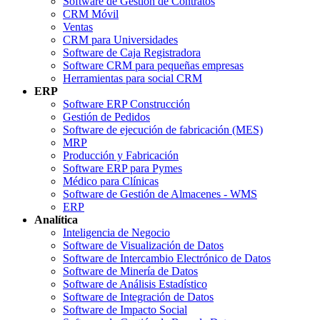
Software de Gestión de Contratos
CRM Móvil
Ventas
CRM para Universidades
Software de Caja Registradora
Software CRM para pequeñas empresas
Herramientas para social CRM
ERP
Software ERP Construcción
Gestión de Pedidos
Software de ejecución de fabricación (MES)
MRP
Producción y Fabricación
Software ERP para Pymes
Médico para Clínicas
Software de Gestión de Almacenes - WMS
ERP
Analítica
Inteligencia de Negocio
Software de Visualización de Datos
Software de Intercambio Electrónico de Datos
Software de Minería de Datos
Software de Análisis Estadístico
Software de Integración de Datos
Software de Impacto Social