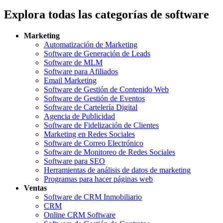
Explora todas las categorías de software
Marketing
Automatización de Marketing
Software de Generación de Leads
Software de MLM
Software para Afiliados
Email Marketing
Software de Gestión de Contenido Web
Software de Gestión de Eventos
Software de Cartelería Digital
Agencia de Publicidad
Software de Fidelización de Clientes
Marketing en Redes Sociales
Software de Correo Electrónico
Software de Monitoreo de Redes Sociales
Software para SEO
Herramientas de análisis de datos de marketing
Programas para hacer páginas web
Ventas
Software de CRM Inmobiliario
CRM
Online CRM Software