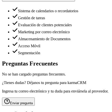
Sistema de calendarios o recordatorios
Gestión de tareas
Evaluación de clientes potenciales
Marketing por correo electrónico
Almacenamiento de Documentos
Acceso Móvil
Segmentación
Preguntas Frecuentes
No se han cargado preguntas frecuentes.
¿Tienes dudas? Déjanos tu pregunta para
karmaCRM
Ingresa tu correo electrónico y tu duda para enviársela al proveedor.
Enviar pregunta