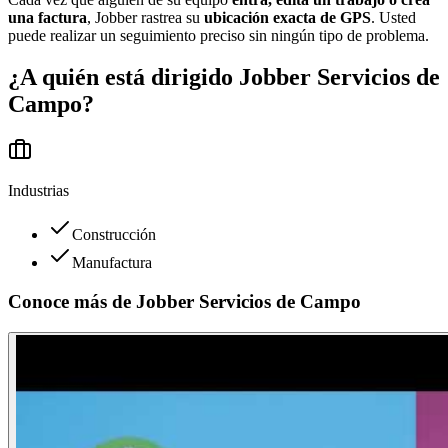
una factura
, Jobber rastrea su
ubicación exacta de GPS
. Usted
puede realizar un seguimiento preciso sin ningún tipo de problema.
¿A quién está dirigido
Jobber Servicios de
Campo
?
Industrias
Construcción
Manufactura
Conoce más de
Jobber Servicios de Campo