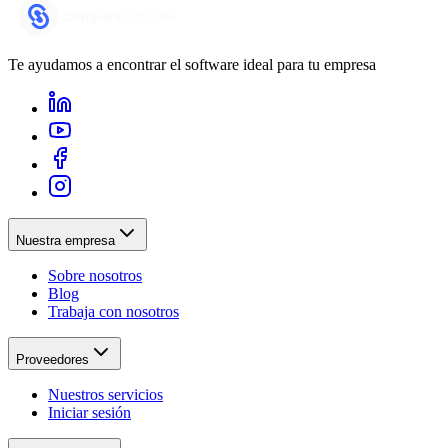
Te ayudamos a encontrar el software ideal para tu empresa
Nuestra empresa
Sobre nosotros
Blog
Trabaja con nosotros
Proveedores
Nuestros servicios
Iniciar sesión