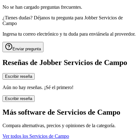
No se han cargado preguntas frecuentes.
¿Tienes dudas? Déjanos tu pregunta para
Jobber Servicios de
Campo
Ingresa tu correo electrónico y tu duda para enviársela al proveedor.
Enviar pregunta
Reseñas de
Jobber Servicios de Campo
Escribir reseña
Aún no hay reseñas. ¡Sé el primero!
Escribir reseña
Más software de
Servicios de Campo
Compara alternativas, precios y opiniones de la categoría.
Ver todos los
Servicios de Campo