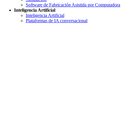
Software de Fabricación Asistida por Computadora
Inteligencia Artificial
Inteligencia Artificial
Plataformas de IA conversacional