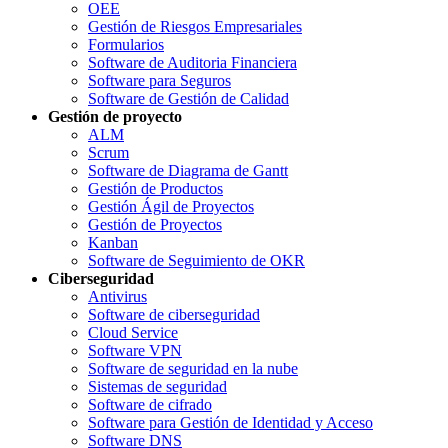
OEE
Gestión de Riesgos Empresariales
Formularios
Software de Auditoria Financiera
Software para Seguros
Software de Gestión de Calidad
Gestión de proyecto
ALM
Scrum
Software de Diagrama de Gantt
Gestión de Productos
Gestión Ágil de Proyectos
Gestión de Proyectos
Kanban
Software de Seguimiento de OKR
Ciberseguridad
Antivirus
Software de ciberseguridad
Cloud Service
Software VPN
Software de seguridad en la nube
Sistemas de seguridad
Software de cifrado
Software para Gestión de Identidad y Acceso
Software DNS