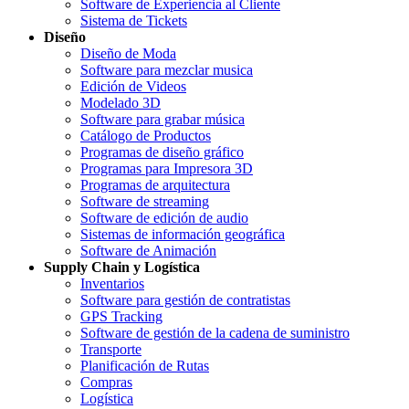
Software de Experiencia al Cliente
Sistema de Tickets
Diseño
Diseño de Moda
Software para mezclar musica
Edición de Videos
Modelado 3D
Software para grabar música
Catálogo de Productos
Programas de diseño gráfico
Programas para Impresora 3D
Programas de arquitectura
Software de streaming
Software de edición de audio
Sistemas de información geográfica
Software de Animación
Supply Chain y Logística
Inventarios
Software para gestión de contratistas
GPS Tracking
Software de gestión de la cadena de suministro
Transporte
Planificación de Rutas
Compras
Logística