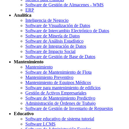
Software de Gestión de Almacenes - WMS
ERP
Analítica
Inteligencia de Negocio
Software de Visualización de Datos
Software de Intercambio Electrónico de Datos
Software de Minería de Datos
Software de Análisis Estadístico
Software de Integración de Datos
Software de Impacto Social
Software de Gestión de Base de Datos
Mantenimiento
Mantenimiento
Software de Mantenimiento de Flota
Mantenimiento Preventivo
Mantenimiento de Equipos Médicos
Software para mantenimiento de edificios
Gestión de Activos Empresariales
Software de Mantenimiento Predictivo
Administración de Órdenes de Trabajo
Software de Gestión de Inventario de Repuestos
Educativo
Software educativo de sistema tutorial
Software LCMS