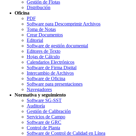
Gestión de Flotas
Distribución
Oficina
PDF
Software para Descomprimir Archivos
Toma de Notas
Crear Documentos
Editorial
Software de gestión documental
Editores de Texto
Hojas de Cálculo
Calendarios Electrónicos
Software de Firma Digital
Intercambio de Archivos
Software de Oficina
Software para presentaciones
Navegadores
Normativa y seguimiento
Software SG-SST
Auditoría
Gestión de Calibración
Servicios de Campo
Software de GRC
Control de Planta
Software de Control de Calidad en Línea