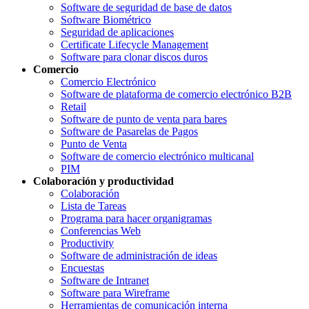
Software de seguridad de base de datos
Software Biométrico
Seguridad de aplicaciones
Certificate Lifecycle Management
Software para clonar discos duros
Comercio
Comercio Electrónico
Software de plataforma de comercio electrónico B2B
Retail
Software de punto de venta para bares
Software de Pasarelas de Pagos
Punto de Venta
Software de comercio electrónico multicanal
PIM
Colaboración y productividad
Colaboración
Lista de Tareas
Programa para hacer organigramas
Conferencias Web
Productivity
Software de administración de ideas
Encuestas
Software de Intranet
Software para Wireframe
Herramientas de comunicación interna