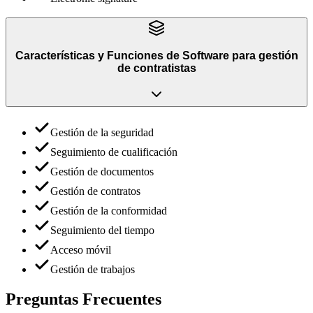
Características y Funciones
de
Software para gestión
de contratistas
Gestión de la seguridad
Seguimiento de cualificación
Gestión de documentos
Gestión de contratos
Gestión de la conformidad
Seguimiento del tiempo
Acceso móvil
Gestión de trabajos
Preguntas Frecuentes