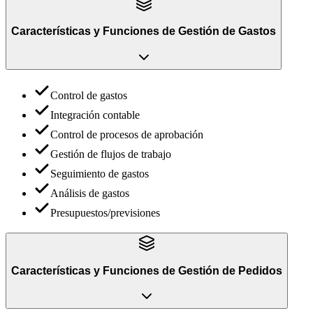
Características y Funciones
de
Gestión de Gastos
Control de gastos
Integración contable
Control de procesos de aprobación
Gestión de flujos de trabajo
Seguimiento de gastos
Análisis de gastos
Presupuestos/previsiones
Características y Funciones
de
Gestión de Pedidos