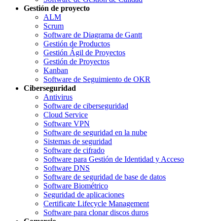
Gestión de proyecto
ALM
Scrum
Software de Diagrama de Gantt
Gestión de Productos
Gestión Ágil de Proyectos
Gestión de Proyectos
Kanban
Software de Seguimiento de OKR
Ciberseguridad
Antivirus
Software de ciberseguridad
Cloud Service
Software VPN
Software de seguridad en la nube
Sistemas de seguridad
Software de cifrado
Software para Gestión de Identidad y Acceso
Software DNS
Software de seguridad de base de datos
Software Biométrico
Seguridad de aplicaciones
Certificate Lifecycle Management
Software para clonar discos duros