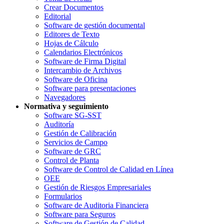
Crear Documentos
Editorial
Software de gestión documental
Editores de Texto
Hojas de Cálculo
Calendarios Electrónicos
Software de Firma Digital
Intercambio de Archivos
Software de Oficina
Software para presentaciones
Navegadores
Normativa y seguimiento
Software SG-SST
Auditoría
Gestión de Calibración
Servicios de Campo
Software de GRC
Control de Planta
Software de Control de Calidad en Línea
OEE
Gestión de Riesgos Empresariales
Formularios
Software de Auditoria Financiera
Software para Seguros
Software de Gestión de Calidad