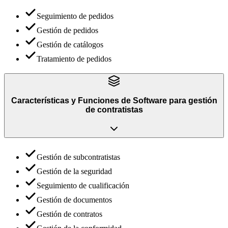
Seguimiento de pedidos
Gestión de pedidos
Gestión de catálogos
Tratamiento de pedidos
Características y Funciones
de
Software para gestión
de contratistas
Gestión de subcontratistas
Gestión de la seguridad
Seguimiento de cualificación
Gestión de documentos
Gestión de contratos