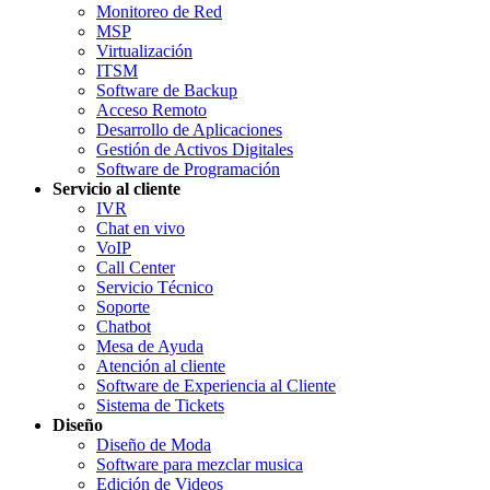
Monitoreo de Red
MSP
Virtualización
ITSM
Software de Backup
Acceso Remoto
Desarrollo de Aplicaciones
Gestión de Activos Digitales
Software de Programación
Servicio al cliente
IVR
Chat en vivo
VoIP
Call Center
Servicio Técnico
Soporte
Chatbot
Mesa de Ayuda
Atención al cliente
Software de Experiencia al Cliente
Sistema de Tickets
Diseño
Diseño de Moda
Software para mezclar musica
Edición de Videos