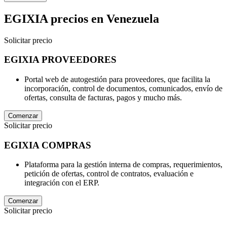
EGIXIA
precios en
Venezuela
Solicitar precio
EGIXIA PROVEEDORES
Portal web de autogestión para proveedores, que facilita la
incorporación, control de documentos, comunicados, envío de
ofertas, consulta de facturas, pagos y mucho más.
Comenzar
Solicitar precio
EGIXIA COMPRAS
Plataforma para la gestión interna de compras, requerimientos,
petición de ofertas, control de contratos, evaluación e
integración con el ERP.
Comenzar
Solicitar precio