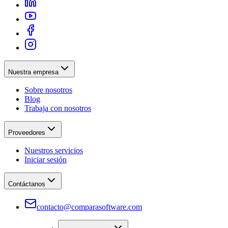
Nuestra empresa
Sobre nosotros
Blog
Trabaja con nosotros
Proveedores
Nuestros servicios
Iniciar sesión
Contáctanos
contacto@comparasoftware.com