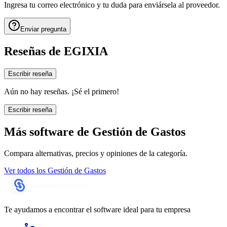
Ingresa tu correo electrónico y tu duda para enviársela al proveedor.
Enviar pregunta
Reseñas de
EGIXIA
Escribir reseña
Aún no hay reseñas. ¡Sé el primero!
Escribir reseña
Más software de
Gestión de Gastos
Compara alternativas, precios y opiniones de la categoría.
Ver todos los
Gestión de Gastos
Te ayudamos a encontrar el software ideal para tu empresa