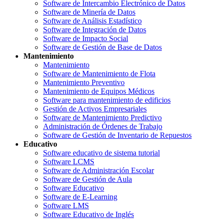
Software de Intercambio Electrónico de Datos
Software de Minería de Datos
Software de Análisis Estadístico
Software de Integración de Datos
Software de Impacto Social
Software de Gestión de Base de Datos
Mantenimiento
Mantenimiento
Software de Mantenimiento de Flota
Mantenimiento Preventivo
Mantenimiento de Equipos Médicos
Software para mantenimiento de edificios
Gestión de Activos Empresariales
Software de Mantenimiento Predictivo
Administración de Órdenes de Trabajo
Software de Gestión de Inventario de Repuestos
Educativo
Software educativo de sistema tutorial
Software LCMS
Software de Administración Escolar
Software de Gestión de Aula
Software Educativo
Software de E-Learning
Software LMS
Software Educativo de Inglés