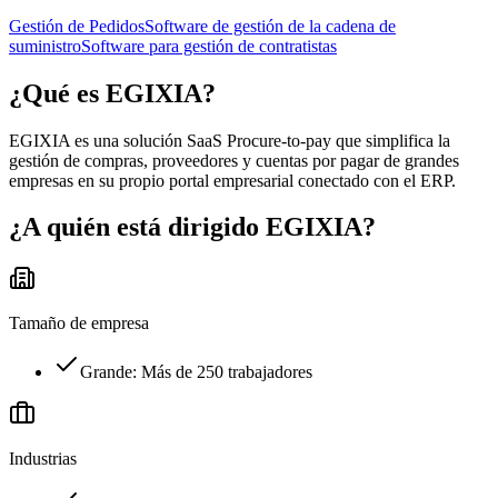
Gestión de Pedidos
Software de gestión de la cadena de
suministro
Software para gestión de contratistas
¿Qué es
EGIXIA
?
EGIXIA es una solución SaaS Procure-to-pay que simplifica la
gestión de compras, proveedores y cuentas por pagar de grandes
empresas en su propio portal empresarial conectado con el ERP.
¿A quién está dirigido
EGIXIA
?
Tamaño de empresa
Grande: Más de 250 trabajadores
Industrias