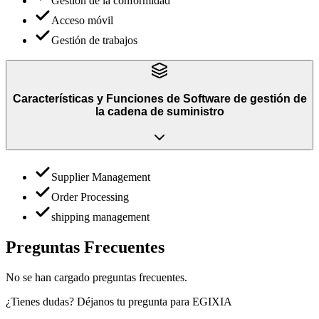
Gestión de la conformidad
Acceso móvil
Gestión de trabajos
Características y Funciones
de
Software de gestión de
la cadena de suministro
Supplier Management
Order Processing
shipping management
Preguntas Frecuentes
No se han cargado preguntas frecuentes.
¿Tienes dudas? Déjanos tu pregunta para
EGIXIA