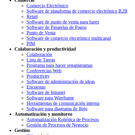
Comercio
Comercio Electrónico
Software de plataforma de comercio electrónico B2B
Retail
Software de punto de venta para bares
Software de Pasarelas de Pagos
Punto de Venta
Software de comercio electrónico multicanal
PIM
Colaboración y productividad
Colaboración
Lista de Tareas
Programa para hacer organigramas
Conferencias Web
Productivity
Software de administración de ideas
Encuestas
Software de Intranet
Software para Wireframe
Herramientas de comunicación interna
Software para diagrama de flujo
Automatización y monitoreo
Automatización Robótica de Procesos
Gestión de Procesos de Negocio
Gestión