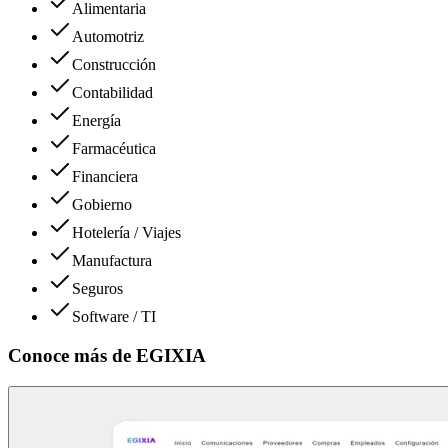
Alimentaria
Automotriz
Construcción
Contabilidad
Energía
Farmacéutica
Financiera
Gobierno
Hotelería / Viajes
Manufactura
Seguros
Software / TI
Conoce más de
EGIXIA