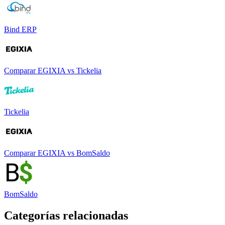
Bind ERP
Comparar
EGIXIA
vs
Tickelia
Tickelia
Comparar
EGIXIA
vs
BomSaldo
BomSaldo
Categorías relacionadas